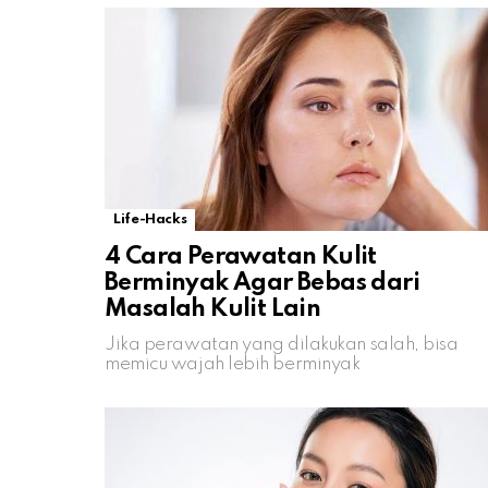
Life-Hacks
4 Cara Perawatan Kulit
Berminyak Agar Bebas dari
Masalah Kulit Lain
Jika perawatan yang dilakukan salah, bisa
memicu wajah lebih berminyak