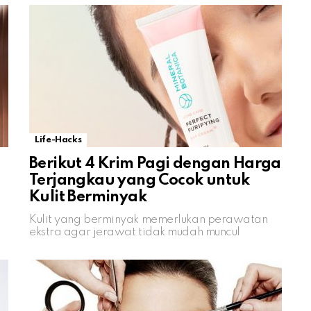
Life-Hacks
Berikut 4 Krim Pagi dengan Harga
Terjangkau yang Cocok untuk
Kulit Berminyak
Kulit yang berminyak memerlukan perawatan
ekstra agar jerawat tidak mudah muncul