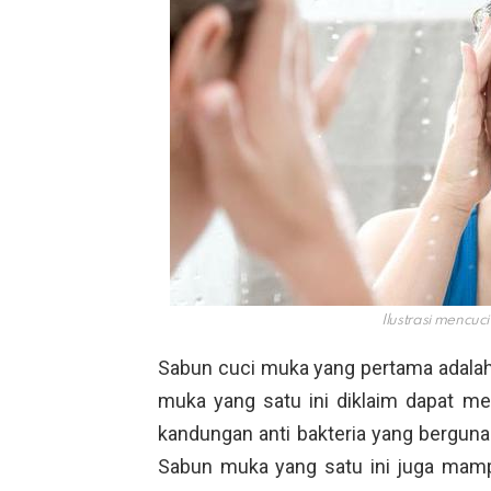
Ilustrasi mencuc
Sabun cuci muka yang pertama adalah 
muka yang satu ini diklaim dapat me
kandungan anti bakteria yang bergu
Sabun muka yang satu ini juga mam