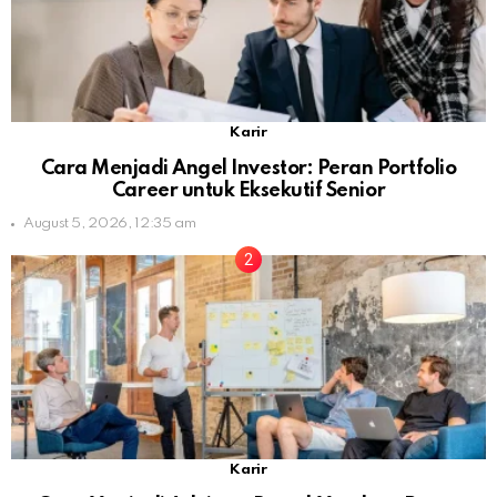
Karir
Cara Menjadi Angel Investor: Peran Portfolio
Career untuk Eksekutif Senior
August 5, 2026, 12:35 am
Karir