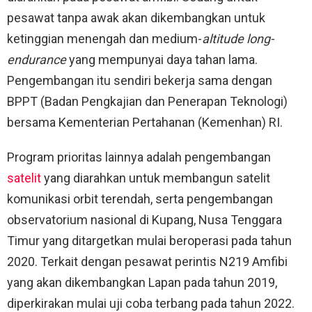
pesawat tanpa awak akan dikembangkan untuk
ketinggian menengah dan medium-
altitude long-
endurance
yang mempunyai daya tahan lama.
Pengembangan itu sendiri bekerja sama dengan
BPPT (Badan Pengkajian dan Penerapan Teknologi)
bersama Kementerian Pertahanan (Kemenhan) RI.
Program prioritas lainnya adalah pengembangan
satelit
yang diarahkan untuk membangun satelit
komunikasi orbit terendah, serta pengembangan
observatorium nasional di Kupang, Nusa Tenggara
Timur yang ditargetkan mulai beroperasi pada tahun
2020. Terkait dengan pesawat perintis N219 Amfibi
yang akan dikembangkan Lapan pada tahun 2019,
diperkirakan mulai uji coba terbang pada tahun 2022.