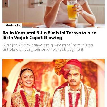
Life-Hacks
Rajin Konsumsi 5 Jus Buah Ini Ternyata bisa
Bikin Wajah Cepat Glowing
Buah jeruk tidak hanya tinggi vitamin C namun juga
antioksidan yang berperan banyak bagi kulit