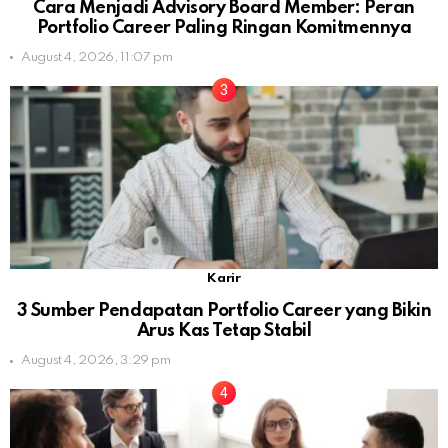
Cara Menjadi Advisory Board Member: Peran
Portfolio Career Paling Ringan Komitmennya
August 4, 2026, 11:07 pm
Karir
3 Sumber Pendapatan Portfolio Career yang Bikin
Arus Kas Tetap Stabil
August 4, 2026, 3:29 pm