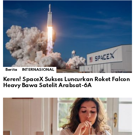
Berita
INTERNASIONAL
Keren! SpaceX Sukses Luncurkan Roket Falcon
Heavy Bawa Satelit Arabsat-6A