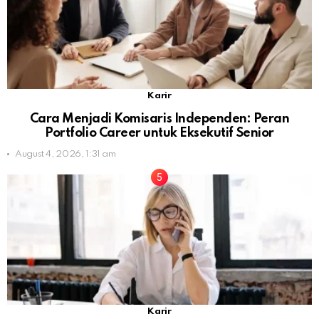
Karir
Cara Menjadi Komisaris Independen: Peran
Portfolio Career untuk Eksekutif Senior
August 4, 2026, 1:31 am
Karir