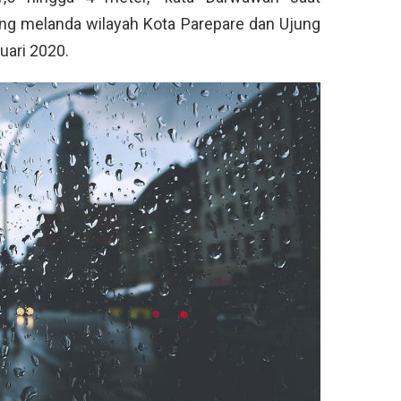
ang melanda wilayah Kota Parepare dan Ujung
uari 2020.