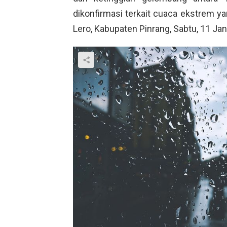
dikonfirmasi terkait cuaca ekstrem y
Lero, Kabupaten Pinrang, Sabtu, 11 Jan