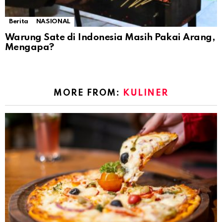
Berita
NASIONAL
Warung Sate di Indonesia Masih Pakai Arang,
Mengapa?
MORE FROM:
KULINER