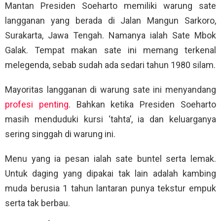
Mantan Presiden Soeharto memiliki warung sate
langganan yang berada di Jalan Mangun Sarkoro,
Surakarta, Jawa Tengah. Namanya ialah Sate Mbok
Galak. Tempat makan sate ini memang terkenal
melegenda, sebab sudah ada sedari tahun 1980 silam.
Mayoritas langganan di warung sate ini menyandang
profesi penting
. Bahkan ketika Presiden Soeharto
masih menduduki kursi ‘tahta’, ia dan keluarganya
sering singgah di warung ini.
Menu yang ia pesan ialah sate buntel serta lemak.
Untuk daging yang dipakai tak lain adalah kambing
muda berusia 1 tahun lantaran punya tekstur empuk
serta tak berbau.