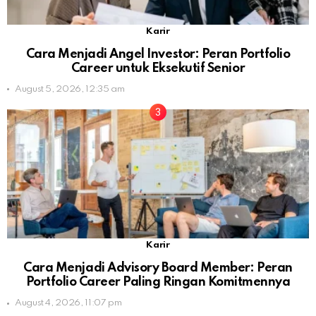
Karir
Cara Menjadi Angel Investor: Peran Portfolio
Career untuk Eksekutif Senior
August 5, 2026, 12:35 am
Karir
Cara Menjadi Advisory Board Member: Peran
Portfolio Career Paling Ringan Komitmennya
August 4, 2026, 11:07 pm