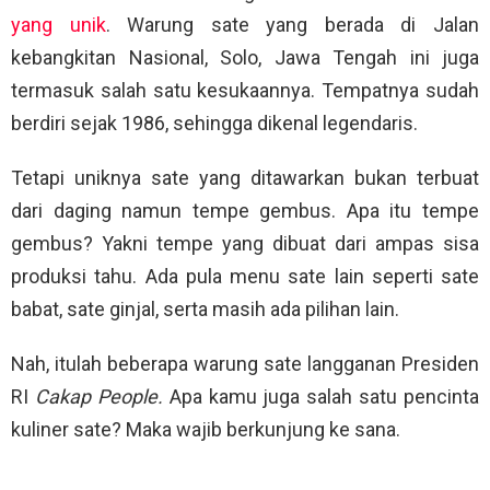
yang unik
. Warung sate yang berada di Jalan
kebangkitan Nasional, Solo, Jawa Tengah ini juga
termasuk salah satu kesukaannya. Tempatnya sudah
berdiri sejak 1986, sehingga dikenal legendaris.
Tetapi uniknya sate yang ditawarkan bukan terbuat
dari daging namun tempe gembus. Apa itu tempe
gembus? Yakni tempe yang dibuat dari ampas sisa
produksi tahu. Ada pula menu sate lain seperti sate
babat, sate ginjal, serta masih ada pilihan lain.
Nah, itulah beberapa warung sate langganan Presiden
RI
Cakap People.
Apa kamu juga salah satu pencinta
kuliner sate? Maka wajib berkunjung ke sana.