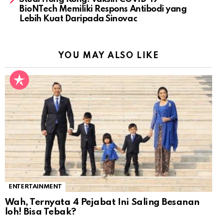
BioNTech Memiliki Respons Antibodi yang
Lebih Kuat Daripada Sinovac
YOU MAY ALSO LIKE
ENTERTAINMENT
Wah, Ternyata 4 Pejabat Ini Saling Besanan
loh! Bisa Tebak?