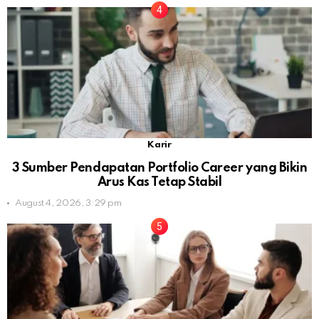
Karir
3 Sumber Pendapatan Portfolio Career yang Bikin
Arus Kas Tetap Stabil
August 4, 2026, 3:29 pm