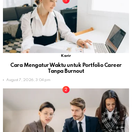
Karir
Cara Mengatur Waktu untuk Portfolio Career
Tanpa Burnout
August 7, 2026, 3:04 pm