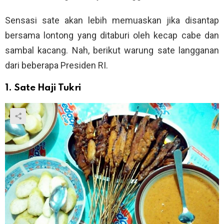
Sensasi sate akan lebih memuaskan jika disantap
bersama lontong yang ditaburi oleh kecap cabe dan
sambal kacang. Nah, berikut warung sate langganan
dari beberapa Presiden RI.
1. Sate Haji Tukri