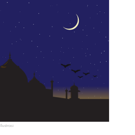
Ilustrasi