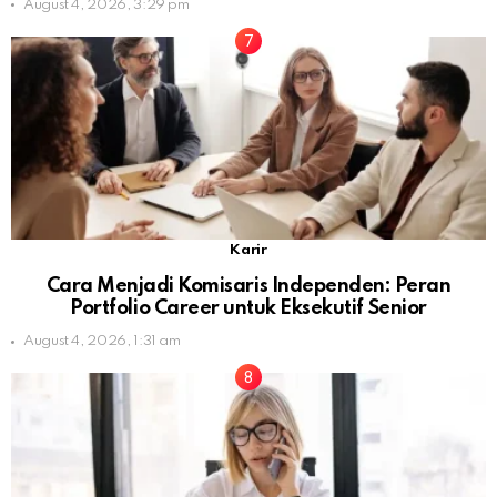
August 4, 2026, 3:29 pm
Karir
Cara Menjadi Komisaris Independen: Peran
Portfolio Career untuk Eksekutif Senior
August 4, 2026, 1:31 am