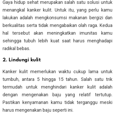
Gaya hidup sehat merupakan salah satu solusi untuk
menangkal kanker kulit. Untuk itu, yang perlu kamu
lakukan adalah mengkonsumsi makanan bergizi dan
berkualitas serta tidak mengabaikan olah raga. Kedua
hal tersebut akan meningkatkan imunitas kamu
sehingga tubuh lebih kuat saat harus menghadapi
radikal bebas.
2. Lindungi kulit
Kanker kulit memerlukan waktu cukup lama untuk
tumbuh, antara 5 hingga 15 tahun. Salah satu trik
termudah untuk menghindari kanker kulit adalah
dengan mengenakan baju yang relatif tertutup.
Pastikan kenyamanan kamu tidak terganggu meski
harus mengenakan baju seperti ini.