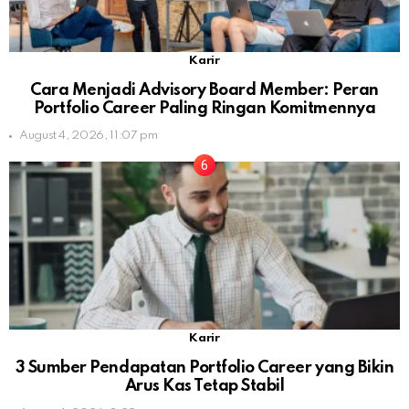
Karir
Cara Menjadi Advisory Board Member: Peran
Portfolio Career Paling Ringan Komitmennya
August 4, 2026, 11:07 pm
Karir
3 Sumber Pendapatan Portfolio Career yang Bikin
Arus Kas Tetap Stabil