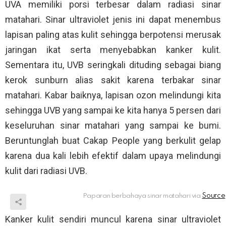
UVA memiliki porsi terbesar dalam radiasi sinar
matahari. Sinar ultraviolet jenis ini dapat menembus
lapisan paling atas kulit sehingga berpotensi merusak
jaringan ikat serta menyebabkan kanker kulit.
Sementara itu, UVB seringkali dituding sebagai biang
kerok sunburn alias sakit karena terbakar sinar
matahari. Kabar baiknya, lapisan ozon melindungi kita
sehingga UVB yang sampai ke kita hanya 5 persen dari
keseluruhan sinar matahari yang sampai ke bumi.
Beruntunglah buat Cakap People yang berkulit gelap
karena dua kali lebih efektif dalam upaya melindungi
kulit dari radiasi UVB.
Paparan berbahaya sinar matahari via
Kanker kulit sendiri muncul karena sinar ultraviolet