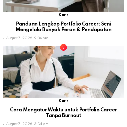
Karir
Panduan Lengkap Portfolio Career: Seni
Mengelola Banyak Peran & Pendapatan
August 7, 2026, 9:34 pm
Karir
Cara Mengatur Waktu untuk Portfolio Career
Tanpa Burnout
August 7, 2026, 3:04 pm