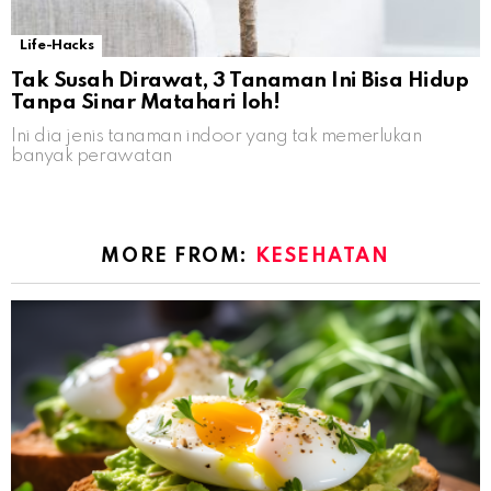
Life-Hacks
Tak Susah Dirawat, 3 Tanaman Ini Bisa Hidup
Tanpa Sinar Matahari loh!
Ini dia jenis tanaman indoor yang tak memerlukan
banyak perawatan
MORE FROM:
KESEHATAN