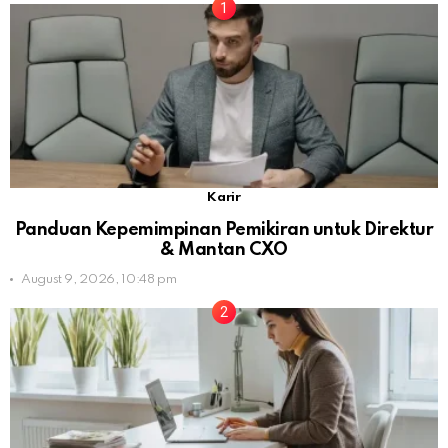
Karir
Panduan Kepemimpinan Pemikiran untuk Direktur
& Mantan CXO
August 9, 2026, 10:48 pm