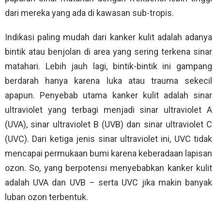
dari mereka yang ada di kawasan sub-tropis.
Indikasi paling mudah dari kanker kulit adalah adanya
bintik atau benjolan di area yang sering terkena sinar
matahari. Lebih jauh lagi, bintik-bintik ini gampang
berdarah hanya karena luka atau trauma sekecil
apapun. Penyebab utama kanker kulit adalah sinar
ultraviolet yang terbagi menjadi sinar ultraviolet A
(UVA), sinar ultraviolet B (UVB) dan sinar ultraviolet C
(UVC). Dari ketiga jenis sinar ultraviolet ini, UVC tidak
mencapai permukaan bumi karena keberadaan lapisan
ozon. So, yang berpotensi menyebabkan kanker kulit
adalah UVA dan UVB – serta UVC jika makin banyak
luban ozon terbentuk.