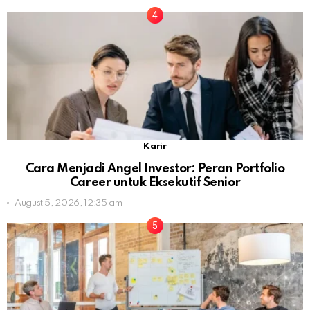
Karir
Cara Menjadi Angel Investor: Peran Portfolio
Career untuk Eksekutif Senior
August 5, 2026, 12:35 am