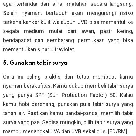
agar terhindar dari sinar matahari secara langsung.
Selain nyaman, berteduh akan mengurangi risiko
terkena kanker kulit walaupun UVB bisa memantul ke
segala medium mulai dari awan, pasir kering,
bendapadat dan sembarang permukaan yang bisa
memantulkan sinar ultraviolet.
5. Gunakan tabir surya
Cara ini paling praktis dan tetap membuat kamu
nyaman beraktifitas. Kamu cukup membeli tabir surya
yang punya SPF (Sun Protection Factor) 50. Kalau
kamu hobi berenang, gunakan pula tabir surya yang
tahan air. Pastikan kamu pandai-pandai memilih tabir
surya yang pas. Sebisa mungkin, pilih tabir surya yang
mampu menangkal UVA dan UVB sekaligus. [ED/RM]