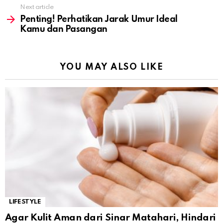
Next article
Penting! Perhatikan Jarak Umur Ideal
Kamu dan Pasangan
YOU MAY ALSO LIKE
LIFESTYLE
Agar Kulit Aman dari Sinar Matahari, Hindari