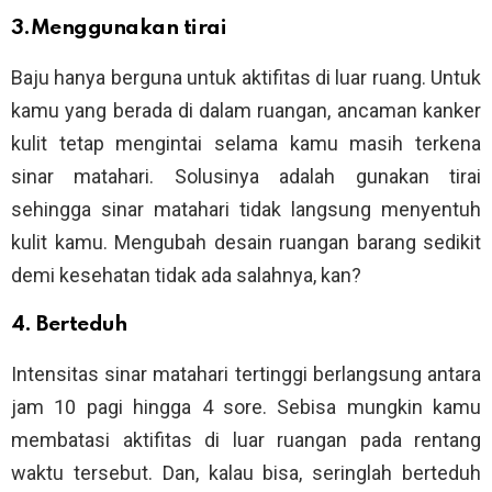
3.Menggunakan tirai
Baju hanya berguna untuk aktifitas di luar ruang. Untuk
kamu yang berada di dalam ruangan, ancaman kanker
kulit tetap mengintai selama kamu masih terkena
sinar matahari. Solusinya adalah gunakan tirai
sehingga sinar matahari tidak langsung menyentuh
kulit kamu. Mengubah desain ruangan barang sedikit
demi kesehatan tidak ada salahnya, kan?
4. Berteduh
Intensitas sinar matahari tertinggi berlangsung antara
jam 10 pagi hingga 4 sore. Sebisa mungkin kamu
membatasi aktifitas di luar ruangan pada rentang
waktu tersebut. Dan, kalau bisa, seringlah berteduh