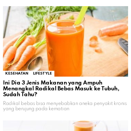
KESEHATAN
LIFESTYLE
Ini Dia 3 Jenis Makanan yang Ampuh
Menangkal Radikal Bebas Masuk ke Tubuh,
Sudah Tahu?
Radikal bebas bisa menyebabkan aneka penyakit kronis
yang berujung pada kematian