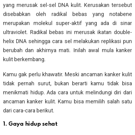
yang merusak sel-sel DNA kulit. Kerusakan tersebut
disebabkan oleh radikal bebas yang notabene
merupakan molekul super-aktif yang ada di sinar
ultraviolet. Radikal bebas ini merusak ikatan double-
helix DNA sehingga cara sel melakukan replikasi pun
berubah dan akhirnya mati. Inilah awal mula kanker
kulit berkembang.
Kamu gak perlu khawatir. Meski ancaman kanker kulit
tidak pernah surut, bukan berarti kamu tidak bisa
menikmati hidup. Ada cara untuk melindungi diri dari
ancaman kanker kulit. Kamu bisa memilih salah satu
dari cara-cara berikut.
1. Gaya hidup sehat