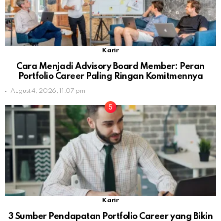
Karir
Cara Menjadi Advisory Board Member: Peran
Portfolio Career Paling Ringan Komitmennya
August 4, 2026, 11:07 pm
Karir
3 Sumber Pendapatan Portfolio Career yang Bikin