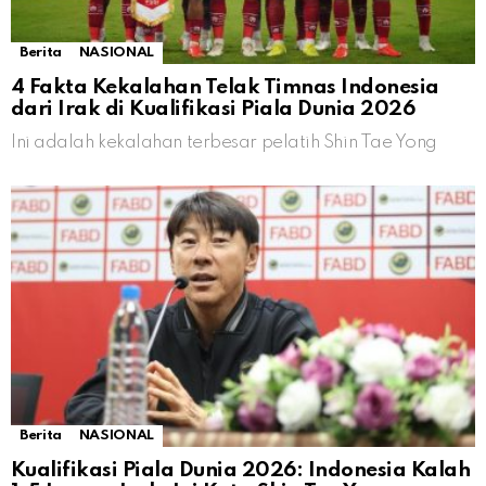
Berita
NASIONAL
4 Fakta Kekalahan Telak Timnas Indonesia
dari Irak di Kualifikasi Piala Dunia 2026
Ini adalah kekalahan terbesar pelatih Shin Tae Yong
Berita
NASIONAL
Kualifikasi Piala Dunia 2026: Indonesia Kalah