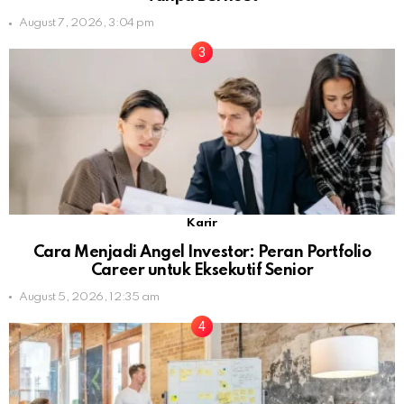
August 7, 2026, 3:04 pm
Karir
Cara Menjadi Angel Investor: Peran Portfolio
Career untuk Eksekutif Senior
August 5, 2026, 12:35 am