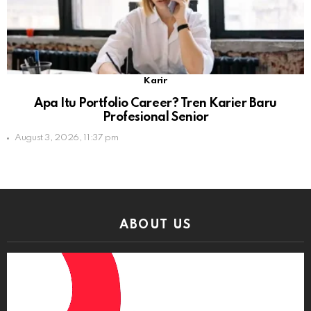
Karir
Apa Itu Portfolio Career? Tren Karier Baru
Profesional Senior
August 3, 2026, 11:37 pm
ABOUT US
Video
Player