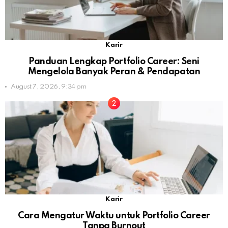
Karir
Panduan Lengkap Portfolio Career: Seni
Mengelola Banyak Peran & Pendapatan
August 7, 2026, 9:34 pm
Karir
Cara Mengatur Waktu untuk Portfolio Career
Tanpa Burnout