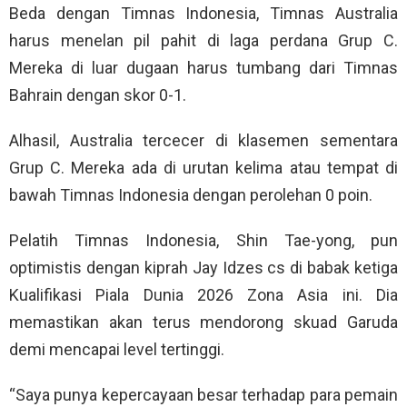
Beda dengan Timnas Indonesia, Timnas Australia
harus menelan pil pahit di laga perdana Grup C.
Mereka di luar dugaan harus tumbang dari Timnas
Bahrain dengan skor 0-1.
Alhasil, Australia tercecer di klasemen sementara
Grup C. Mereka ada di urutan kelima atau tempat di
bawah Timnas Indonesia dengan perolehan 0 poin.
Pelatih Timnas Indonesia, Shin Tae-yong, pun
optimistis dengan kiprah Jay Idzes cs di babak ketiga
Kualifikasi Piala Dunia 2026 Zona Asia ini. Dia
memastikan akan terus mendorong skuad Garuda
demi mencapai level tertinggi.
“Saya punya kepercayaan besar terhadap para pemain