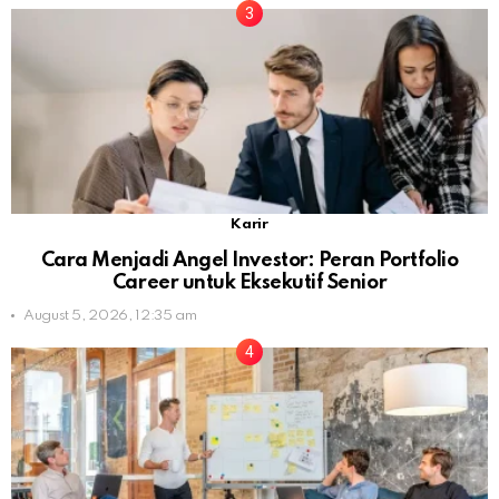
Karir
Cara Menjadi Angel Investor: Peran Portfolio
Career untuk Eksekutif Senior
August 5, 2026, 12:35 am