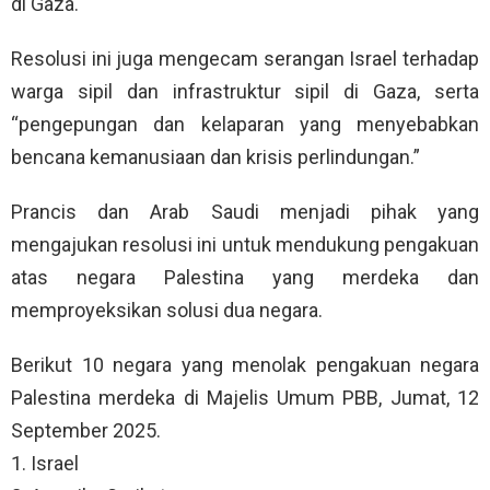
di Gaza.
Resolusi ini juga mengecam serangan Israel terhadap
warga sipil dan infrastruktur sipil di Gaza, serta
“pengepungan dan kelaparan yang menyebabkan
bencana kemanusiaan dan krisis perlindungan.”
Prancis dan Arab Saudi menjadi pihak yang
mengajukan resolusi ini untuk mendukung pengakuan
atas negara Palestina yang merdeka dan
memproyeksikan solusi dua negara.
Berikut 10 negara yang menolak pengakuan negara
Palestina merdeka di Majelis Umum PBB, Jumat, 12
September 2025.
1. Israel