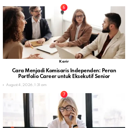
Karir
Cara Menjadi Komisaris Independen: Peran
Portfolio Career untuk Eksekutif Senior
August 4, 2026, 1:31 am