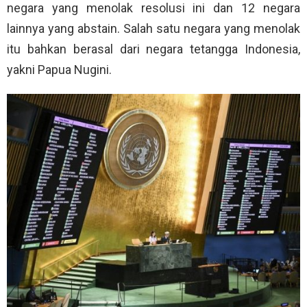
negara yang menolak resolusi ini dan 12 negara
lainnya yang abstain. Salah satu negara yang menolak
itu bahkan berasal dari negara tetangga Indonesia,
yakni Papua Nugini.