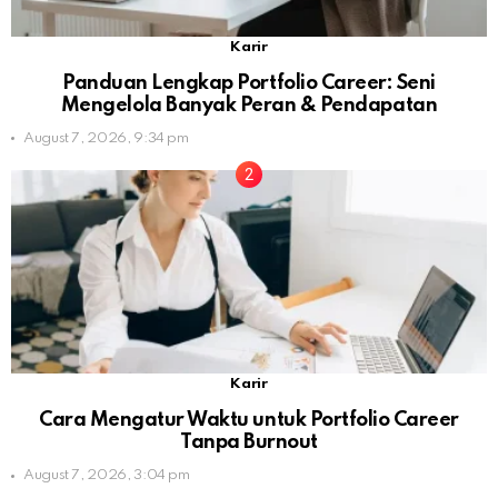
Karir
Panduan Lengkap Portfolio Career: Seni
Mengelola Banyak Peran & Pendapatan
August 7, 2026, 9:34 pm
Karir
Cara Mengatur Waktu untuk Portfolio Career
Tanpa Burnout
August 7, 2026, 3:04 pm