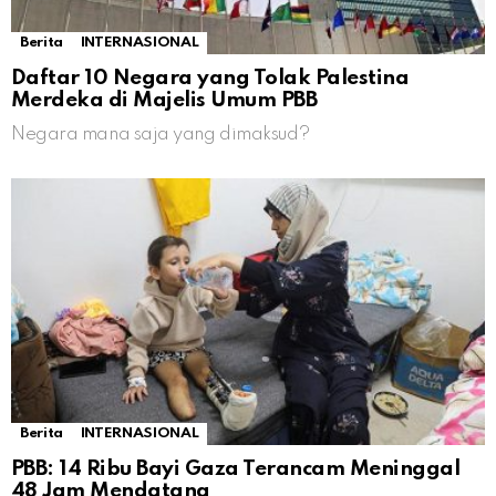
Berita
INTERNASIONAL
Daftar 10 Negara yang Tolak Palestina
Merdeka di Majelis Umum PBB
Negara mana saja yang dimaksud?
Berita
INTERNASIONAL
PBB: 14 Ribu Bayi Gaza Terancam Meninggal
48 Jam Mendatang