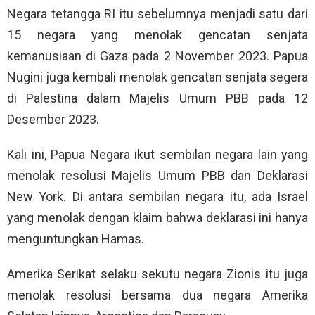
Negara tetangga RI itu sebelumnya menjadi satu dari
15 negara yang menolak gencatan senjata
kemanusiaan di Gaza pada 2 November 2023. Papua
Nugini juga kembali menolak gencatan senjata segera
di Palestina dalam Majelis Umum PBB pada 12
Desember 2023.
Kali ini, Papua Negara ikut sembilan negara lain yang
menolak resolusi Majelis Umum PBB dan Deklarasi
New York. Di antara sembilan negara itu, ada Israel
yang menolak dengan klaim bahwa deklarasi ini hanya
menguntungkan Hamas.
Amerika Serikat selaku sekutu negara Zionis itu juga
menolak resolusi bersama dua negara Amerika