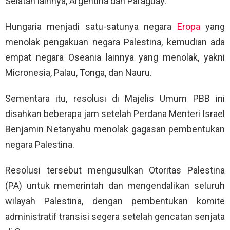
Selatan lainnya, Argentina dan Paraguay.
Hungaria menjadi satu-satunya negara
Eropa
yang
menolak pengakuan negara Palestina, kemudian ada
empat negara Oseania lainnya yang menolak, yakni
Micronesia, Palau, Tonga, dan Nauru.
Sementara itu, resolusi di Majelis Umum PBB ini
disahkan beberapa jam setelah Perdana Menteri Israel
Benjamin Netanyahu menolak gagasan pembentukan
negara Palestina.
Resolusi tersebut mengusulkan Otoritas Palestina
(PA) untuk memerintah dan mengendalikan seluruh
wilayah Palestina, dengan pembentukan komite
administratif transisi segera setelah gencatan senjata