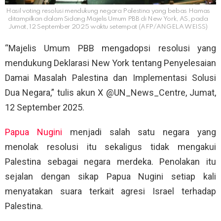
Hasil voting resolusi mendukung negara Palestina yang bebas Hamas
ditampilkan dalam Sidang Majelis Umum PBB di New York, AS, pada
Jumat, 12 September 2025 waktu setempat (AFP/ANGELA WEISS)
“Majelis Umum PBB mengadopsi resolusi yang
mendukung Deklarasi New York tentang Penyelesaian
Damai Masalah Palestina dan Implementasi Solusi
Dua Negara,” tulis akun X @UN_News_Centre, Jumat,
12 September 2025.
Papua Nugini
menjadi salah satu negara yang
menolak resolusi itu sekaligus tidak mengakui
Palestina sebagai negara merdeka. Penolakan itu
sejalan dengan sikap Papua Nugini setiap kali
menyatakan suara terkait agresi Israel terhadap
Palestina.