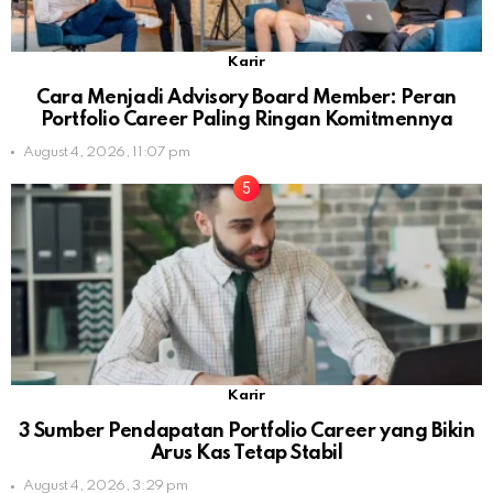
Karir
Cara Menjadi Advisory Board Member: Peran
Portfolio Career Paling Ringan Komitmennya
August 4, 2026, 11:07 pm
Karir
3 Sumber Pendapatan Portfolio Career yang Bikin
Arus Kas Tetap Stabil
August 4, 2026, 3:29 pm