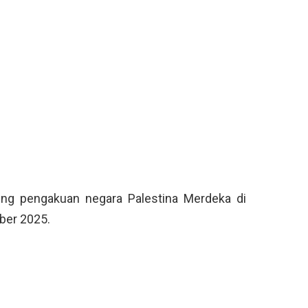
ung pengakuan negara Palestina Merdeka di
ber 2025.