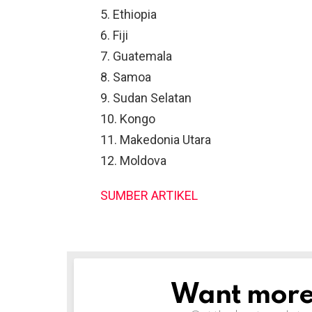
5. Ethiopia
6. Fiji
7. Guatemala
8. Samoa
9. Sudan Selatan
10. Kongo
11. Makedonia Utara
12. Moldova
SUMBER ARTIKEL
Want more s
NEWSLETTER