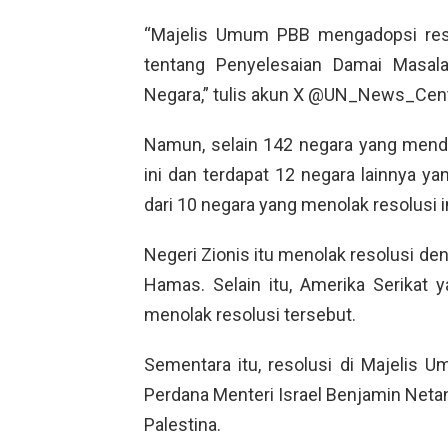
“Majelis Umum PBB mengadopsi res
tentang Penyelesaian Damai Masala
Negara,” tulis akun X @UN_News_Cent
Namun, selain 142 negara yang mend
ini dan terdapat 12 negara lainnya ya
dari 10 negara yang menolak resolusi in
Negeri Zionis itu menolak resolusi de
Hamas. Selain itu, Amerika Serikat 
menolak resolusi tersebut.
Sementara itu, resolusi di Majelis 
Perdana Menteri Israel Benjamin Ne
Palestina.