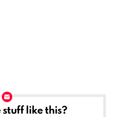
tuff like this?