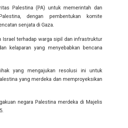
ritas Palestina (PA) untuk memerintah dan
Palestina, dengan pembentukan komite
gencatan senjata di Gaza.
srael terhadap warga sipil dan infrastruktur
 dan kelaparan yang menyebabkan bencana
ihak yang mengajukan resolusi ini untuk
alestina yang merdeka dan memproyeksikan
gakuan negara Palestina merdeka di Majelis
5.