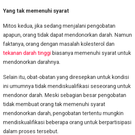
Yang tak memenuhi syarat
Mitos kedua, jika sedang menjalani pengobatan
apapun, orang tidak dapat mendonorkan darah. Namun
faktanya, orang dengan masalah kolesterol dan
tekanan darah tinggi
biasanya memenuhi syarat untuk
mendonorkan darahnya.
Selain itu, obat-obatan yang diresepkan untuk kondisi
ini umumnya tidak mendiskualifikasi seseorang untuk
mendonor darah. Meski sebagian besar pengobatan
tidak membuat orang tak memenuhi syarat
mendonorkan darah, pengobatan tertentu mungkin
mendiskualifikasi beberapa orang untuk berpartisipasi
dalam proses tersebut.