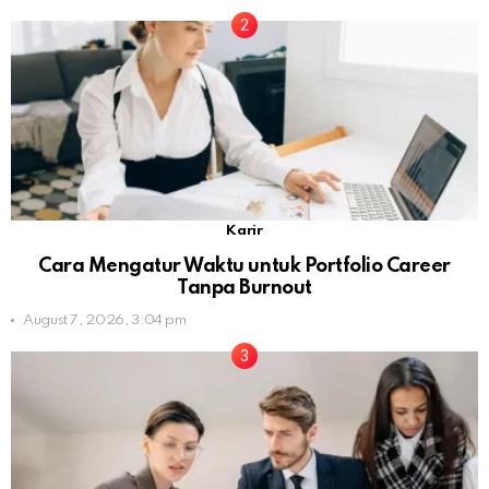
Karir
Cara Mengatur Waktu untuk Portfolio Career
Tanpa Burnout
August 7, 2026, 3:04 pm