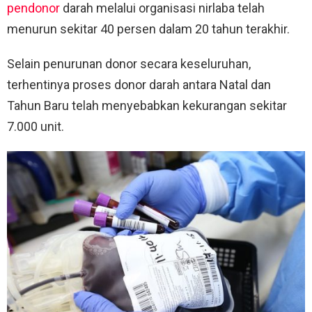
pendonor
darah melalui organisasi nirlaba telah
menurun sekitar 40 persen dalam 20 tahun terakhir.
Selain penurunan donor secara keseluruhan,
terhentinya proses donor darah antara Natal dan
Tahun Baru telah menyebabkan kekurangan sekitar
7.000 unit.