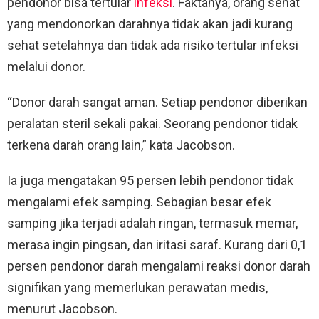
pendonor bisa tertular
infeksi
. Faktanya, orang sehat
yang mendonorkan darahnya tidak akan jadi kurang
sehat setelahnya dan tidak ada risiko tertular infeksi
melalui donor.
“Donor darah sangat aman. Setiap pendonor diberikan
peralatan steril sekali pakai. Seorang pendonor tidak
terkena darah orang lain,” kata Jacobson.
Ia juga mengatakan 95 persen lebih pendonor tidak
mengalami efek samping. Sebagian besar efek
samping jika terjadi adalah ringan, termasuk memar,
merasa ingin pingsan, dan iritasi saraf. Kurang dari 0,1
persen pendonor darah mengalami reaksi donor darah
signifikan yang memerlukan perawatan medis,
menurut Jacobson.