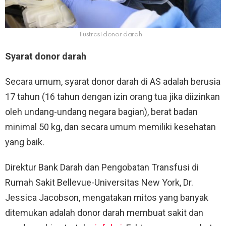
Ilustrasi donor darah
Syarat donor darah
Secara umum, syarat donor darah di AS adalah berusia
17 tahun (16 tahun dengan izin orang tua jika diizinkan
oleh undang-undang negara bagian), berat badan
minimal 50 kg, dan secara umum memiliki kesehatan
yang baik.
Direktur Bank Darah dan Pengobatan Transfusi di
Rumah Sakit Bellevue-Universitas New York, Dr.
Jessica Jacobson, mengatakan mitos yang banyak
ditemukan adalah donor darah membuat sakit dan