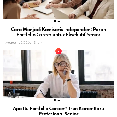
Karir
Cara Menjadi Komisaris Independen: Peran
Portfolio Career untuk Eksekutif Senior
August 4, 2026, 1:31 am
Karir
Apa Itu Portfolio Career? Tren Karier Baru
Profesional Senior