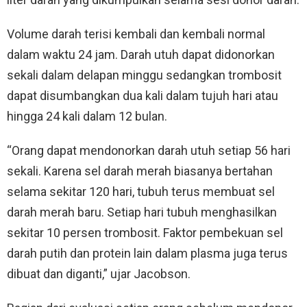
Volume darah terisi kembali dan kembali normal
dalam waktu 24 jam. Darah utuh dapat didonorkan
sekali dalam delapan minggu sedangkan trombosit
dapat disumbangkan dua kali dalam tujuh hari atau
hingga 24 kali dalam 12 bulan.
“Orang dapat mendonorkan darah utuh setiap 56 hari
sekali. Karena sel darah merah biasanya bertahan
selama sekitar 120 hari, tubuh terus membuat sel
darah merah baru. Setiap hari tubuh menghasilkan
sekitar 10 persen trombosit. Faktor pembekuan sel
darah putih dan protein lain dalam plasma juga terus
dibuat dan diganti,” ujar Jacobson.