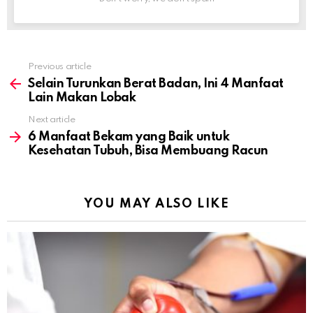
Previous article
See
more
Selain Turunkan Berat Badan, Ini 4 Manfaat
Lain Makan Lobak
Next article
6 Manfaat Bekam yang Baik untuk
Kesehatan Tubuh, Bisa Membuang Racun
YOU MAY ALSO LIKE