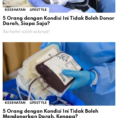
KESEHATAN
LIFESTYLE
5 Orang dengan Kondisi Ini Tidak Boleh Donor
Darah, Siapa Saja?
Ibu hamil salah satunya!
KESEHATAN
LIFESTYLE
5 Orang dengan Kondisi Ini Tidak Boleh
Mendonorkan Darah, Kenapa?