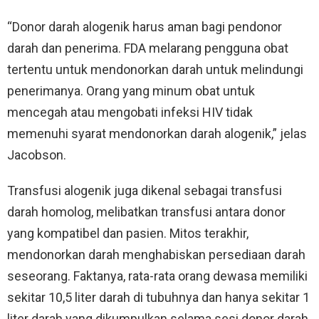
“Donor darah alogenik harus aman bagi pendonor
darah dan penerima. FDA melarang pengguna obat
tertentu untuk mendonorkan darah untuk melindungi
penerimanya. Orang yang minum obat untuk
mencegah atau mengobati infeksi HIV tidak
memenuhi syarat mendonorkan darah alogenik,” jelas
Jacobson.
Transfusi alogenik juga dikenal sebagai transfusi
darah homolog, melibatkan transfusi antara donor
yang kompatibel dan pasien. Mitos terakhir,
mendonorkan darah menghabiskan persediaan darah
seseorang. Faktanya, rata-rata orang dewasa memiliki
sekitar 10,5 liter darah di tubuhnya dan hanya sekitar 1
liter darah yang dikumpulkan selama sesi donor darah.