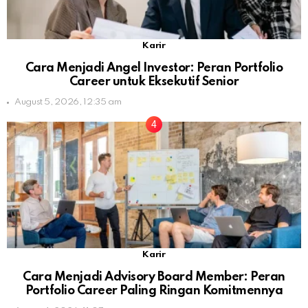
Karir
Cara Menjadi Angel Investor: Peran Portfolio
Career untuk Eksekutif Senior
August 5, 2026, 12:35 am
Karir
Cara Menjadi Advisory Board Member: Peran
Portfolio Career Paling Ringan Komitmennya