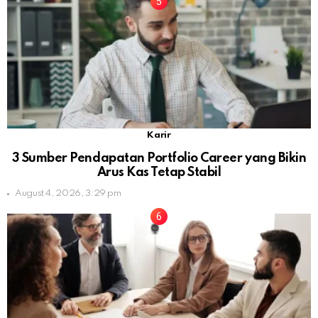
Karir
3 Sumber Pendapatan Portfolio Career yang Bikin
Arus Kas Tetap Stabil
August 4, 2026, 3:29 pm