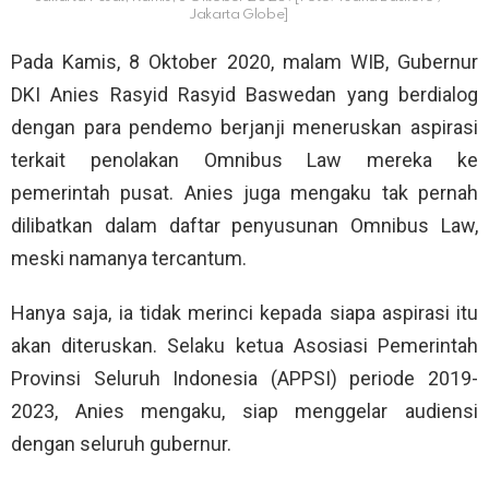
Jakarta Globe]
Pada Kamis, 8 Oktober 2020, malam WIB, Gubernur
DKI Anies Rasyid Rasyid Baswedan yang berdialog
dengan para pendemo berjanji meneruskan aspirasi
terkait penolakan Omnibus Law mereka ke
pemerintah pusat. Anies juga mengaku tak pernah
dilibatkan dalam daftar penyusunan Omnibus Law,
meski namanya tercantum.
Hanya saja, ia tidak merinci kepada siapa aspirasi itu
akan diteruskan. Selaku ketua Asosiasi Pemerintah
Provinsi Seluruh Indonesia (APPSI) periode 2019-
2023, Anies mengaku, siap menggelar audiensi
dengan seluruh gubernur.