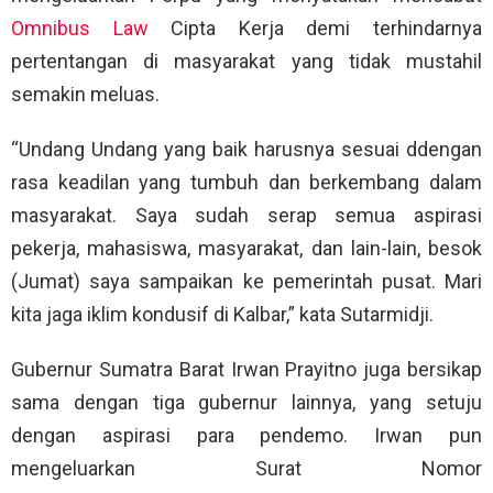
Omnibus Law
Cipta Kerja demi terhindarnya
pertentangan di masyarakat yang tidak mustahil
semakin meluas.
“Undang Undang yang baik harusnya sesuai ddengan
rasa keadilan yang tumbuh dan berkembang dalam
masyarakat. Saya sudah serap semua aspirasi
pekerja, mahasiswa, masyarakat, dan lain-lain, besok
(Jumat) saya sampaikan ke pemerintah pusat. Mari
kita jaga iklim kondusif di Kalbar,” kata Sutarmidji.
Gubernur Sumatra Barat Irwan Prayitno juga bersikap
sama dengan tiga gubernur lainnya, yang setuju
dengan aspirasi para pendemo. Irwan pun
mengeluarkan Surat Nomor