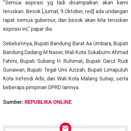
“Semua aspirasi yg tadi disampaikan akan kami
teruskan. Besok [Jumat, 9 Oktober, red] ada undangan
rapat semua gubernur, dan besok akan kita teruskan
aspirasi ini,” papar dia.
Sebelumnya, Bupati Bandung Barat Aa Umbara, Bupati
Bandung Dadang M Naser, Wali Kota Sukabumi Ahmad
Fahmi, Bupati Subang H Ruhimat, Bupati Garut Rudi
Gunawan, Bupati Tegal Umi Azizah, Bupati Limapuluh
Kota Irefendi Arbi, dan Wali Kota Malang Sutiaji, serta
beberapa pimpinan DPRD lainnya.
Sumber:
REPUBLIKA ONLINE