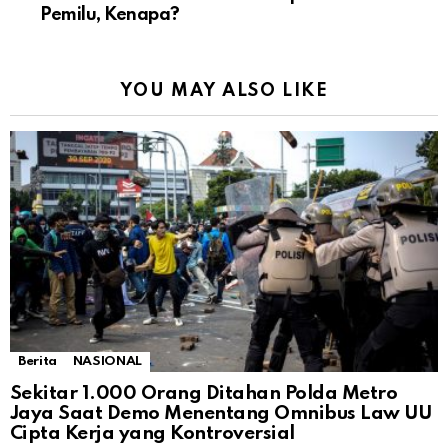
Pemilu, Kenapa?
YOU MAY ALSO LIKE
Berita
NASIONAL
Sekitar 1.000 Orang Ditahan Polda Metro
Jaya Saat Demo Menentang Omnibus Law UU
Cipta Kerja yang Kontroversial