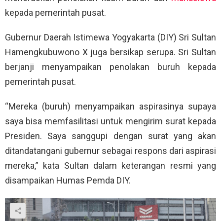
kepada pemerintah pusat.
Gubernur Daerah Istimewa Yogyakarta (DIY) Sri Sultan
Hamengkubuwono X juga bersikap serupa. Sri Sultan
berjanji menyampaikan penolakan buruh kepada
pemerintah pusat.
“Mereka (buruh) menyampaikan aspirasinya supaya
saya bisa memfasilitasi untuk mengirim surat kepada
Presiden. Saya sanggupi dengan surat yang akan
ditandatangani gubernur sebagai respons dari aspirasi
mereka,” kata Sultan dalam keterangan resmi yang
disampaikan Humas Pemda DIY.