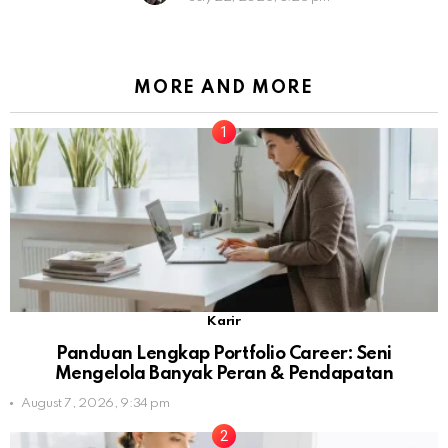
MORE AND MORE
Karir
Panduan Lengkap Portfolio Career: Seni
Mengelola Banyak Peran & Pendapatan
August 7, 2026, 9:34 pm