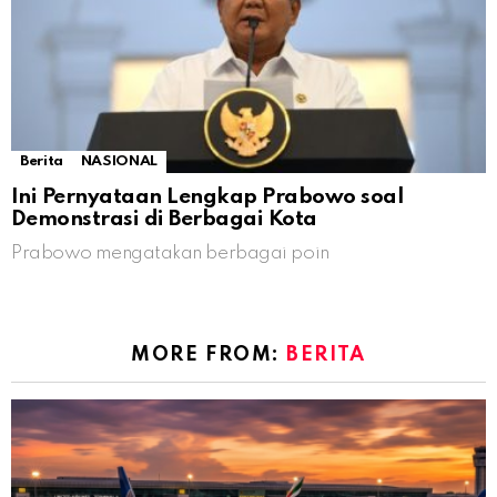
Berita
NASIONAL
Ini Pernyataan Lengkap Prabowo soal
Demonstrasi di Berbagai Kota
Prabowo mengatakan berbagai poin
MORE FROM:
BERITA