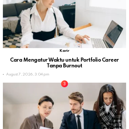
Karir
Cara Mengatur Waktu untuk Portfolio Career
Tanpa Burnout
August 7, 2026, 3:04 pm