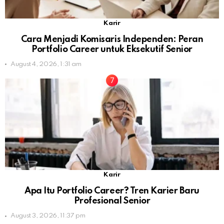
Karir
Cara Menjadi Komisaris Independen: Peran
Portfolio Career untuk Eksekutif Senior
August 4, 2026, 1:31 am
Karir
Apa Itu Portfolio Career? Tren Karier Baru
Profesional Senior
August 3, 2026, 11:37 pm