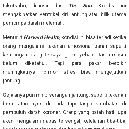
takotsubo, dilansir dari
The Sun
. Kondisi ini
mengakibatkan ventrikel kiri jantung atau bilik utama
pemompa darah melemah.
Menurut
Harvard Health
, kondisi ini bisa terjadi ketika
orang mengalami tekanan emosional parah seperti
kehilangan orang tersayang. Penyebab utama masih
belum diketahui. Tapi para pakar berpikir
meningkatnya hormon stres bisa mengejutkan
jantung.
Gejalanya pun mirip serangan jantung, seperti tekanan
berat atau nyeri di dada tapi tanpa sumbatan di
pembuluh darah koroner. Orang yang patah hati juga
akan mengalami napas tersengal, kelelahan tiba-tiba,