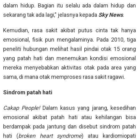
dalam hidup. Bagian itu selalu ada dalam hidup dan
sekarang tak ada lagi,” jelasnya kepada
Sky News
.
Kemudian, rasa sakit akibat putus cinta tak hanya
emosional, fisik pun mengalaminya. Pada 2010, tiga
peneliti hubungan melihat hasil pindai otak 15 orang
yang patah hati dan menemukan kondisi emosional
mereka menyebabkan aktivitas otak pada area yang
sama, di mana otak memproses rasa sakit ragawi.
Sindrom patah hati
Cakap People!
Dalam kasus yang jarang, kesedihan
emosional akibat patah hati atau kehilangan bisa
berdampak pada jantung dan disebut sindrom patah
hati (
broken heart syndrome
) atau kardiomiopati