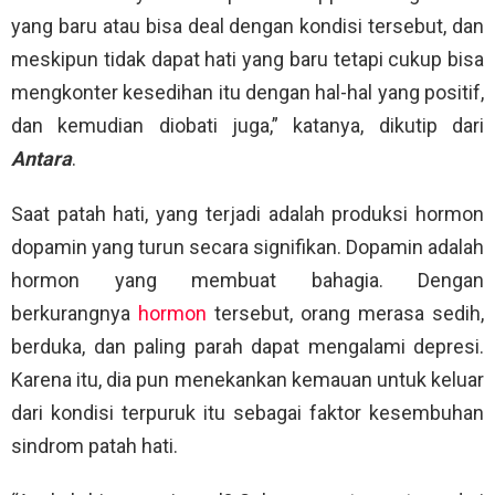
yang baru atau bisa deal dengan kondisi tersebut, dan
meskipun tidak dapat hati yang baru tetapi cukup bisa
mengkonter kesedihan itu dengan hal-hal yang positif,
dan kemudian diobati juga,” katanya, dikutip dari
Antara
.
Saat patah hati, yang terjadi adalah produksi hormon
dopamin yang turun secara signifikan. Dopamin adalah
hormon yang membuat bahagia. Dengan
berkurangnya
hormon
tersebut, orang merasa sedih,
berduka, dan paling parah dapat mengalami depresi.
Karena itu, dia pun menekankan kemauan untuk keluar
dari kondisi terpuruk itu sebagai faktor kesembuhan
sindrom patah hati.