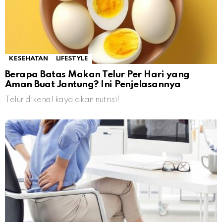
KESEHATAN
LIFESTYLE
Berapa Batas Makan Telur Per Hari yang
Aman Buat Jantung? Ini Penjelasannya
Telur dikenal kaya akan nutrisi!