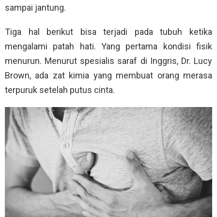
sampai jantung.
Tiga hal berikut bisa terjadi pada tubuh ketika
mengalami patah hati. Yang pertama kondisi fisik
menurun. Menurut spesialis saraf di Inggris, Dr. Lucy
Brown, ada zat kimia yang membuat orang merasa
terpuruk setelah putus cinta.