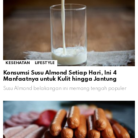
KESEHATAN
LIFESTYLE
Konsumsi Susu Almond Setiap Hari, Ini 4
Manfaatnya untuk Kulit hingga Jantung
Susu Almond belakangan ini memang tengah populer