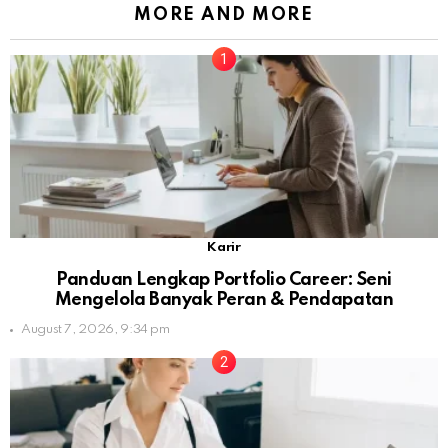
MORE AND MORE
Karir
Panduan Lengkap Portfolio Career: Seni
Mengelola Banyak Peran & Pendapatan
August 7, 2026, 9:34 pm