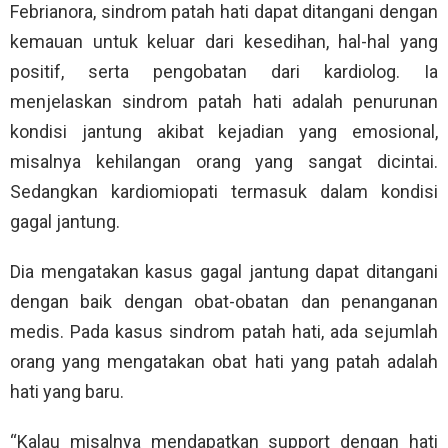
Febrianora, sindrom patah hati dapat ditangani dengan
kemauan untuk keluar dari kesedihan, hal-hal yang
positif, serta pengobatan dari kardiolog. Ia
menjelaskan sindrom patah hati adalah penurunan
kondisi jantung akibat kejadian yang emosional,
misalnya kehilangan orang yang sangat dicintai.
Sedangkan kardiomiopati termasuk dalam kondisi
gagal jantung.
Dia mengatakan kasus gagal jantung dapat ditangani
dengan baik dengan obat-obatan dan penanganan
medis. Pada kasus sindrom patah hati, ada sejumlah
orang yang mengatakan obat hati yang patah adalah
hati yang baru.
“Kalau misalnya mendapatkan support dengan hati