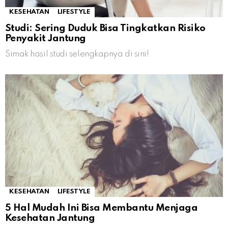
KESEHATAN
LIFESTYLE
Studi: Sering Duduk Bisa Tingkatkan Risiko
Penyakit Jantung
Simak hasil studi selengkapnya di sini!
KESEHATAN
LIFESTYLE
5 Hal Mudah Ini Bisa Membantu Menjaga
Kesehatan Jantung