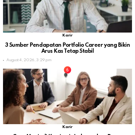
Karir
3 Sumber Pendapatan Portfolio Career yang Bikin
Arus Kas Tetap Stabil
August 4, 2026, 3:29 pm
Karir