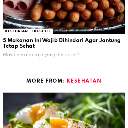
KESEHATAN
LIFESTYLE
5 Makanan Ini Wajib Dihindari Agar Jantung
Tetap Sehat
Makanan apa saja yang dimaksud?
MORE FROM:
KESEHATAN