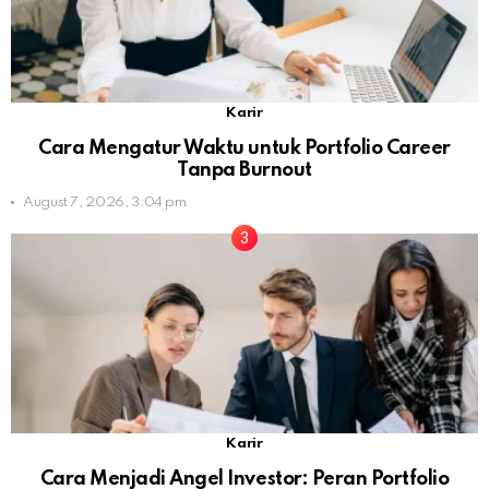
Karir
Cara Mengatur Waktu untuk Portfolio Career
Tanpa Burnout
August 7, 2026, 3:04 pm
Karir
Cara Menjadi Angel Investor: Peran Portfolio