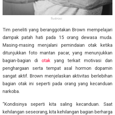
Ilustrasi
Tim peneliti yang beranggotakan Brown mempelajari
dampak patah hati pada 15 orang dewasa muda.
Masing-masing menjalani pemindaian otak ketika
ditunjukkan foto mantan pacar, yang menunjukkan
bagian-bagian di
otak
yang terkait motivasi dan
penghargaan serta tempat asal hormon dopamin
sangat aktif. Brown menjelaskan aktivitas berlebihan
bagian otak ini seperti pada orang yang kecanduan
narkoba.
“Kondisinya seperti kita saling kecanduan. Saat
kehilangan seseorang, kita kehilangan bagian berharga