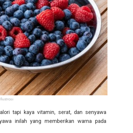
Ilustrasi
alori tapi kaya vitamin, serat, dan senyawa
nyawa inilah yang memberikan warna pada