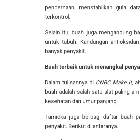
pencernaan, menstabilkan gula dar
terkontrol.
Selain itu, buah juga mengandung b
untuk tubuh. Kandungan antioksida
banyak penyakit.
Buah terbaik untuk menangkal penya
Dalam tulisannya di
CNBC Make It
, a
buah adalah salah satu alat paling 
kesehatan dan umur panjang.
Tamioka juga berbagi daftar buah 
penyakit. Berikut di antaranya.