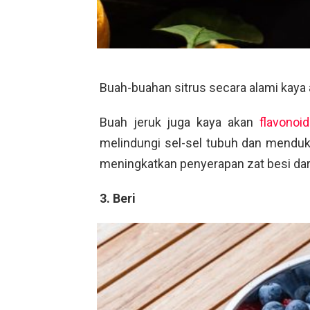
Buah-buahan sitrus secara alami kaya ak
Buah jeruk juga kaya akan
flavonoid
melindungi sel-sel tubuh dan menduk
meningkatkan penyerapan zat besi dar
3. Beri