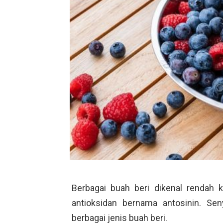
Berbagai buah beri dikenal rendah k
antioksidan bernama antosinin. Se
berbagai jenis buah beri.