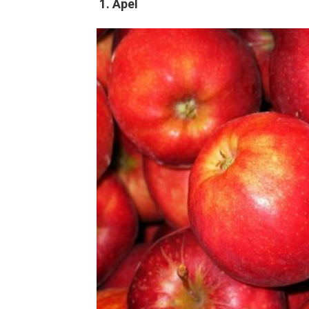
1. Apel