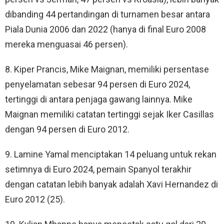
dibanding 44 pertandingan di turnamen besar antara
Piala Dunia 2006 dan 2022 (hanya di final Euro 2008
mereka menguasai 46 persen).
8. Kiper Prancis, Mike Maignan, memiliki persentase
penyelamatan sebesar 94 persen di Euro 2024,
tertinggi di antara penjaga gawang lainnya. Mike
Maignan memiliki catatan tertinggi sejak Iker Casillas
dengan 94 persen di Euro 2012.
9. Lamine Yamal menciptakan 14 peluang untuk rekan
setimnya di Euro 2024, pemain Spanyol terakhir
dengan catatan lebih banyak adalah Xavi Hernandez di
Euro 2012 (25).