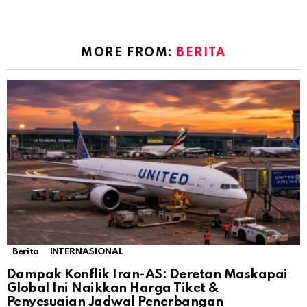
MORE FROM:
BERITA
Berita
INTERNASIONAL
Dampak Konflik Iran-AS: Deretan Maskapai
Global Ini Naikkan Harga Tiket &
Penyesuaian Jadwal Penerbangan