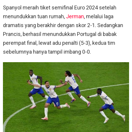
Spanyol meraih tiket semifinal Euro 2024 setelah
menundukkan tuan rumah,
Jerman
, melalui laga
dramatis yang berakhir dengan skor 2-1. Sedangkan
Prancis, berhasil menundukkan Portugal di babak
perempat final, lewat adu penalti (5-3), kedua tim
sebelumnya hanya tampil imbang 0-0.