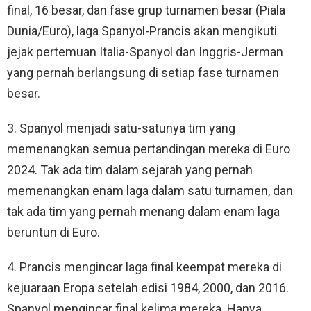
final, 16 besar, dan fase grup turnamen besar (Piala
Dunia/Euro), laga Spanyol-Prancis akan mengikuti
jejak pertemuan Italia-Spanyol dan Inggris-Jerman
yang pernah berlangsung di setiap fase turnamen
besar.
3. Spanyol menjadi satu-satunya tim yang
memenangkan semua pertandingan mereka di Euro
2024. Tak ada tim dalam sejarah yang pernah
memenangkan enam laga dalam satu turnamen, dan
tak ada tim yang pernah menang dalam enam laga
beruntun di Euro.
4. Prancis mengincar laga final keempat mereka di
kejuaraan Eropa setelah edisi 1984, 2000, dan 2016.
Spanyol mengincar final kelima mereka. Hanya