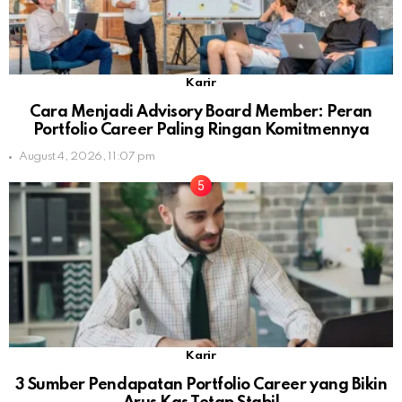
Karir
Cara Menjadi Advisory Board Member: Peran
Portfolio Career Paling Ringan Komitmennya
August 4, 2026, 11:07 pm
Karir
3 Sumber Pendapatan Portfolio Career yang Bikin