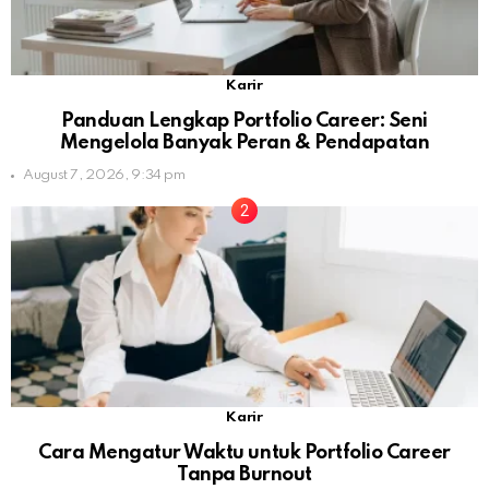
Karir
Panduan Lengkap Portfolio Career: Seni
Mengelola Banyak Peran & Pendapatan
August 7, 2026, 9:34 pm
Karir
Cara Mengatur Waktu untuk Portfolio Career
Tanpa Burnout