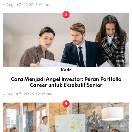
August 7, 2026, 3:04 pm
Karir
Cara Menjadi Angel Investor: Peran Portfolio
Career untuk Eksekutif Senior
August 5, 2026, 12:35 am