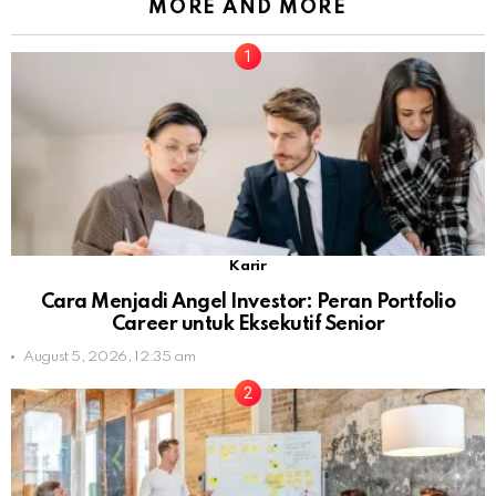
MORE AND MORE
Karir
Cara Menjadi Angel Investor: Peran Portfolio
Career untuk Eksekutif Senior
August 5, 2026, 12:35 am