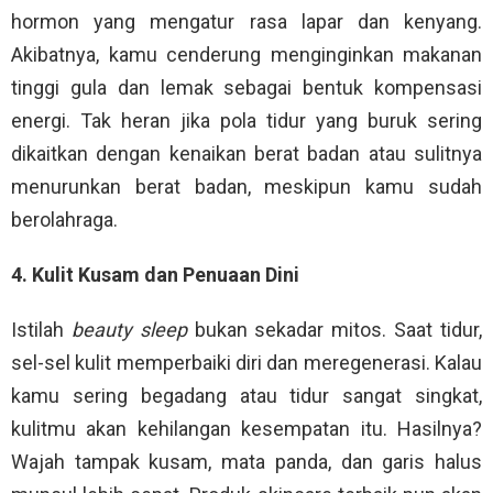
hormon yang mengatur rasa lapar dan kenyang.
Akibatnya, kamu cenderung menginginkan makanan
tinggi gula dan lemak sebagai bentuk kompensasi
energi. Tak heran jika pola tidur yang buruk sering
dikaitkan dengan kenaikan berat badan atau sulitnya
menurunkan berat badan, meskipun kamu sudah
berolahraga.
4. Kulit Kusam dan Penuaan Dini
Istilah
beauty sleep
bukan sekadar mitos. Saat tidur,
sel-sel kulit memperbaiki diri dan meregenerasi. Kalau
kamu sering begadang atau tidur sangat singkat,
kulitmu akan kehilangan kesempatan itu. Hasilnya?
Wajah tampak kusam, mata panda, dan garis halus