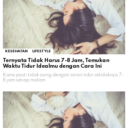
KESEHATAN
LIFESTYLE
Ternyata Tidak Harus 7-8 Jam, Temukan
Waktu Tidur Idealmu dengan Cara Ini
Kamu pasti tidak asing dengan saran tidur setidaknya 7-
8 jam setiap malam