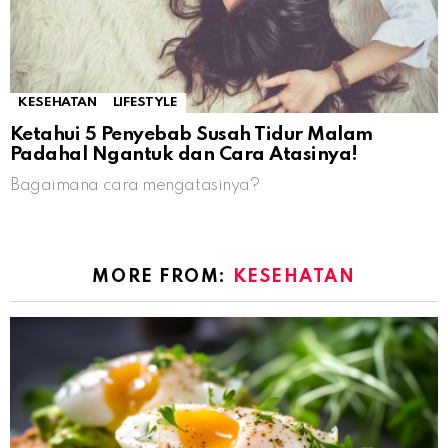
KESEHATAN
LIFESTYLE
Ketahui 5 Penyebab Susah Tidur Malam
Padahal Ngantuk dan Cara Atasinya!
Bagaimana cara mengatasinya?
MORE FROM:
KESEHATAN