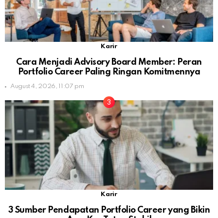
Karir
Cara Menjadi Advisory Board Member: Peran
Portfolio Career Paling Ringan Komitmennya
August 4, 2026, 11:07 pm
Karir
3 Sumber Pendapatan Portfolio Career yang Bikin