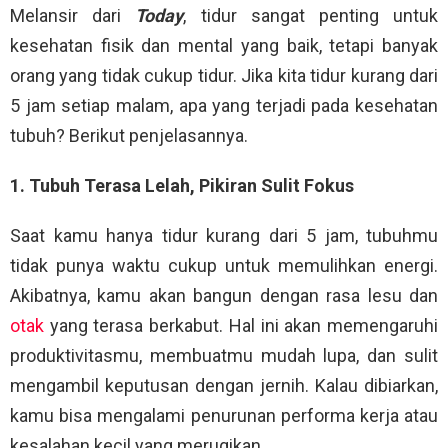
Melansir dari
Today
, tidur sangat penting untuk
kesehatan fisik dan mental yang baik, tetapi banyak
orang yang tidak cukup tidur. Jika kita tidur kurang dari
5 jam setiap malam, apa yang terjadi pada kesehatan
tubuh? Berikut penjelasannya.
1. Tubuh Terasa Lelah, Pikiran Sulit Fokus
Saat kamu hanya tidur kurang dari 5 jam, tubuhmu
tidak punya waktu cukup untuk memulihkan energi.
Akibatnya, kamu akan bangun dengan rasa lesu dan
otak
yang terasa berkabut. Hal ini akan memengaruhi
produktivitasmu, membuatmu mudah lupa, dan sulit
mengambil keputusan dengan jernih. Kalau dibiarkan,
kamu bisa mengalami penurunan performa kerja atau
kesalahan kecil yang merugikan.