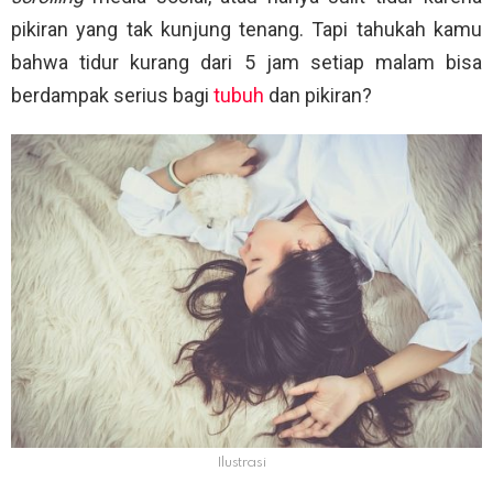
pikiran yang tak kunjung tenang. Tapi tahukah kamu
bahwa tidur kurang dari 5 jam setiap malam bisa
berdampak serius bagi
tubuh
dan pikiran?
Ilustrasi