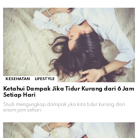
KESEHATAN
LIFESTYLE
Ketahui Dampak Jika Tidur Kurang dari 6 Jam
Setiap Hari
Studi mengungkap dampak jika kita tidur kurang dari
enam jam sehari