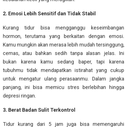
2. Emosi Lebih Sensitif dan Tidak Stabil
Kurang tidur bisa mengganggu keseimbangan
hormon, terutama yang berkaitan dengan emosi.
Kamu mungkin akan merasa lebih mudah tersinggung,
cemas, atau bahkan sedih tanpa alasan jelas. Ini
bukan karena kamu sedang baper, tapi karena
tubuhmu tidak mendapatkan istirahat yang cukup
untuk mengatur ulang perasaanmu. Dalam jangka
panjang, ini bisa memicu stres berlebihan hingga
depresi ringan.
3. Berat Badan Sulit Terkontrol
Tidur kurang dari 5 jam juga bisa memengaruhi