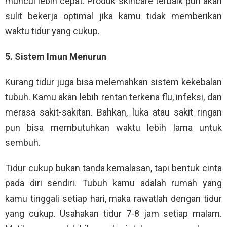
muncul lebih cepat. Produk skincare terbaik pun akan
sulit bekerja optimal jika kamu tidak memberikan
waktu tidur yang cukup.
5. Sistem Imun Menurun
Kurang tidur juga bisa melemahkan sistem kekebalan
tubuh. Kamu akan lebih rentan terkena flu, infeksi, dan
merasa sakit-sakitan. Bahkan, luka atau sakit ringan
pun bisa membutuhkan waktu lebih lama untuk
sembuh.
Tidur cukup bukan tanda kemalasan, tapi bentuk cinta
pada diri sendiri. Tubuh kamu adalah rumah yang
kamu tinggali setiap hari, maka rawatlah dengan tidur
yang cukup. Usahakan tidur 7-8 jam setiap malam.