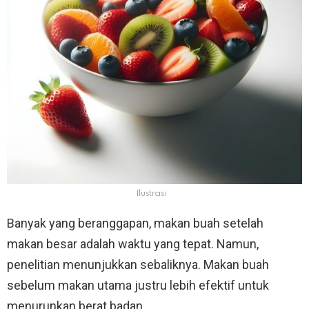
Ilustrasi
Banyak yang beranggapan, makan buah setelah
makan besar adalah waktu yang tepat. Namun,
penelitian menunjukkan sebaliknya. Makan buah
sebelum makan utama justru lebih efektif untuk
menurunkan berat badan.