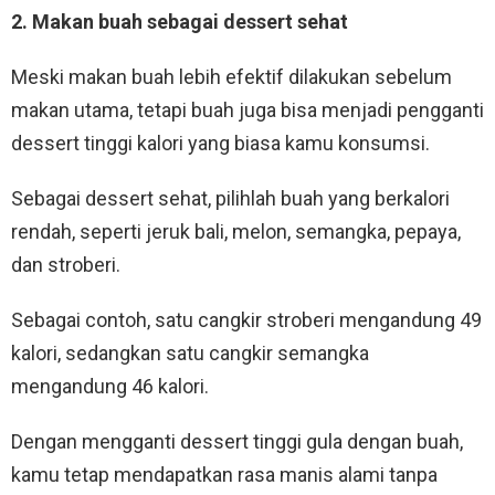
2. Makan buah sebagai dessert sehat
Meski makan buah lebih efektif dilakukan sebelum
makan utama, tetapi buah juga bisa menjadi pengganti
dessert tinggi kalori yang biasa kamu konsumsi.
Sebagai dessert sehat, pilihlah buah yang berkalori
rendah, seperti jeruk bali, melon, semangka, pepaya,
dan stroberi.
Sebagai contoh, satu cangkir stroberi mengandung 49
kalori, sedangkan satu cangkir semangka
mengandung 46 kalori.
Dengan mengganti dessert tinggi gula dengan buah,
kamu tetap mendapatkan rasa manis alami tanpa