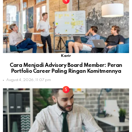
Karir
Cara Menjadi Advisory Board Member: Peran
Portfolio Career Paling Ringan Komitmennya
August 4, 2026, 11:07 pm