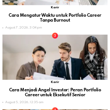
Karir
Cara Mengatur Waktu untuk Portfolio Career
Tanpa Burnout
August 7, 2026, 3:04 pm
Karir
Cara Menjadi Angel Investor: Peran Portfolio
Career untuk Eksekutif Senior
August 5, 2026, 12:35 am