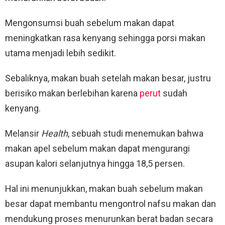
Mengonsumsi buah sebelum makan dapat
meningkatkan rasa kenyang sehingga porsi makan
utama menjadi lebih sedikit.
Sebaliknya, makan buah setelah makan besar, justru
berisiko makan berlebihan karena
perut
sudah
kenyang.
Melansir
Health
, sebuah studi menemukan bahwa
makan apel sebelum makan dapat mengurangi
asupan kalori selanjutnya hingga 18,5 persen.
Hal ini menunjukkan, makan buah sebelum makan
besar dapat membantu mengontrol nafsu makan dan
mendukung proses menurunkan berat badan secara