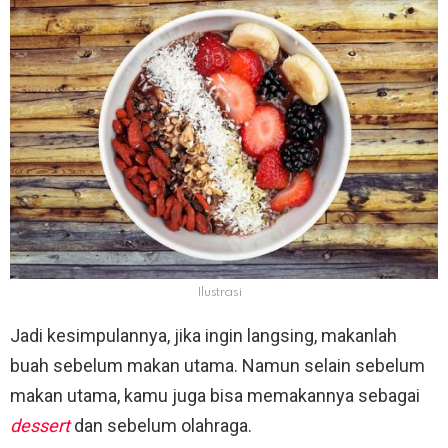
Ilustrasi
Jadi kesimpulannya, jika ingin langsing, makanlah
buah sebelum makan utama. Namun selain sebelum
makan utama, kamu juga bisa memakannya sebagai
dessert
dan sebelum olahraga.