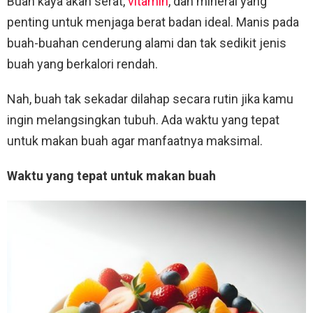
Buah kaya akan serat,
vitamin
, dan mineral yang
penting untuk menjaga berat badan ideal. Manis pada
buah-buahan cenderung alami dan tak sedikit jenis
buah yang berkalori rendah.
Nah, buah tak sekadar dilahap secara rutin jika kamu
ingin melangsingkan tubuh. Ada waktu yang tepat
untuk makan buah agar manfaatnya maksimal.
Waktu yang tepat untuk makan buah