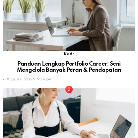
Karir
Panduan Lengkap Portfolio Career: Seni
Mengelola Banyak Peran & Pendapatan
August 7, 2026, 9:34 pm