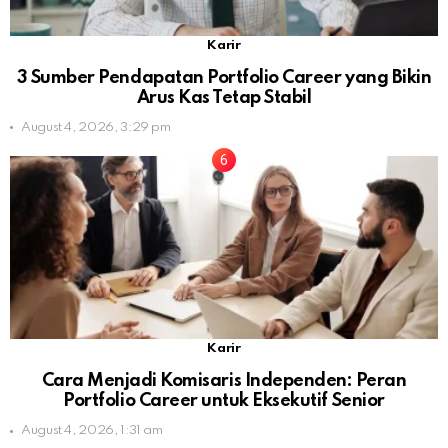
Karir
3 Sumber Pendapatan Portfolio Career yang Bikin
Arus Kas Tetap Stabil
August 4, 2026, 3:29 pm
Karir
Cara Menjadi Komisaris Independen: Peran
Portfolio Career untuk Eksekutif Senior
August 4, 2026, 1:31 am