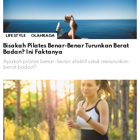
LIFESTYLE
OLAHRAGA
Bisakah Pilates Benar-Benar Turunkan Berat
Badan? Ini Faktanya
Apakah pilates benar-benar efektif untuk menurunkan
berat badan?