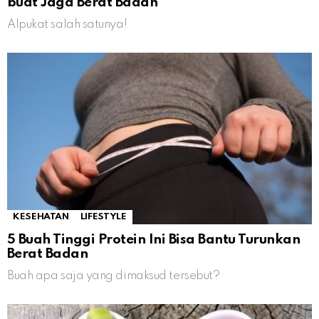
buat Jaga Berat Badan
Alpukat salah satunya!
KESEHATAN
LIFESTYLE
5 Buah Tinggi Protein Ini Bisa Bantu Turunkan
Berat Badan
Buah apa saja yang dimaksud tersebut?