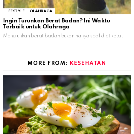
LIFESTYLE
OLAHRAGA
Ingin Turunkan Berat Badan? Ini Waktu
Terbaik untuk Olahraga
Menurunkan berat badan bukan hanya soal diet ketat
MORE FROM:
KESEHATAN