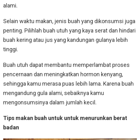
alami.
Selain waktu makan, jenis buah yang dikonsumsi juga
penting. Pilihlah buah utuh yang kaya serat dan hindari
buah kering atau jus yang kandungan gulanya lebih
tinggi.
Buah utuh dapat membantu memperlambat proses
pencernaan dan meningkatkan hormon kenyang,
sehingga kamu merasa puas lebih lama. Karena buah
mengandung gula alami, sebaiknya kamu
mengonsumsinya dalam jumlah kecil.
Tips makan buah untuk untuk menurunkan berat
badan