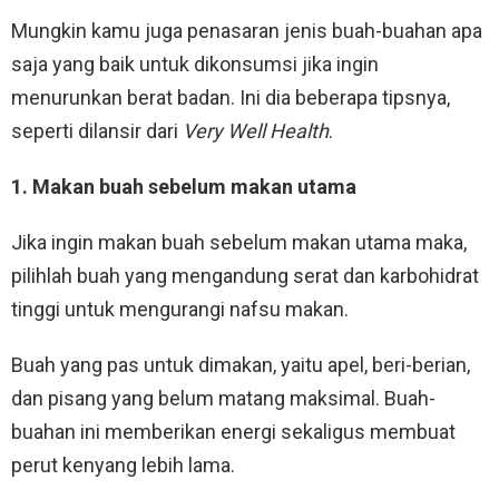
Mungkin kamu juga penasaran jenis buah-buahan apa
saja yang baik untuk dikonsumsi jika ingin
menurunkan berat badan. Ini dia beberapa tipsnya,
seperti dilansir dari
Very Well Health
.
1. Makan buah sebelum makan utama
Jika ingin makan buah sebelum makan utama maka,
pilihlah buah yang mengandung serat dan karbohidrat
tinggi untuk mengurangi nafsu makan.
Buah yang pas untuk dimakan, yaitu apel, beri-berian,
dan pisang yang belum matang maksimal. Buah-
buahan ini memberikan energi sekaligus membuat
perut kenyang lebih lama.