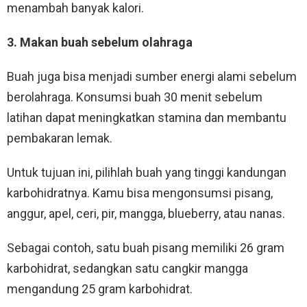
menambah banyak kalori.
3. Makan buah sebelum olahraga
Buah juga bisa menjadi sumber energi alami sebelum
berolahraga. Konsumsi buah 30 menit sebelum
latihan dapat meningkatkan stamina dan membantu
pembakaran lemak.
Untuk tujuan ini, pilihlah buah yang tinggi kandungan
karbohidratnya. Kamu bisa mengonsumsi pisang,
anggur, apel, ceri, pir, mangga, blueberry, atau nanas.
Sebagai contoh, satu buah pisang memiliki 26 gram
karbohidrat, sedangkan satu cangkir mangga
mengandung 25 gram karbohidrat.