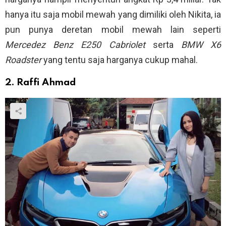
hanya itu saja mobil mewah yang dimiliki oleh Nikita, ia
pun punya deretan mobil mewah lain seperti
Mercedez Benz E250 Cabriolet
serta
BMW X6
Roadster
yang tentu saja harganya cukup mahal.
2. Raffi Ahmad