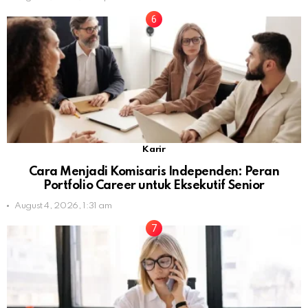
Karir
Cara Menjadi Komisaris Independen: Peran
Portfolio Career untuk Eksekutif Senior
August 4, 2026, 1:31 am