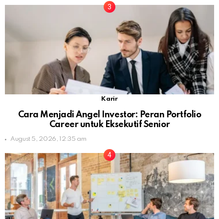
Karir
Cara Menjadi Angel Investor: Peran Portfolio
Career untuk Eksekutif Senior
August 5, 2026, 12:35 am