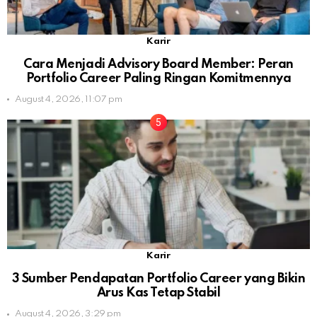
Karir
Cara Menjadi Advisory Board Member: Peran
Portfolio Career Paling Ringan Komitmennya
August 4, 2026, 11:07 pm
Karir
3 Sumber Pendapatan Portfolio Career yang Bikin
Arus Kas Tetap Stabil
August 4, 2026, 3:29 pm