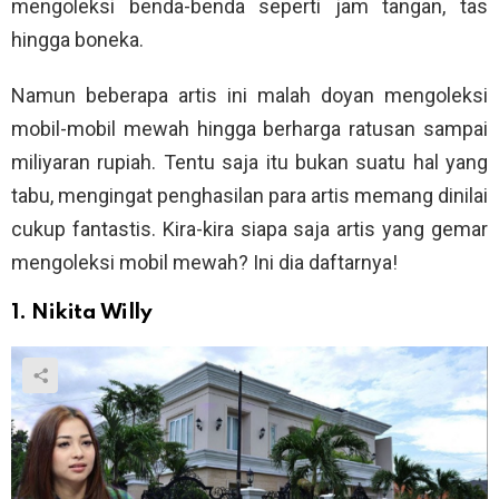
mengoleksi benda-benda seperti jam tangan, tas
hingga boneka.
Namun beberapa artis ini malah doyan mengoleksi
mobil-mobil mewah hingga berharga ratusan sampai
miliyaran rupiah. Tentu saja itu bukan suatu hal yang
tabu, mengingat penghasilan para artis memang dinilai
cukup fantastis. Kira-kira siapa saja artis yang gemar
mengoleksi mobil mewah? Ini dia daftarnya!
1. Nikita Willy