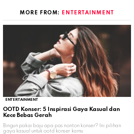
MORE FROM:
ENTERTAINMENT
ENTERTAINMENT
OOTD Konser: 5 Inspirasi Gaya Kasual dan
Kece Bebas Gerah
Bingun pakai baju apa pas nonton konser? Ini pilihan
gaya kasual untuk ootd konser kamu