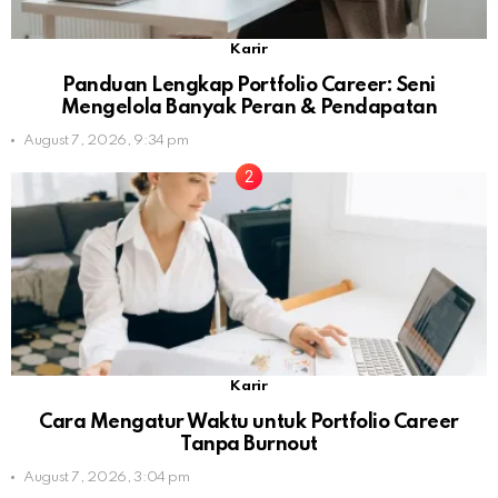
Karir
Panduan Lengkap Portfolio Career: Seni
Mengelola Banyak Peran & Pendapatan
August 7, 2026, 9:34 pm
Karir
Cara Mengatur Waktu untuk Portfolio Career
Tanpa Burnout
August 7, 2026, 3:04 pm