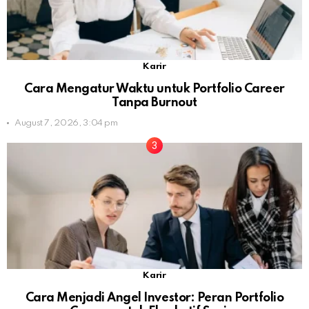
Karir
Cara Mengatur Waktu untuk Portfolio Career
Tanpa Burnout
August 7, 2026, 3:04 pm
Karir
Cara Menjadi Angel Investor: Peran Portfolio