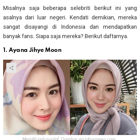
Misalnya saja beberapa selebriti berikut ini yang
asalnya dari luar negeri. Kendati demikian, mereka
sangat disayangi di Indonesia dan mendapatkan
banyak fans. Siapa saja mereka? Berikut daftarnya.
1. Ayana Jihye Moon
Memilih jadi mualaf. Gambar via
tribunnews.com