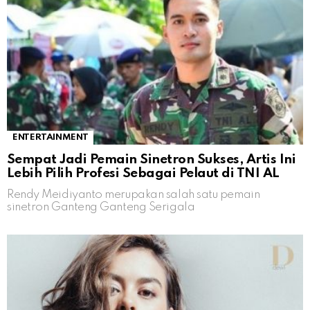
ENTERTAINMENT
Sempat Jadi Pemain Sinetron Sukses, Artis Ini
Lebih Pilih Profesi Sebagai Pelaut di TNI AL
Rendy Meidiyanto merupakan salah satu pemain
sinetron Ganteng Ganteng Serigala