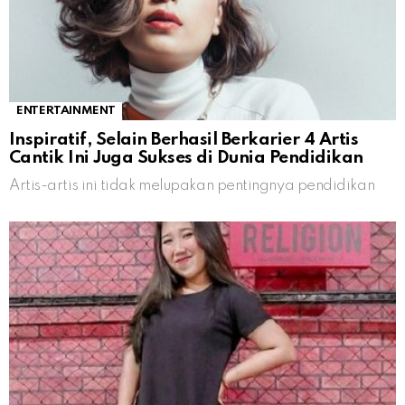
ENTERTAINMENT
Inspiratif, Selain Berhasil Berkarier 4 Artis
Cantik Ini Juga Sukses di Dunia Pendidikan
Artis-artis ini tidak melupakan pentingnya pendidikan