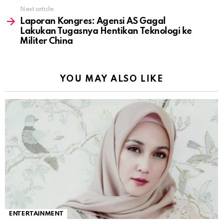
Next article
Laporan Kongres: Agensi AS Gagal
Lakukan Tugasnya Hentikan Teknologi ke
Militer China
YOU MAY ALSO LIKE
ENTERTAINMENT