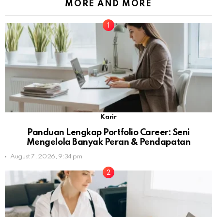
MORE AND MORE
Karir
Panduan Lengkap Portfolio Career: Seni
Mengelola Banyak Peran & Pendapatan
August 7, 2026, 9:34 pm