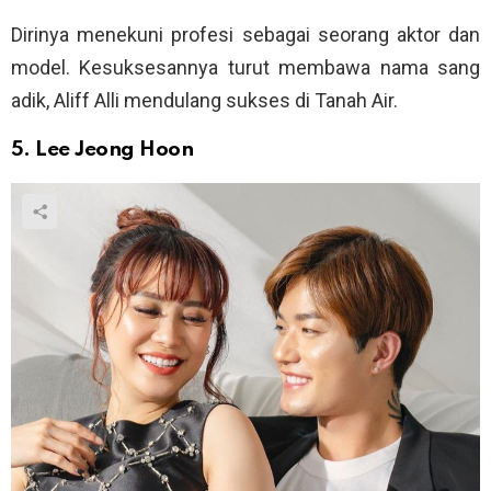
Dirinya menekuni profesi sebagai seorang aktor dan
model. Kesuksesannya turut membawa nama sang
adik, Aliff Alli mendulang sukses di Tanah Air.
5. Lee Jeong Hoon