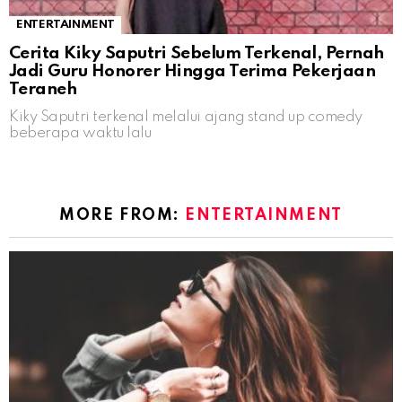
ENTERTAINMENT
Cerita Kiky Saputri Sebelum Terkenal, Pernah
Jadi Guru Honorer Hingga Terima Pekerjaan
Teraneh
Kiky Saputri terkenal melalui ajang stand up comedy
beberapa waktu lalu
MORE FROM:
ENTERTAINMENT