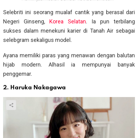
Selebriti ini seorang mualaf cantik yang berasal dari
Negeri Ginseng,
Korea Selatan
. Ia pun terbilang
sukses dalam menekuni karier di Tanah Air sebagai
selebgram sekaligus model.
Ayana memiliki paras yang menawan dengan balutan
hijab modern. Alhasil ia mempunyai banyak
penggemar.
2. Haruka Nakagawa