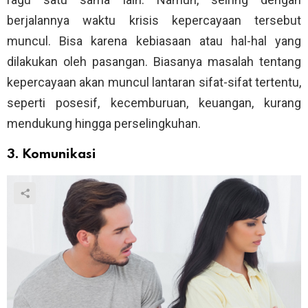
berjalannya waktu krisis kepercayaan tersebut
muncul. Bisa karena kebiasaan atau hal-hal yang
dilakukan oleh pasangan. Biasanya masalah tentang
kepercayaan akan muncul lantaran sifat-sifat tertentu,
seperti posesif, kecemburuan, keuangan, kurang
mendukung hingga perselingkuhan.
3. Komunikasi