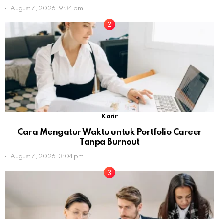
August 7, 2026, 9:34 pm
Karir
Cara Mengatur Waktu untuk Portfolio Career
Tanpa Burnout
August 7, 2026, 3:04 pm