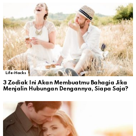
Life-Hacks
3 Zodiak Ini Akan Membuatmu Bahagia Jika
Menjalin Hubungan Dengannya, Siapa Saja?