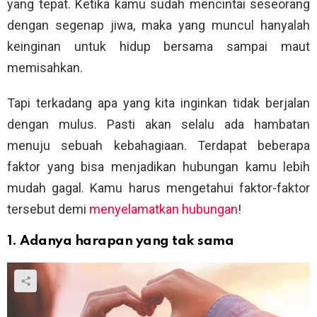
yang tepat. Ketika kamu sudah mencintai seseorang
dengan segenap jiwa, maka yang muncul hanyalah
keinginan untuk hidup bersama sampai maut
memisahkan.
Tapi terkadang apa yang kita inginkan tidak berjalan
dengan mulus. Pasti akan selalu ada hambatan
menuju sebuah kebahagiaan. Terdapat beberapa
faktor yang bisa menjadikan hubungan kamu lebih
mudah gagal. Kamu harus mengetahui faktor-faktor
tersebut demi
menyelamatkan hubungan
!
1. Adanya harapan yang tak sama