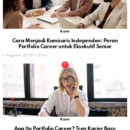
Karir
Cara Menjadi Komisaris Independen: Peran
Portfolio Career untuk Eksekutif Senior
August 4, 2026, 1:31 am
Karir
Apa Itu Portfolio Career? Tren Karier Baru