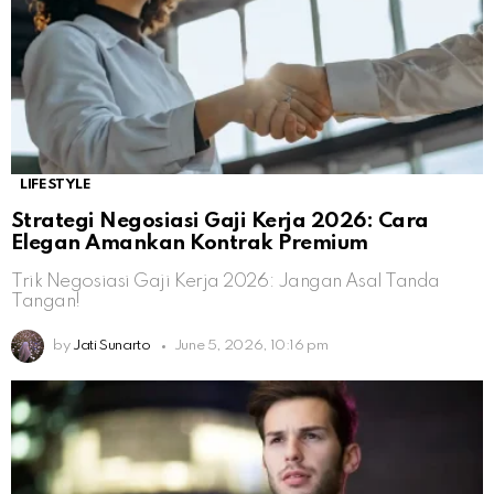
LIFESTYLE
Strategi Negosiasi Gaji Kerja 2026: Cara
Elegan Amankan Kontrak Premium
Trik Negosiasi Gaji Kerja 2026: Jangan Asal Tanda
Tangan!
by
Jati Sunarto
June 5, 2026, 10:16 pm