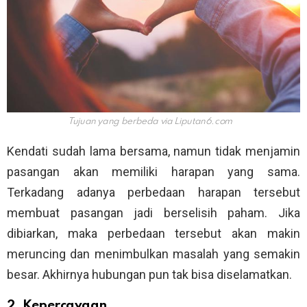
Tujuan yang berbeda via
Liputan6.com
Kendati sudah lama bersama, namun tidak menjamin
pasangan akan memiliki harapan yang sama.
Terkadang adanya perbedaan harapan tersebut
membuat pasangan jadi berselisih paham. Jika
dibiarkan, maka perbedaan tersebut akan makin
meruncing dan menimbulkan masalah yang semakin
besar. Akhirnya hubungan pun tak bisa diselamatkan.
2. Kepercayaan