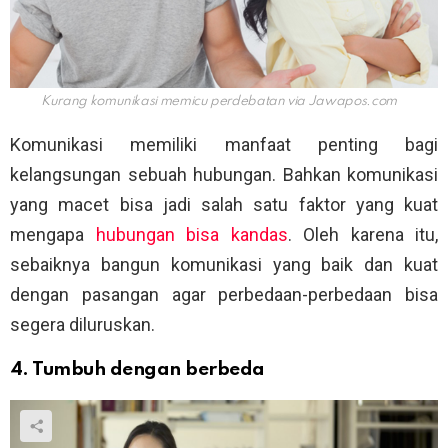
Kurang komunikasi memicu perdebatan via
Jawapos.com
Komunikasi memiliki manfaat penting bagi
kelangsungan sebuah hubungan. Bahkan komunikasi
yang macet bisa jadi salah satu faktor yang kuat
mengapa
hubungan bisa kandas
. Oleh karena itu,
sebaiknya bangun komunikasi yang baik dan kuat
dengan pasangan agar perbedaan-perbedaan bisa
segera diluruskan.
4. Tumbuh dengan berbeda