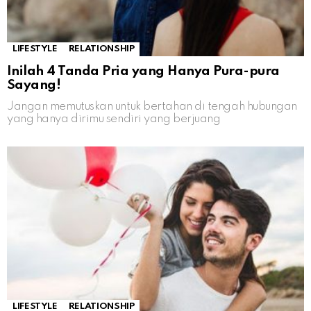
LIFESTYLE
RELATIONSHIP
Inilah 4 Tanda Pria yang Hanya Pura-pura
Sayang!
Jangan memutuskan untuk bertahan di tengah hubungan
yang hanya dirimu sendiri yang berjuang
LIFESTYLE
RELATIONSHIP