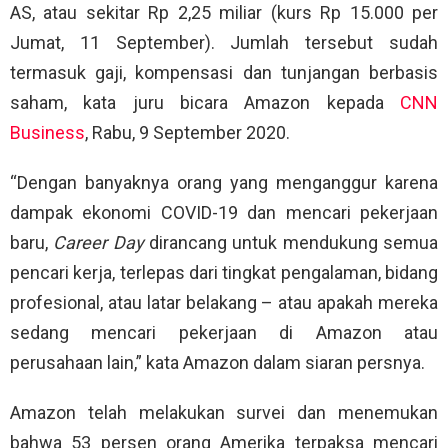
AS, atau sekitar Rp 2,25 miliar (kurs Rp 15.000 per
Jumat, 11 September). Jumlah tersebut sudah
termasuk gaji, kompensasi dan tunjangan berbasis
saham, kata juru bicara Amazon kepada
CNN
Business
, Rabu, 9 September 2020.
“Dengan banyaknya orang yang menganggur karena
dampak ekonomi COVID-19 dan mencari pekerjaan
baru,
Career Day
dirancang untuk mendukung semua
pencari kerja, terlepas dari tingkat pengalaman, bidang
profesional, atau latar belakang – atau apakah mereka
sedang mencari pekerjaan di Amazon atau
perusahaan lain,” kata Amazon dalam siaran persnya.
Amazon telah melakukan survei dan menemukan
bahwa 53 persen orang Amerika terpaksa mencari