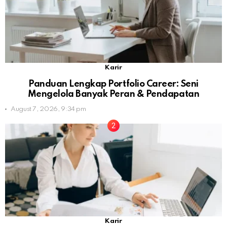
Karir
Panduan Lengkap Portfolio Career: Seni
Mengelola Banyak Peran & Pendapatan
August 7, 2026, 9:34 pm
Karir