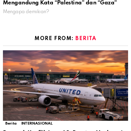
Mengandung Kata “Palestina” dan “Gaza”
Mengapa demikian?
MORE FROM:
BERITA
Berita
INTERNASIONAL