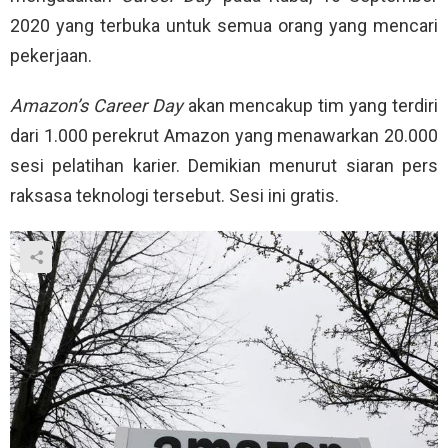
2020 yang terbuka untuk semua orang yang mencari
pekerjaan.
Amazon’s Career Day
akan mencakup tim yang terdiri
dari 1.000 perekrut Amazon yang menawarkan 20.000
sesi pelatihan karier. Demikian menurut siaran pers
raksasa teknologi tersebut. Sesi ini gratis.