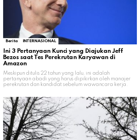
Berita
INTERNASIONAL
Ini 3 Pertanyaan Kunci yang Diajukan Jeff
Bezos saat Tes Perekrutan Karyawan di
Amazon
Meskipun ditulis 22 tahun yang lalu, ini adalah
pertanyaan abadi yang harus dipikirkan oleh manajer
perekrutan dan kandidat sebelum wawancara kerja.