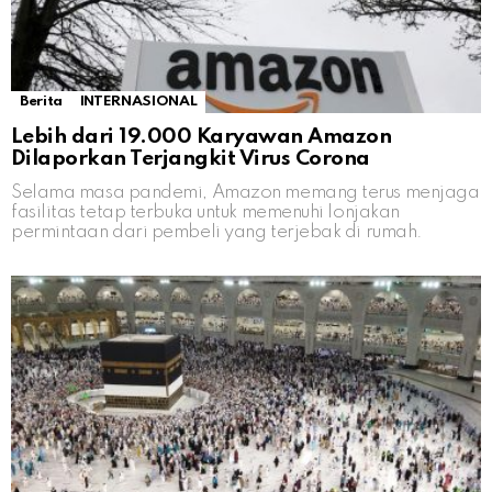
Berita
INTERNASIONAL
Lebih dari 19.000 Karyawan Amazon
Dilaporkan Terjangkit Virus Corona
Selama masa pandemi, Amazon memang terus menjaga
fasilitas tetap terbuka untuk memenuhi lonjakan
permintaan dari pembeli yang terjebak di rumah.