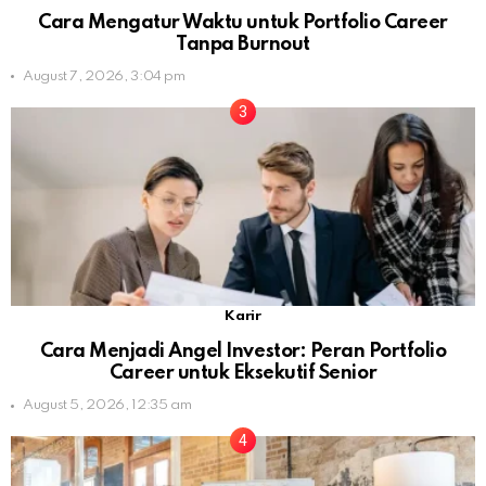
Cara Mengatur Waktu untuk Portfolio Career
Tanpa Burnout
August 7, 2026, 3:04 pm
Karir
Cara Menjadi Angel Investor: Peran Portfolio
Career untuk Eksekutif Senior
August 5, 2026, 12:35 am