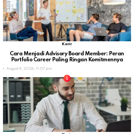
Karir
Cara Menjadi Advisory Board Member: Peran
Portfolio Career Paling Ringan Komitmennya
August 4, 2026, 11:07 pm