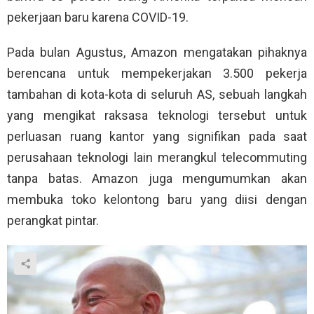
pekerjaan baru karena COVID-19.
Pada bulan Agustus, Amazon mengatakan pihaknya
berencana untuk mempekerjakan 3.500 pekerja
tambahan di kota-kota di seluruh AS, sebuah langkah
yang mengikat raksasa teknologi tersebut untuk
perluasan ruang kantor yang signifikan pada saat
perusahaan teknologi lain merangkul telecommuting
tanpa batas. Amazon juga mengumumkan akan
membuka toko kelontong baru yang diisi dengan
perangkat pintar.