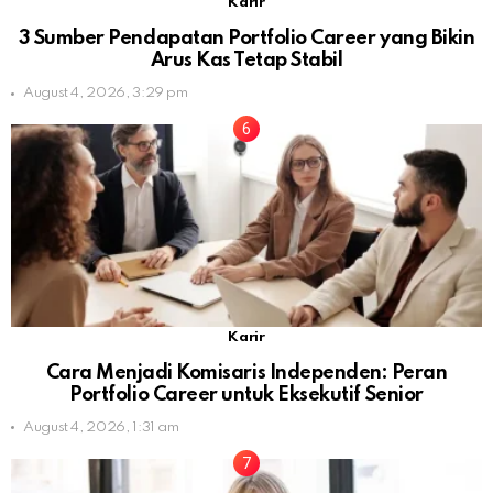
Karir
3 Sumber Pendapatan Portfolio Career yang Bikin
Arus Kas Tetap Stabil
August 4, 2026, 3:29 pm
Karir
Cara Menjadi Komisaris Independen: Peran
Portfolio Career untuk Eksekutif Senior
August 4, 2026, 1:31 am