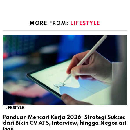
MORE FROM:
LIFESTYLE
LIFESTYLE
Panduan Mencari Kerja 2026: Strategi Sukses
dari Bikin CV ATS, Interview, hingga Negosiasi
Gaji