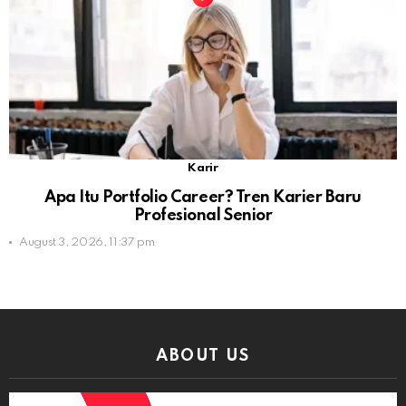
Karir
Apa Itu Portfolio Career? Tren Karier Baru
Profesional Senior
August 3, 2026, 11:37 pm
ABOUT US
Video