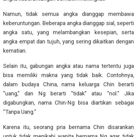
Namun, tidak semua angka dianggap membawa
keberuntungan. Beberapa angka dianggap sial, seperti
angka satu, yang melambangkan kesepian, serta
angka empat dan tujuh, yang sering dikaitkan dengan
kematian.
Selain itu, gabungan angka atau nama tertentu juga
bisa memiliki makna yang tidak baik. Contohnya,
dalam budaya China, nama keluarga Chin berarti
“uang,” dan Ng berarti “tidak” atau “nol.” Jika
digabungkan, nama Chin-Ng bisa diartikan sebagai
“Tanpa Uang.”
Karena itu, seorang pria bernama Chin disarankan
untuk tidak menikahi wanita bernama Ng agar tidak