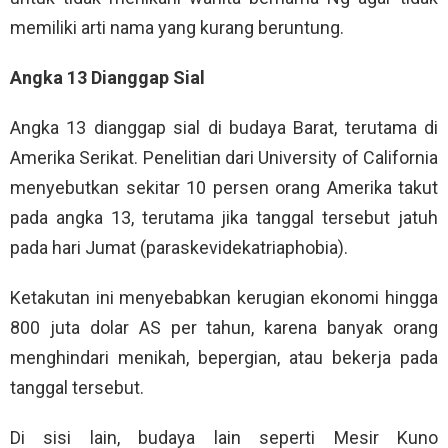
memiliki arti nama yang kurang beruntung.
Angka 13 Dianggap Sial
Angka 13 dianggap sial di budaya Barat, terutama di
Amerika Serikat. Penelitian dari University of California
menyebutkan sekitar 10 persen orang Amerika takut
pada angka 13, terutama jika tanggal tersebut jatuh
pada hari Jumat (paraskevidekatriaphobia).
Ketakutan ini menyebabkan kerugian ekonomi hingga
800 juta dolar AS per tahun, karena banyak orang
menghindari menikah, bepergian, atau bekerja pada
tanggal tersebut.
Di sisi lain, budaya lain seperti Mesir Kuno