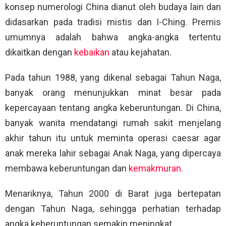
konsep numerologi China dianut oleh budaya lain dan
didasarkan pada tradisi mistis dan I-Ching. Premis
umumnya adalah bahwa angka-angka tertentu
dikaitkan dengan
kebaikan
atau kejahatan.
Pada tahun 1988, yang dikenal sebagai Tahun Naga,
banyak orang menunjukkan minat besar pada
kepercayaan tentang angka keberuntungan. Di China,
banyak wanita mendatangi rumah sakit menjelang
akhir tahun itu untuk meminta operasi caesar agar
anak mereka lahir sebagai Anak Naga, yang dipercaya
membawa keberuntungan dan
kemakmuran
.
Menariknya, Tahun 2000 di Barat juga bertepatan
dengan Tahun Naga, sehingga perhatian terhadap
angka keberuntungan semakin meningkat.