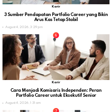
Karir
3 Sumber Pendapatan Portfolio Career yang Bikin
Arus Kas Tetap Stabil
August 4, 2026, 3:29 pm
Karir
Cara Menjadi Komisaris Independen: Peran
Portfolio Career untuk Eksekutif Senior
August 4, 2026, 1:31 am