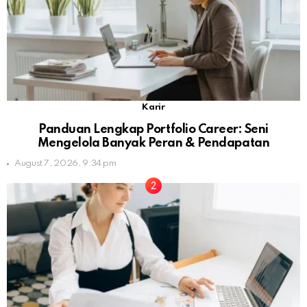
Karir
Panduan Lengkap Portfolio Career: Seni
Mengelola Banyak Peran & Pendapatan
August 7, 2026, 9:34 pm