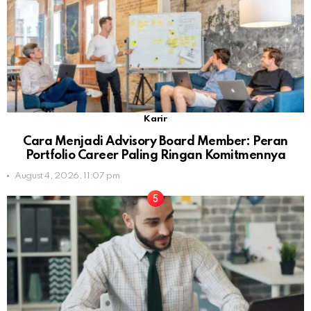
Karir
Cara Menjadi Advisory Board Member: Peran
Portfolio Career Paling Ringan Komitmennya
August 4, 2026, 11:07 pm