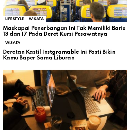
LIFESTYLE
WISATA
Maskapai Penerbangan Ini Tak Memiliki Baris
13 dan 17 Pada Deret Kursi Pesawatnya
WISATA
Deretan Kastil Instgramable Ini Pasti Bikin
Kamu Baper Sama Liburan