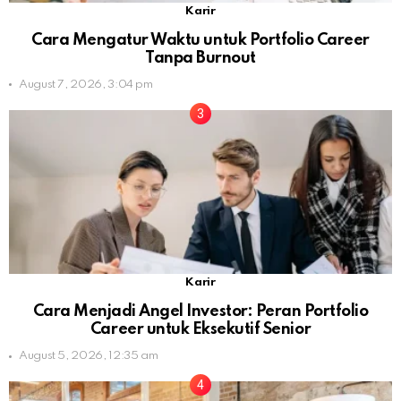
Karir
Cara Mengatur Waktu untuk Portfolio Career
Tanpa Burnout
August 7, 2026, 3:04 pm
Karir
Cara Menjadi Angel Investor: Peran Portfolio
Career untuk Eksekutif Senior
August 5, 2026, 12:35 am