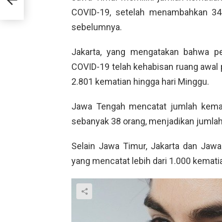
COVID-19, setelah menambahkan 34 
sebelumnya.
Jakarta, yang mengatakan bahwa p
COVID-19 telah kehabisan ruang awal p
2.801 kematian hingga hari Minggu.
Jawa Tengah mencatat jumlah kematia
sebanyak 38 orang, menjadikan jumlah
Selain Jawa Timur, Jakarta dan Jawa 
yang mencatat lebih dari 1.000 kemat