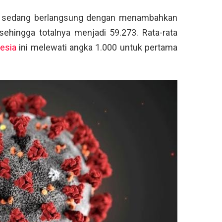
g sedang berlangsung dengan menambahkan
sehingga totalnya menjadi 59.273. Rata-rata
esia
ini melewati angka 1.000 untuk pertama