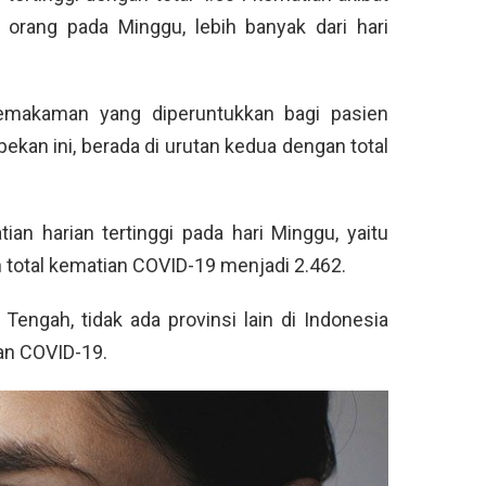
orang pada Minggu, lebih banyak dari hari
emakaman yang diperuntukkan bagi pasien
ekan ini, berada di urutan kedua dengan total
n harian tertinggi pada hari Minggu, yaitu
 total kematian COVID-19 menjadi 2.462.
Tengah, tidak ada provinsi lain di Indonesia
ian COVID-19.