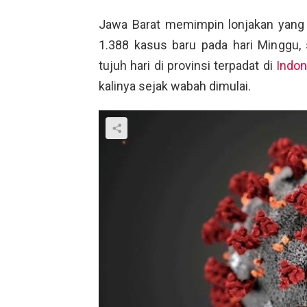
Jawa Barat memimpin lonjakan yan
1.388 kasus baru pada hari Minggu, 
tujuh hari di provinsi terpadat di
Indon
kalinya sejak wabah dimulai.