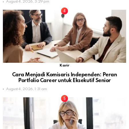
August 4, 2026, 3:29 pm
Karir
Cara Menjadi Komisaris Independen: Peran
Portfolio Career untuk Eksekutif Senior
August 4, 2026, 1:31 am