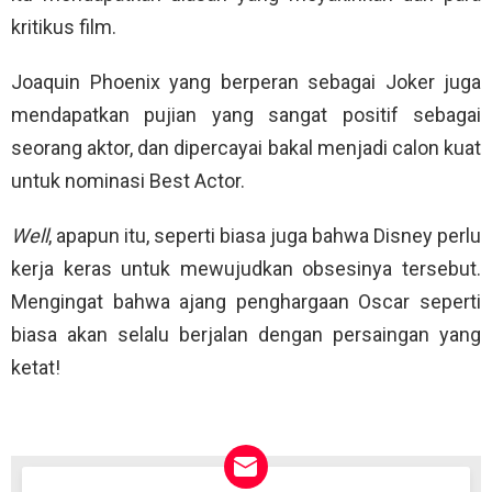
kritikus film.
Joaquin Phoenix yang berperan sebagai Joker juga
mendapatkan pujian yang sangat positif sebagai
seorang aktor, dan dipercayai bakal menjadi calon kuat
untuk nominasi Best Actor.
Well
, apapun itu, seperti biasa juga bahwa Disney perlu
kerja keras untuk mewujudkan obsesinya tersebut.
Mengingat bahwa ajang penghargaan Oscar seperti
biasa akan selalu berjalan dengan persaingan yang
ketat!