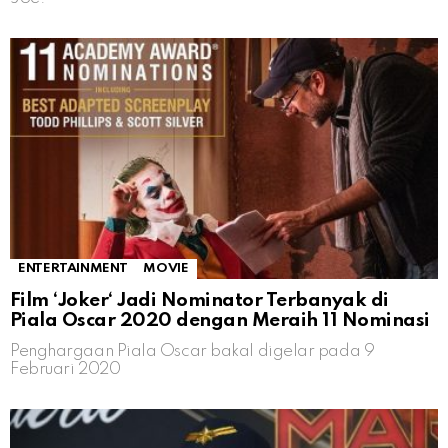
ENTERTAINMENT
MOVIE
Film ‘Joker‘ Jadi Nominator Terbanyak di
Piala Oscar 2020 dengan Meraih 11 Nominasi
Penghargaan Piala Oscar bakal digelar pada 9
Februari 2020