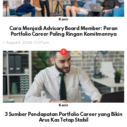
Karir
Cara Menjadi Advisory Board Member: Peran
Portfolio Career Paling Ringan Komitmennya
August 4, 2026, 11:07 pm
Karir
3 Sumber Pendapatan Portfolio Career yang Bikin
Arus Kas Tetap Stabil