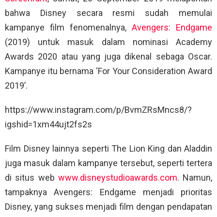
bahwa Disney secara resmi sudah memulai
kampanye film fenomenalnya,
Avengers: Endgame
(2019) untuk masuk dalam nominasi Academy
Awards 2020 atau yang juga dikenal sebaga Oscar.
Kampanye itu bernama ‘For Your Consideration Award
2019’.
https://www.instagram.com/p/BvmZRsMncs8/?
igshid=1xm44ujt2fs2s
Film Disney lainnya seperti The Lion King dan Aladdin
juga masuk dalam kampanye tersebut, seperti tertera
di situs web
www.disneystudioawards.com
. Namun,
tampaknya Avengers: Endgame menjadi prioritas
Disney, yang sukses menjadi film dengan pendapatan