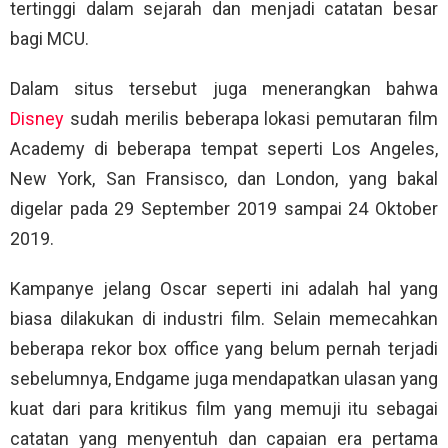
tertinggi dalam sejarah dan menjadi catatan besar
bagi MCU.
Dalam situs tersebut juga menerangkan bahwa
Disney
sudah merilis beberapa lokasi pemutaran film
Academy di beberapa tempat seperti Los Angeles,
New York, San Fransisco, dan London, yang bakal
digelar pada 29 September 2019 sampai 24 Oktober
2019.
Kampanye jelang Oscar seperti ini adalah hal yang
biasa dilakukan di industri film. Selain memecahkan
beberapa rekor box office yang belum pernah terjadi
sebelumnya, Endgame juga mendapatkan ulasan yang
kuat dari para kritikus film yang memuji itu sebagai
catatan yang menyentuh dan capaian era pertama