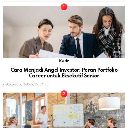
Karir
Cara Menjadi Angel Investor: Peran Portfolio
Career untuk Eksekutif Senior
August 5, 2026, 12:35 am