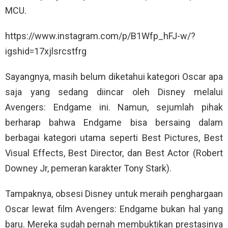
MCU.
https://www.instagram.com/p/B1Wfp_hFJ-w/?
igshid=17xjlsrcstfrg
Sayangnya, masih belum diketahui kategori Oscar apa
saja yang sedang diincar oleh Disney melalui
Avengers: Endgame ini. Namun, sejumlah pihak
berharap bahwa Endgame bisa bersaing dalam
berbagai kategori utama seperti Best Pictures, Best
Visual Effects, Best Director, dan Best Actor (Robert
Downey Jr, pemeran karakter Tony Stark).
Tampaknya, obsesi Disney untuk meraih penghargaan
Oscar lewat film Avengers: Endgame bukan hal yang
baru. Mereka sudah pernah membuktikan prestasinya