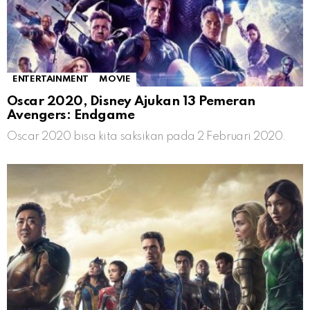
ENTERTAINMENT
MOVIE
Oscar 2020, Disney Ajukan 13 Pemeran
Avengers: Endgame
Oscar 2020 bisa kita saksikan pada 2 Februari 2020.