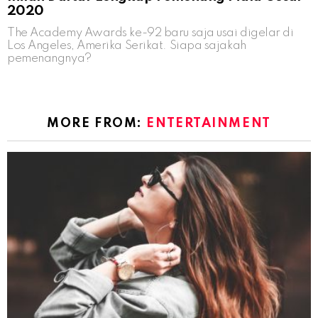
2020
The Academy Awards ke-92 baru saja usai digelar di
Los Angeles, Amerika Serikat. Siapa sajakah
pemenangnya?
MORE FROM:
ENTERTAINMENT