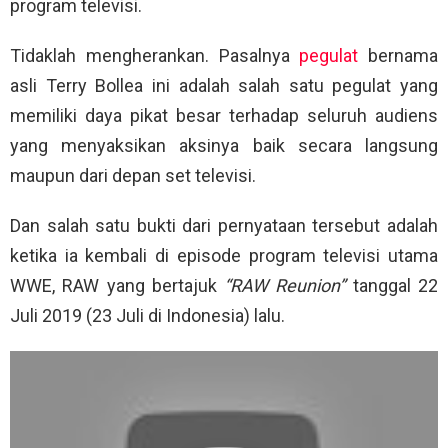
program televisi.
Tidaklah mengherankan. Pasalnya
pegulat
bernama
asli Terry Bollea ini adalah salah satu pegulat yang
memiliki daya pikat besar terhadap seluruh audiens
yang menyaksikan aksinya baik secara langsung
maupun dari depan set televisi.
Dan salah satu bukti dari pernyataan tersebut adalah
ketika ia kembali di episode program televisi utama
WWE, RAW yang bertajuk
“RAW Reunion”
tanggal 22
Juli 2019 (23 Juli di Indonesia) lalu.