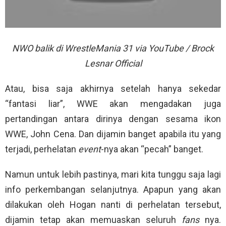
NWO balik di WrestleMania 31 via YouTube / Brock
Lesnar Official
Atau, bisa saja akhirnya setelah hanya sekedar
“fantasi liar”, WWE akan mengadakan juga
pertandingan antara dirinya dengan sesama ikon
WWE, John Cena. Dan dijamin banget apabila itu yang
terjadi, perhelatan
event
-nya akan “pecah” banget.
Namun untuk lebih pastinya, mari kita tunggu saja lagi
info perkembangan selanjutnya. Apapun yang akan
dilakukan oleh Hogan nanti di perhelatan tersebut,
dijamin tetap akan memuaskan seluruh
fans
nya.