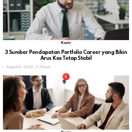
Karir
3 Sumber Pendapatan Portfolio Career yang Bikin
Arus Kas Tetap Stabil
August 4, 2026, 3:29 pm