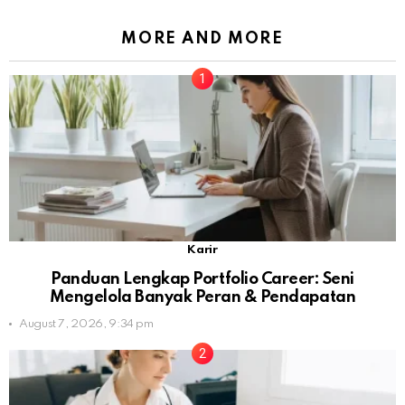
MORE AND MORE
Karir
Panduan Lengkap Portfolio Career: Seni
Mengelola Banyak Peran & Pendapatan
August 7, 2026, 9:34 pm