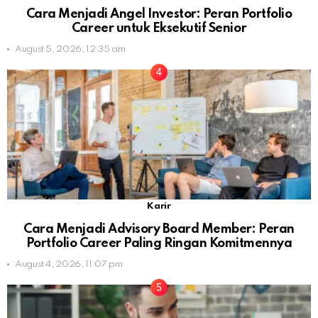
Cara Menjadi Angel Investor: Peran Portfolio
Career untuk Eksekutif Senior
August 5, 2026, 12:35 am
Karir
Cara Menjadi Advisory Board Member: Peran
Portfolio Career Paling Ringan Komitmennya
August 4, 2026, 11:07 pm