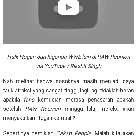
Hulk Hogan dan legenda WWE lain di RAW Reunion
via YouTube / Rikshit Singh
Nah melihat bahwa sosoknya masih menjadi daya
tarik atraksi yang sangat tinggi, lagi-lagi tidaklah heran
apabila
fans
kemudian merasa penasaran apakah
setelah
RAW Reunion
minggu lalu, mereka akan
menyaksikan Hogan kembali?
Sepertinya demikian
Cakap People
. Malah kita akan