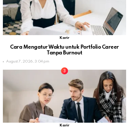
Karir
Cara Mengatur Waktu untuk Portfolio Career
Tanpa Burnout
August 7, 2026, 3:04 pm
Karir