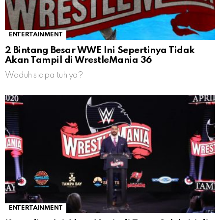
ENTERTAINMENT
2 Bintang Besar WWE Ini Sepertinya Tidak
Akan Tampil di WrestleMania 36
Waduh siapa tuh ya?
ENTERTAINMENT