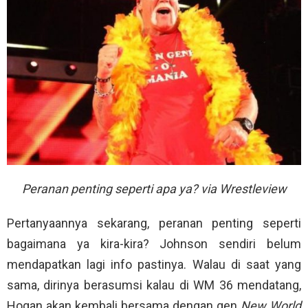
Peranan penting seperti apa ya? via Wrestleview
Pertanyaannya sekarang, peranan penting seperti
bagaimana ya kira-kira? Johnson sendiri belum
mendapatkan lagi info pastinya. Walau di saat yang
sama, dirinya berasumsi kalau di WM 36 mendatang,
Hogan akan kembali bersama dengan gen
New World