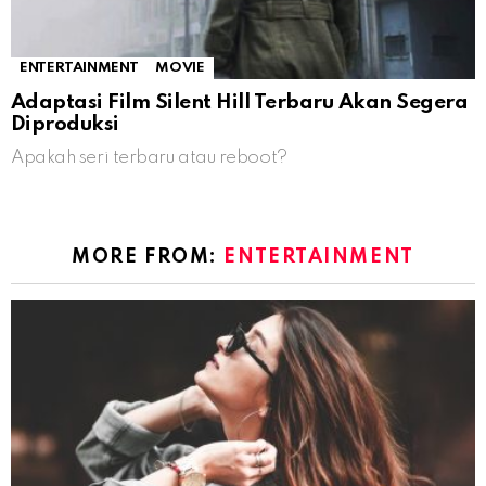
ENTERTAINMENT
MOVIE
Adaptasi Film Silent Hill Terbaru Akan Segera
Diproduksi
Apakah seri terbaru atau reboot?
MORE FROM:
ENTERTAINMENT