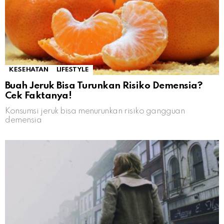
KESEHATAN
LIFESTYLE
Buah Jeruk Bisa Turunkan Risiko Demensia?
Cek Faktanya!
Konsumsi jeruk bisa menurunkan risiko gangguan
demensia