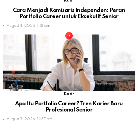
Karir
Cara Menjadi Komisaris Independen: Peran
Portfolio Career untuk Eksekutif Senior
August 4, 2026, 1:31 am
Karir
Apa Itu Portfolio Career? Tren Karier Baru
Profesional Senior
August 3, 2026, 11:37 pm