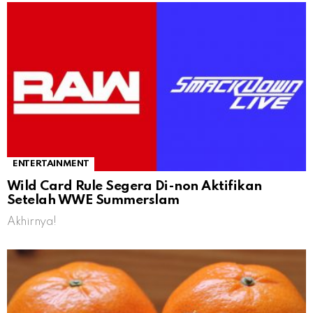
ENTERTAINMENT
Wild Card Rule Segera Di-non Aktifikan
Setelah WWE Summerslam
Akhirnya!