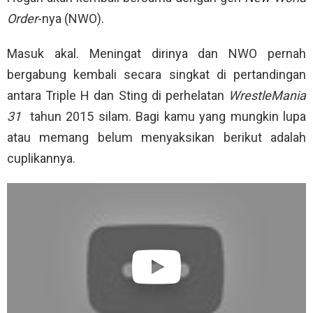
Order
-nya (NWO).
Masuk akal. Meningat dirinya dan NWO pernah
bergabung kembali secara singkat di pertandingan
antara Triple H dan Sting di perhelatan
WrestleMania
31
tahun 2015 silam. Bagi kamu yang mungkin lupa
atau memang belum menyaksikan berikut adalah
cuplikannya.