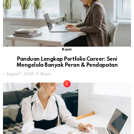
Karir
Panduan Lengkap Portfolio Career: Seni
Mengelola Banyak Peran & Pendapatan
August 7, 2026, 9:34 pm