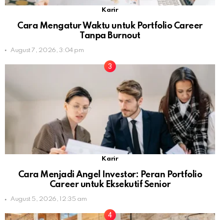
Karir
Cara Mengatur Waktu untuk Portfolio Career
Tanpa Burnout
August 7, 2026, 3:04 pm
Karir
Cara Menjadi Angel Investor: Peran Portfolio
Career untuk Eksekutif Senior
August 5, 2026, 12:35 am