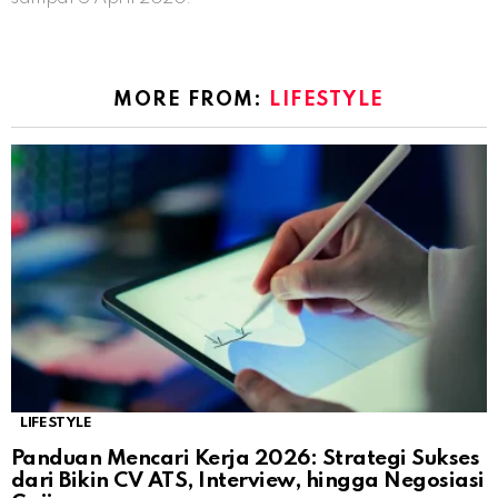
MORE FROM:
LIFESTYLE
LIFESTYLE
Panduan Mencari Kerja 2026: Strategi Sukses
dari Bikin CV ATS, Interview, hingga Negosiasi