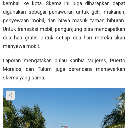
kembali ke kota. Skema ini juga diharapkan dapat
digunakan sebagai penawaran untuk golf, makanan,
penyewaan mobil, dan biaya masuk taman hiburan.
Untuk transaksi mobil, pengunjung bisa mendapatkan
dua hari gratis untuk setiap dua hari mereka akan
menyewa mobil.
Laporan mengatakan pulau Karibia Mujeres, Puerto
Morelos, dan Tulum juga berencana menawarkan
skema yang sama.