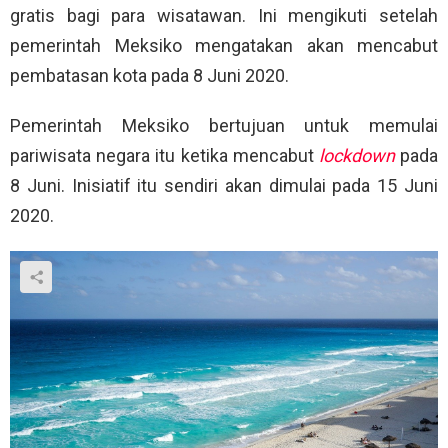
gratis bagi para wisatawan. Ini mengikuti setelah
pemerintah Meksiko mengatakan akan mencabut
pembatasan kota pada 8 Juni 2020.
Pemerintah Meksiko bertujuan untuk memulai
pariwisata negara itu ketika mencabut
lockdown
pada
8 Juni. Inisiatif itu sendiri akan dimulai pada 15 Juni
2020.