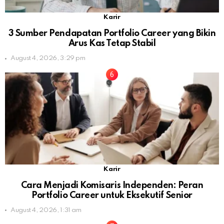
Karir
3 Sumber Pendapatan Portfolio Career yang Bikin
Arus Kas Tetap Stabil
August 4, 2026, 3:29 pm
Karir
Cara Menjadi Komisaris Independen: Peran
Portfolio Career untuk Eksekutif Senior
August 4, 2026, 1:31 am