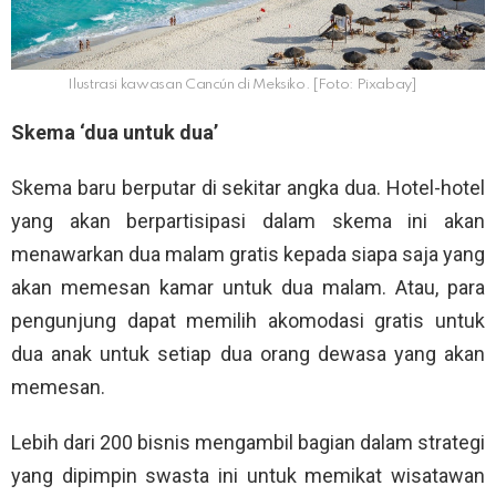
Ilustrasi kawasan Cancún di Meksiko. [Foto: Pixabay]
Skema ‘dua untuk dua’
Skema baru berputar di sekitar angka dua. Hotel-hotel
yang akan berpartisipasi dalam skema ini akan
menawarkan dua malam gratis kepada siapa saja yang
akan memesan kamar untuk dua malam. Atau, para
pengunjung dapat memilih akomodasi gratis untuk
dua anak untuk setiap dua orang dewasa yang akan
memesan.
Lebih dari 200 bisnis mengambil bagian dalam strategi
yang dipimpin swasta ini untuk memikat wisatawan