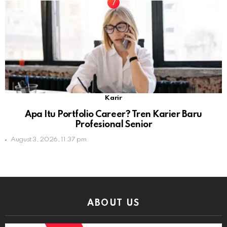
Karir
Apa Itu Portfolio Career? Tren Karier Baru
Profesional Senior
August 3, 2026, 11:37 pm
ABOUT US