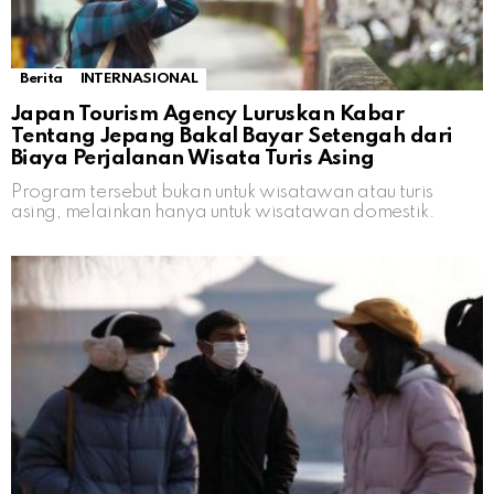
Berita
INTERNASIONAL
Japan Tourism Agency Luruskan Kabar
Tentang Jepang Bakal Bayar Setengah dari
Biaya Perjalanan Wisata Turis Asing
Program tersebut bukan untuk wisatawan atau turis
asing, melainkan hanya untuk wisatawan domestik.