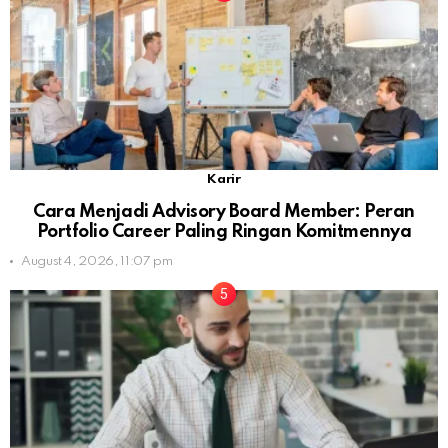
Karir
Cara Menjadi Advisory Board Member: Peran
Portfolio Career Paling Ringan Komitmennya
August 4, 2026, 11:07 pm