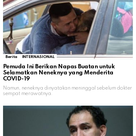
Berita
INTERNASIONAL
Pemuda Ini Berikan Napas Buatan untuk
Selamatkan Neneknya yang Menderita
COVID-19
Namun, neneknya dinyatakan meninggal sebelum dokter
sempat merawatnya.