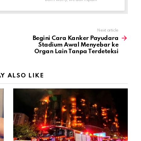
Next article
Begini Cara Kanker Payudara
Stadium Awal Menyebar ke
Organ Lain Tanpa Terdeteksi
Y ALSO LIKE