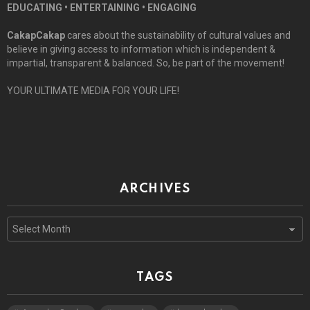
EDUCATING • ENTERTAINING • ENGAGING
CakapCakap
cares about the sustainability of cultural values and
believe in giving access to information which is independent &
impartial, transparent & balanced. So, be part of the movement!
YOUR ULTIMATE MEDIA FOR YOUR LIFE!
ARCHIVES
Archives
TAGS