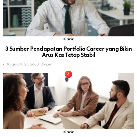
Karir
3 Sumber Pendapatan Portfolio Career yang Bikin
Arus Kas Tetap Stabil
August 4, 2026, 3:29 pm
Karir