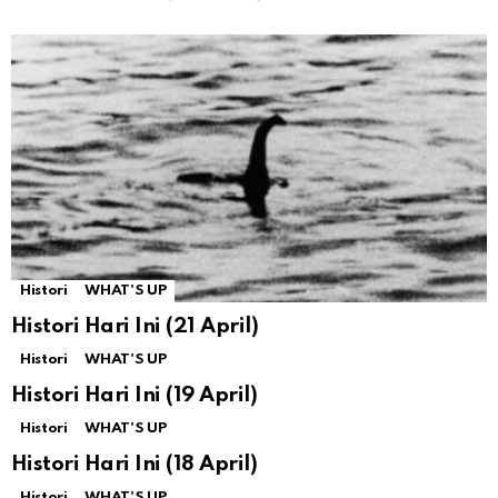
Histori
WHAT'S UP
Histori Hari Ini (21 April)
Histori
WHAT'S UP
Histori Hari Ini (19 April)
Histori
WHAT'S UP
Histori Hari Ini (18 April)
Histori
WHAT'S UP