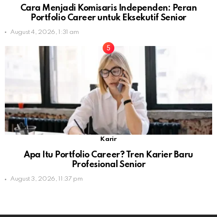
Cara Menjadi Komisaris Independen: Peran
Portfolio Career untuk Eksekutif Senior
August 4, 2026, 1:31 am
Karir
Apa Itu Portfolio Career? Tren Karier Baru
Profesional Senior
August 3, 2026, 11:37 pm