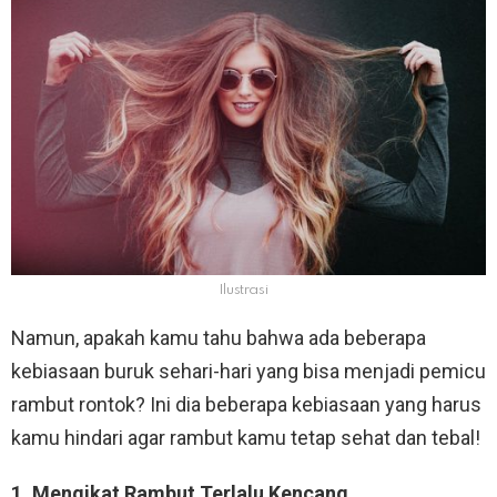
Ilustrasi
Namun, apakah kamu tahu bahwa ada beberapa
kebiasaan buruk sehari-hari yang bisa menjadi pemicu
rambut rontok? Ini dia beberapa kebiasaan yang harus
kamu hindari agar rambut kamu tetap sehat dan tebal!
1. Mengikat Rambut Terlalu Kencang