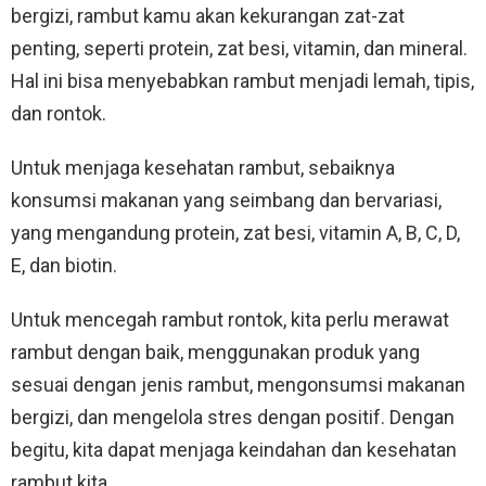
bergizi, rambut kamu akan kekurangan zat-zat
penting, seperti protein, zat besi, vitamin, dan mineral.
Hal ini bisa menyebabkan rambut menjadi lemah, tipis,
dan rontok.
Untuk menjaga kesehatan rambut, sebaiknya
konsumsi makanan yang seimbang dan bervariasi,
yang mengandung protein, zat besi, vitamin A, B, C, D,
E, dan biotin.
Untuk mencegah rambut rontok, kita perlu merawat
rambut dengan baik, menggunakan produk yang
sesuai dengan jenis rambut, mengonsumsi makanan
bergizi, dan mengelola stres dengan positif. Dengan
begitu, kita dapat menjaga keindahan dan kesehatan
rambut kita.