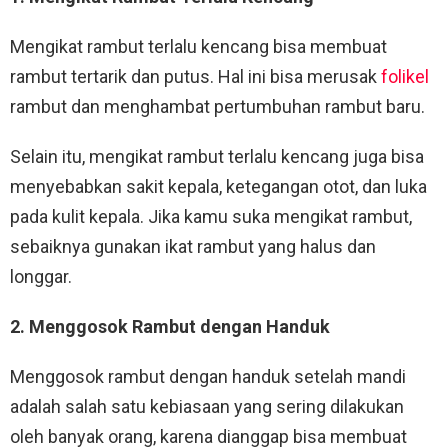
Mengikat rambut terlalu kencang bisa membuat
rambut tertarik dan putus. Hal ini bisa merusak
folikel
rambut dan menghambat pertumbuhan rambut baru.
Selain itu, mengikat rambut terlalu kencang juga bisa
menyebabkan sakit kepala, ketegangan otot, dan luka
pada kulit kepala. Jika kamu suka mengikat rambut,
sebaiknya gunakan ikat rambut yang halus dan
longgar.
2. Menggosok Rambut dengan Handuk
Menggosok rambut dengan handuk setelah mandi
adalah salah satu kebiasaan yang sering dilakukan
oleh banyak orang, karena dianggap bisa membuat