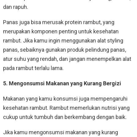
dan rapuh.
Panas juga bisa merusak protein rambut, yang
merupakan komponen penting untuk kesehatan
rambut. Jika kamu ingin menggunakan alat styling
panas, sebaiknya gunakan produk pelindung panas,
atur suhu yang rendah, dan jangan menempelkan alat
pada rambut terlalu lama.
5. Mengonsumsi Makanan yang Kurang Bergizi
Makanan yang kamu konsumsi juga mempengaruhi
kesehatan rambut. Rambut memerlukan nutrisi yang
cukup untuk tumbuh dan berkembang dengan baik.
Jika kamu mengonsumsi makanan yang kurang