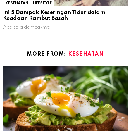
KESEHATAN
LIFESTYLE
Ini 5 Dampak Keseringan Tidur dalam
Keadaan Rambut Basah
Apa saja dampaknya?
MORE FROM:
KESEHATAN