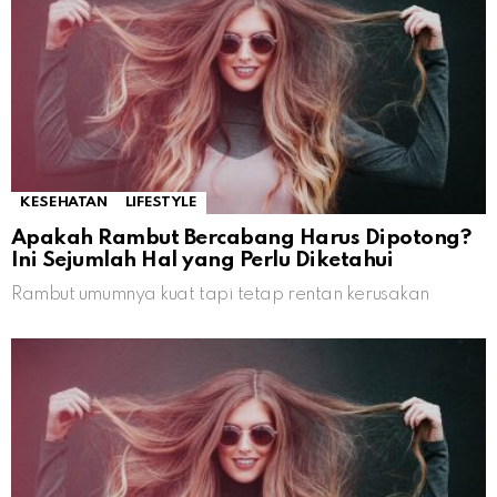
KESEHATAN
LIFESTYLE
Apakah Rambut Bercabang Harus Dipotong?
Ini Sejumlah Hal yang Perlu Diketahui
Rambut umumnya kuat tapi tetap rentan kerusakan