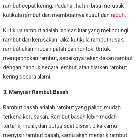
rambut cepat kering. Padahal, hal ini bisa merusak
kutikula rambut dan membuatnya kusut dan
rapuh
.
Kutikula rambut adalah lapisan luar yang melindungi
rambut dari kerusakan. Jika kutikula rambut rusak,
rambut akan mudah patah dan rontok. Untuk
mengeringkan rambut, sebaiknya tekan-tekan rambut
dengan handuk secara lembut, atau biarkan rambut
kering secara alami.
3. Menyisir Rambut Basah
Rambut basah adalah rambut yang paling mudah
terkena kerusakan. Rambut basah lebih mudah
tertarik, melar, dan putus saat disisir. Jika kamu
menyisir rambut basah, kamu akan menarik rambut