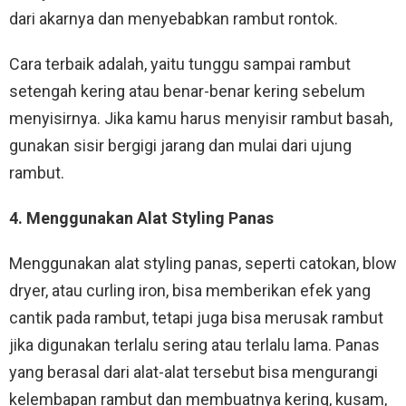
dari akarnya dan menyebabkan rambut rontok.
Cara terbaik adalah, yaitu tunggu sampai rambut
setengah kering atau benar-benar kering sebelum
menyisirnya. Jika kamu harus menyisir rambut basah,
gunakan sisir bergigi jarang dan mulai dari ujung
rambut.
4. Menggunakan Alat Styling Panas
Menggunakan alat styling panas, seperti catokan, blow
dryer, atau curling iron, bisa memberikan efek yang
cantik pada rambut, tetapi juga bisa merusak rambut
jika digunakan terlalu sering atau terlalu lama. Panas
yang berasal dari alat-alat tersebut bisa mengurangi
kelembapan rambut dan membuatnya kering, kusam,