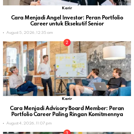
Karir
Cara Menjadi Angel Investor: Peran Portfolio
Career untuk Eksekutif Senior
August 5, 2026, 12:35 am
Karir
Cara Menjadi Advisory Board Member: Peran
Portfolio Career Paling Ringan Komitmennya
August 4, 2026, 11:07 pm