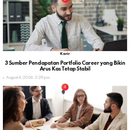
Karir
3 Sumber Pendapatan Portfolio Career yang Bikin
Arus Kas Tetap Stabil
August 4, 2026, 3:29 pm