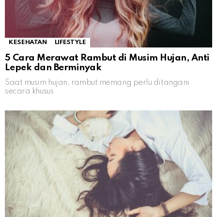
KESEHATAN
LIFESTYLE
5 Cara Merawat Rambut di Musim Hujan, Anti
Lepek dan Berminyak
Saat musim hujan, rambut memang perlu ditangani
secara khusus