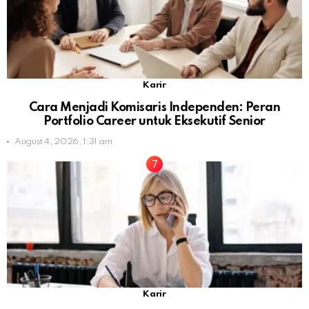
Karir
Cara Menjadi Komisaris Independen: Peran
Portfolio Career untuk Eksekutif Senior
August 4, 2026, 1:31 am
Karir