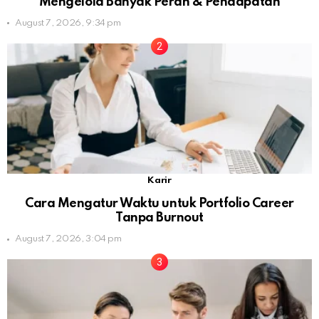
Mengelola Banyak Peran & Pendapatan
August 7, 2026, 9:34 pm
Karir
Cara Mengatur Waktu untuk Portfolio Career
Tanpa Burnout
August 7, 2026, 3:04 pm