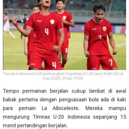
Timnas Indonesia U-10 tumbangkan Argentina 2-1 di Seoul Earth On Us
Cup 2024. [Foto: PSSI]
Tempo permainan berjalan cukup lambat di awal
babak pertama dengan penguasaan bola ada di kaki
para pemain La Albiceleste. Mereka mampu
mengurung Timnas U-20 Indonesia sepanjang 15
menit pertandingan berjalan.