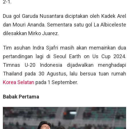
2-1.
Dua gol Garuda Nusantara diciptakan oleh Kadek Arel
dan Mouri Ananda. Sementara satu gol La Albiceleste
dilesakkan Mirko Juarez.
Tim asuhan Indra Sjafri masih akan memainkan dua
pertandingan lagi di Seoul Earth on Us Cup 2024.
Timnas U-20 Indonesia dijadwalkan menghadapi
Thailand pada 30 Agustus, lalu bersua tuan rumah
Korea Selatan
pada 1 September.
Babak Pertama