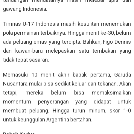
gawang Indonesia.
Timnas U-17 Indonesia masih kesulitan menemukan
pola permainan terbaiknya. Hingga menit ke-30, belum
ada peluang emas yang tercipta. Bahkan, Figo Dennis
dan kawan-baru melepaskan satu tembakan yang
tidak tepat sasaran.
Memasuki 10 menit akhir babak pertama, Garuda
Nusantara mulai bisa sedikit keluar dari tekanan. Akan
tetapi, mereka belum bisa memaksimalkan
momentum penyerangan yang didapat untuk
membuat peluang. Hingga turun minum, skor 1-0
untuk keunggulan Argentina bertahan.