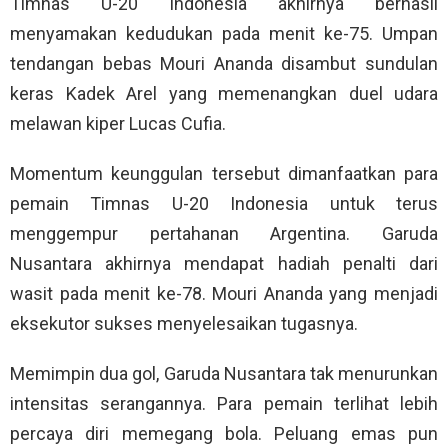
Timnas U-20 Indonesia akhirnya berhasil
menyamakan kedudukan pada menit ke-75. Umpan
tendangan bebas Mouri Ananda disambut sundulan
keras Kadek Arel yang memenangkan duel udara
melawan kiper Lucas Cufia.
Momentum keunggulan tersebut dimanfaatkan para
pemain Timnas U-20 Indonesia untuk terus
menggempur pertahanan Argentina. Garuda
Nusantara akhirnya mendapat hadiah penalti dari
wasit pada menit ke-78. Mouri Ananda yang menjadi
eksekutor sukses menyelesaikan tugasnya.
Memimpin dua gol, Garuda Nusantara tak menurunkan
intensitas serangannya. Para pemain terlihat lebih
percaya diri memegang bola. Peluang emas pun