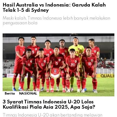
Hasil Australia vs Indonesia: Garuda Kalah
Telak 1-5 di Sydney
Meski kalah, Timnas Indonesia lebih banyak melakukan
penguasaan bola
Berita
NASIONAL
3 Syarat Timnas Indonesia U-20 Lolos
Kualifikasi Piala Asia 2025, Apa Saja?
Timnas Indonesia U-20 akan bertanding melawan