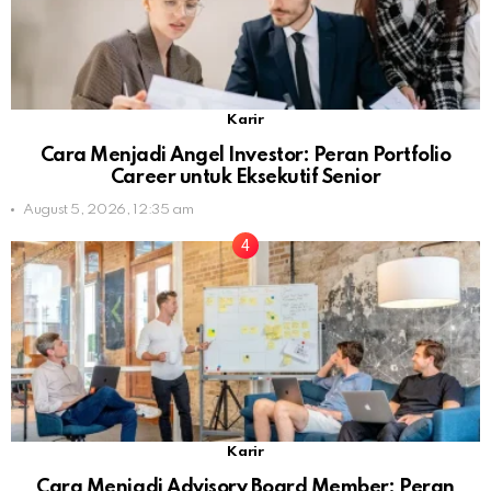
Karir
Cara Menjadi Angel Investor: Peran Portfolio
Career untuk Eksekutif Senior
August 5, 2026, 12:35 am
Karir
Cara Menjadi Advisory Board Member: Peran