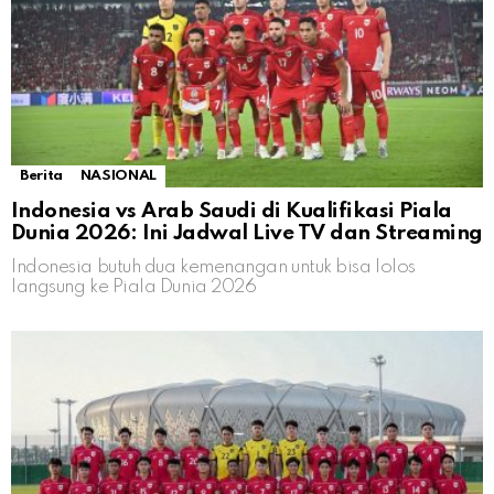
Berita
NASIONAL
Indonesia vs Arab Saudi di Kualifikasi Piala
Dunia 2026: Ini Jadwal Live TV dan Streaming
Indonesia butuh dua kemenangan untuk bisa lolos
langsung ke Piala Dunia 2026