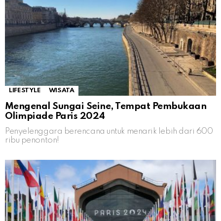
LIFESTYLE
WISATA
Mengenal Sungai Seine, Tempat Pembukaan
Olimpiade Paris 2024
Penyelenggara berencana untuk menarik lebih dari 600
ribu penonton!