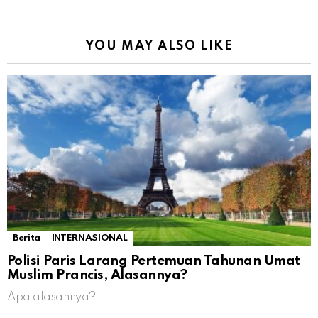
YOU MAY ALSO LIKE
Berita
INTERNASIONAL
Polisi Paris Larang Pertemuan Tahunan Umat
Muslim Prancis, Alasannya?
Apa alasannya?