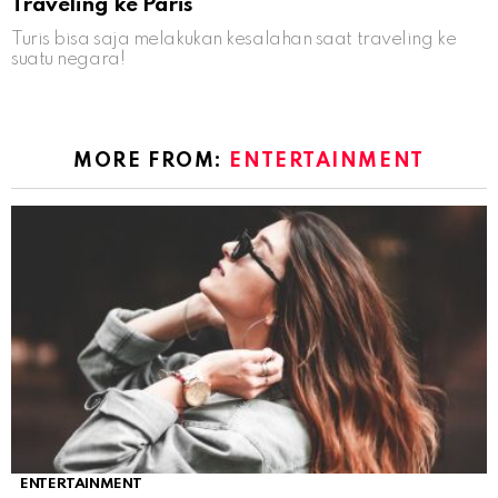
Traveling ke Paris
Turis bisa saja melakukan kesalahan saat traveling ke
suatu negara!
MORE FROM:
ENTERTAINMENT
ENTERTAINMENT