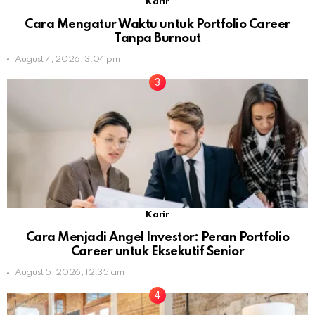
Karir
Cara Mengatur Waktu untuk Portfolio Career
Tanpa Burnout
August 7, 2026, 3:04 pm
Karir
Cara Menjadi Angel Investor: Peran Portfolio
Career untuk Eksekutif Senior
August 5, 2026, 12:35 am