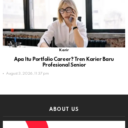
Karir
Apa Itu Portfolio Career? Tren Karier Baru
Profesional Senior
August 3, 2026, 11:37 pm
ABOUT US
Video