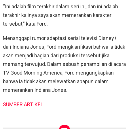
“Ini adalah film terakhir dalam seri ini, dan ini adalah
terakhir kalinya saya akan memerankan karakter
tersebut,” kata Ford.
Menanggapi rumor adaptasi serial televisi Disney+
dari Indiana Jones, Ford mengklarifikasi bahwa ia tidak
akan menjadi bagian dari produksi tersebut jika
memang terwujud. Dalam sebuah penampilan di acara
TV Good Morning America, Ford mengungkapkan
bahwa ia tidak akan melewatkan apapun dalam
memerankan Indiana Jones.
SUMBER ARTIKEL