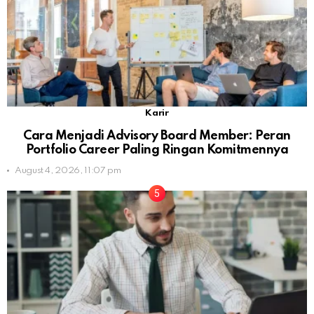
Karir
Cara Menjadi Advisory Board Member: Peran
Portfolio Career Paling Ringan Komitmennya
August 4, 2026, 11:07 pm