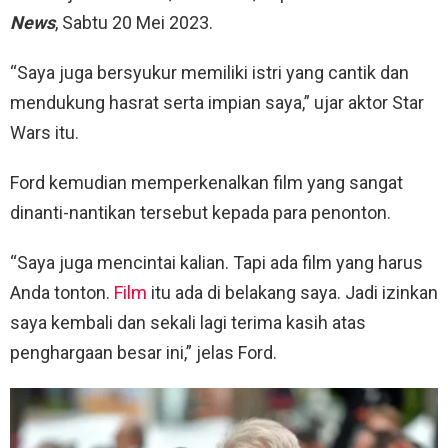
News
, Sabtu 20 Mei 2023.
“Saya juga bersyukur memiliki istri yang cantik dan
mendukung hasrat serta impian saya,” ujar aktor Star
Wars itu.
Ford kemudian memperkenalkan film yang sangat
dinanti-nantikan tersebut kepada para penonton.
“Saya juga mencintai kalian. Tapi ada film yang harus
Anda tonton.
Film
itu ada di belakang saya. Jadi izinkan
saya kembali dan sekali lagi terima kasih atas
penghargaan besar ini,” jelas Ford.