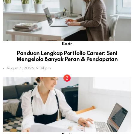
Karir
Panduan Lengkap Portfolio Career: Seni
Mengelola Banyak Peran & Pendapatan
August 7, 2026, 9:34 pm