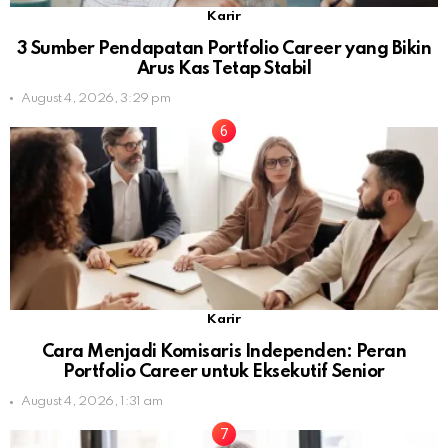
Karir
3 Sumber Pendapatan Portfolio Career yang Bikin
Arus Kas Tetap Stabil
August 4, 2026, 3:29 pm
Karir
Cara Menjadi Komisaris Independen: Peran
Portfolio Career untuk Eksekutif Senior
August 4, 2026, 1:31 am