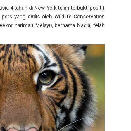
sia 4 tahun di New York telah terbukti positif
pers yang dirilis oleh Wildlife Conservation
seekor harimau Melayu, bernama Nadia, telah