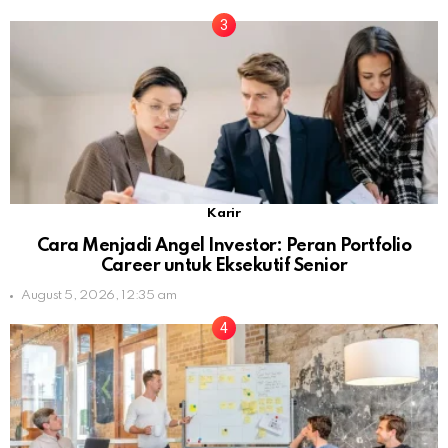
Karir
Cara Menjadi Angel Investor: Peran Portfolio
Career untuk Eksekutif Senior
August 5, 2026, 12:35 am