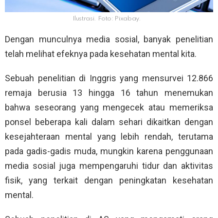
Ilustrasi. Foto: Pixabay.
Dengan munculnya media sosial, banyak penelitian
telah melihat efeknya pada kesehatan mental kita.
Sebuah penelitian di Inggris yang mensurvei 12.866
remaja berusia 13 hingga 16 tahun menemukan
bahwa seseorang yang mengecek atau memeriksa
ponsel beberapa kali dalam sehari dikaitkan dengan
kesejahteraan mental yang lebih rendah, terutama
pada gadis-gadis muda, mungkin karena penggunaan
media sosial juga mempengaruhi tidur dan aktivitas
fisik, yang terkait dengan peningkatan kesehatan
mental.