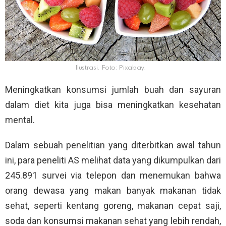
Ilustrasi. Foto: Pixabay.
Meningkatkan konsumsi jumlah buah dan sayuran
dalam diet kita juga bisa meningkatkan kesehatan
mental.
Dalam sebuah penelitian yang diterbitkan awal tahun
ini, para peneliti AS melihat data yang dikumpulkan dari
245.891 survei via telepon dan menemukan bahwa
orang dewasa yang makan banyak makanan tidak
sehat, seperti kentang goreng, makanan cepat saji,
soda dan konsumsi makanan sehat yang lebih rendah,