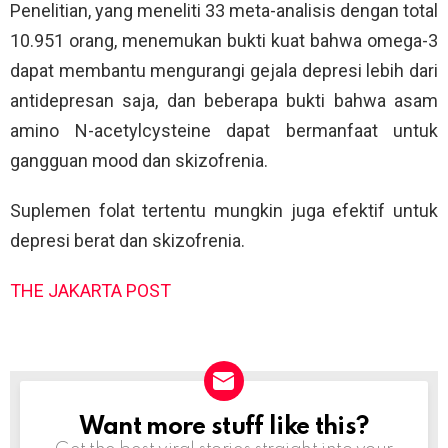
Penelitian, yang meneliti 33 meta-analisis dengan total
10.951 orang, menemukan bukti kuat bahwa omega-3
dapat membantu mengurangi gejala depresi lebih dari
antidepresan saja, dan beberapa bukti bahwa asam
amino N-acetylcysteine dapat bermanfaat untuk
gangguan mood dan skizofrenia.
Suplemen folat tertentu mungkin juga efektif untuk
depresi berat dan skizofrenia.
THE JAKARTA POST
Want more stuff like this?
NEWSLETTER