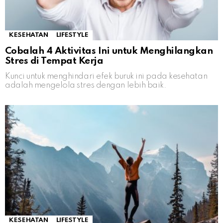
KESEHATAN
LIFESTYLE
Cobalah 4 Aktivitas Ini untuk Menghilangkan
Stres di Tempat Kerja
Kunci untuk menghindari efek buruk ini pada kesehatan
adalah mengelola stres dengan lebih baik.
KESEHATAN
LIFESTYLE