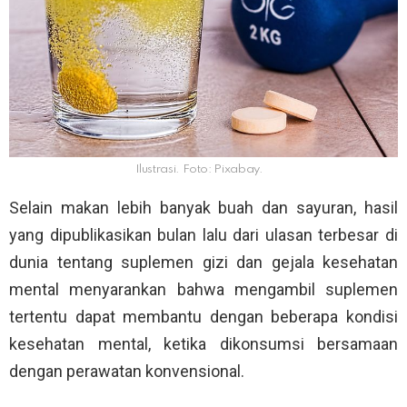
Ilustrasi. Foto: Pixabay.
Selain makan lebih banyak buah dan sayuran, hasil
yang dipublikasikan bulan lalu dari ulasan terbesar di
dunia tentang suplemen gizi dan gejala kesehatan
mental menyarankan bahwa mengambil suplemen
tertentu dapat membantu dengan beberapa kondisi
kesehatan mental, ketika dikonsumsi bersamaan
dengan perawatan konvensional.