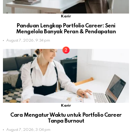
Karir
Panduan Lengkap Portfolio Career: Seni
Mengelola Banyak Peran & Pendapatan
August 7, 2026, 9:34 pm
Karir
Cara Mengatur Waktu untuk Portfolio Career
Tanpa Burnout
August 7, 2026, 3:04 pm