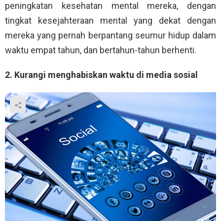
peningkatan kesehatan mental mereka, dengan
tingkat kesejahteraan mental yang dekat dengan
mereka yang pernah berpantang seumur hidup dalam
waktu empat tahun, dan bertahun-tahun berhenti.
2. Kurangi menghabiskan waktu di media sosial