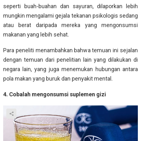
seperti buah-buahan dan sayuran, dilaporkan lebih
mungkin mengalami gejala tekanan psikologis sedang
atau berat daripada mereka yang mengonsumsi
makanan yang lebih sehat.
Para peneliti menambahkan bahwa temuan ini sejalan
dengan temuan dari penelitian lain yang dilakukan di
negara lain, yang juga menemukan hubungan antara
pola makan yang buruk dan penyakit mental.
4. Cobalah mengonsumsi suplemen gizi