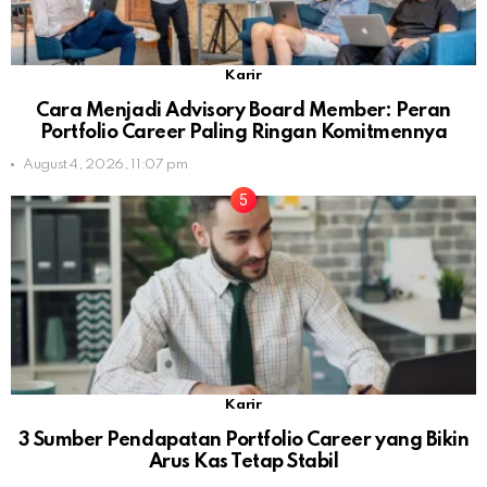
Karir
Cara Menjadi Advisory Board Member: Peran
Portfolio Career Paling Ringan Komitmennya
August 4, 2026, 11:07 pm
Karir
3 Sumber Pendapatan Portfolio Career yang Bikin
Arus Kas Tetap Stabil