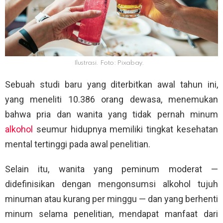
Ilustrasi. Foto: Pixabay.
Sebuah studi baru yang diterbitkan awal tahun ini,
yang meneliti 10.386 orang dewasa, menemukan
bahwa pria dan wanita yang tidak pernah minum
alkohol
seumur hidupnya memiliki tingkat kesehatan
mental tertinggi pada awal penelitian.
Selain itu, wanita yang peminum moderat —
didefinisikan dengan mengonsumsi alkohol tujuh
minuman atau kurang per minggu — dan yang berhenti
minum selama penelitian, mendapat manfaat dari