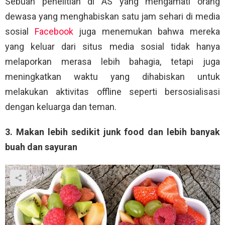
Sebuah penelitian di AS yang mengamati orang
dewasa yang menghabiskan satu jam sehari di media
sosial
Facebook
juga menemukan bahwa mereka
yang keluar dari situs media sosial tidak hanya
melaporkan merasa lebih bahagia, tetapi juga
meningkatkan waktu yang dihabiskan untuk
melakukan aktivitas offline seperti bersosialisasi
dengan keluarga dan teman.
3. Makan lebih sedikit junk food dan lebih banyak
buah dan sayuran