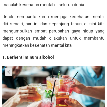
masalah kesehatan mental di seluruh dunia.
Untuk membantu kamu menjaga kesehatan mental
diri sendiri, hari ini dan sepanjang tahun, di sini kita
mengumpulkan empat perubahan gaya hidup yang
dapat dengan mudah dilakukan untuk membantu
meningkatkan kesehatan mental kita.
1. Berhenti minum alkohol