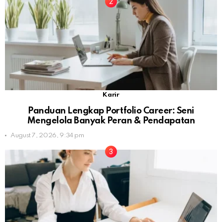
Karir
Panduan Lengkap Portfolio Career: Seni
Mengelola Banyak Peran & Pendapatan
August 7, 2026, 9:34 pm