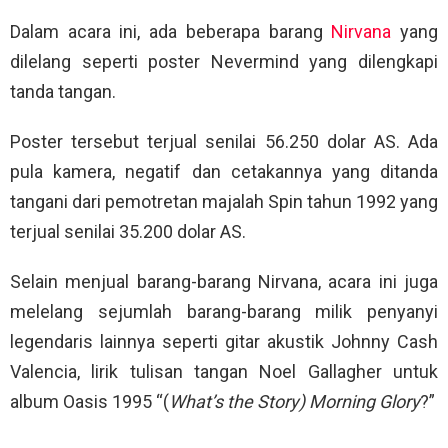
Dalam acara ini, ada beberapa barang
Nirvana
yang
dilelang seperti poster Nevermind yang dilengkapi
tanda tangan.
Poster tersebut terjual senilai 56.250 dolar AS. Ada
pula kamera, negatif dan cetakannya yang ditanda
tangani dari pemotretan majalah Spin tahun 1992 yang
terjual senilai 35.200 dolar AS.
Selain menjual barang-barang Nirvana, acara ini juga
melelang sejumlah barang-barang milik penyanyi
legendaris lainnya seperti gitar akustik Johnny Cash
Valencia, lirik tulisan tangan Noel Gallagher untuk
album Oasis 1995 “(
What’s the Story) Morning Glory
?”