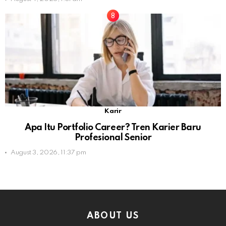
Karir
Apa Itu Portfolio Career? Tren Karier Baru
Profesional Senior
August 3, 2026, 11:37 pm
ABOUT US