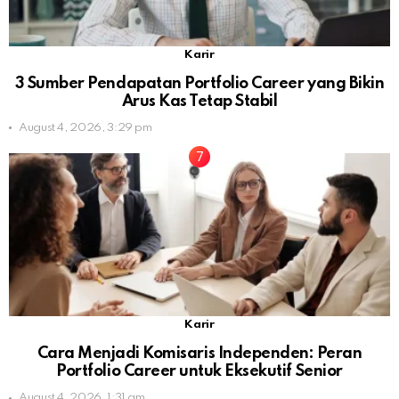
Karir
3 Sumber Pendapatan Portfolio Career yang Bikin
Arus Kas Tetap Stabil
August 4, 2026, 3:29 pm
Karir
Cara Menjadi Komisaris Independen: Peran
Portfolio Career untuk Eksekutif Senior
August 4, 2026, 1:31 am