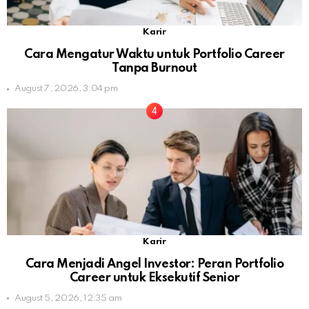
Karir
Cara Mengatur Waktu untuk Portfolio Career
Tanpa Burnout
August 7, 2026, 3:04 pm
Karir
Cara Menjadi Angel Investor: Peran Portfolio
Career untuk Eksekutif Senior
August 5, 2026, 12:35 am