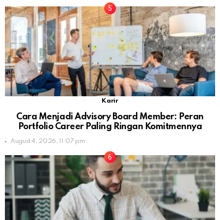
Karir
Cara Menjadi Advisory Board Member: Peran
Portfolio Career Paling Ringan Komitmennya
August 4, 2026, 11:07 pm