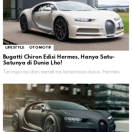
LIFESTYLE
OTOMOTIF
Bugatti Chiron Edisi Hermes, Hanya Satu-
Satunya di Dunia Lho!
Terinspirasi dari merek tas kenamaan dunia, Hermes