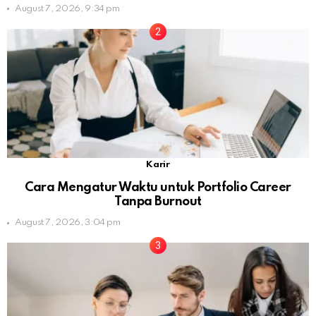
August 7, 2026, 9:34 pm
Karir
Cara Mengatur Waktu untuk Portfolio Career
Tanpa Burnout
August 7, 2026, 3:04 pm