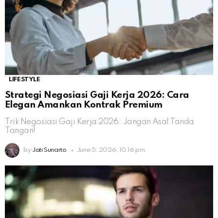
LIFESTYLE
Strategi Negosiasi Gaji Kerja 2026: Cara
Elegan Amankan Kontrak Premium
Trik Negosiasi Gaji Kerja 2026: Jangan Asal Tanda
Tangan!
by
Jati Sunarto
June 5, 2026, 10:16 pm