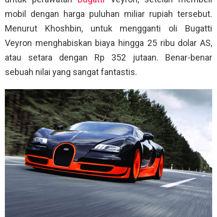
mobil dengan harga puluhan miliar rupiah tersebut.
Menurut Khoshbin, untuk mengganti oli Bugatti
Veyron menghabiskan biaya hingga 25 ribu dolar AS,
atau setara dengan Rp 352 jutaan. Benar-benar
sebuah nilai yang sangat fantastis.