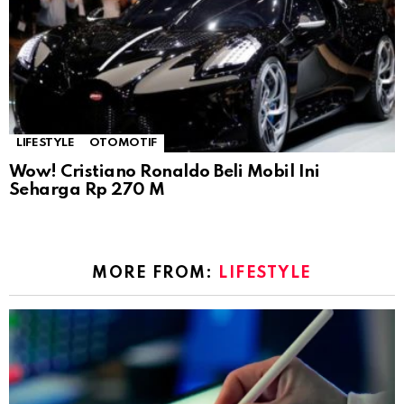
LIFESTYLE
OTOMOTIF
Wow! Cristiano Ronaldo Beli Mobil Ini
Seharga Rp 270 M
MORE FROM:
LIFESTYLE