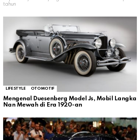
tahun
LIFESTYLE
OTOMOTIF
Mengenal Duesenberg Model Js, Mobil Langka
Nan Mewah di Era 1920-an