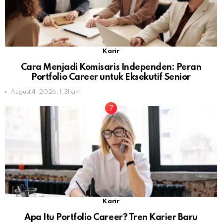
Karir
Cara Menjadi Komisaris Independen: Peran
Portfolio Career untuk Eksekutif Senior
August 4, 2026, 1:31 am
Karir
Apa Itu Portfolio Career? Tren Karier Baru