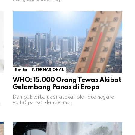
Berita
INTERNASIONAL
WHO: 15.000 Orang Tewas Akibat
Gelombang Panas di Eropa
Dampak terburuk dirasakan oleh dua negara
yaitu Spanyol dan Jerman.
l