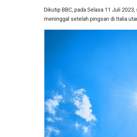
Dikutip BBC, pada Selasa 11 Juli 2023,
meninggal setelah pingsan di Italia uta