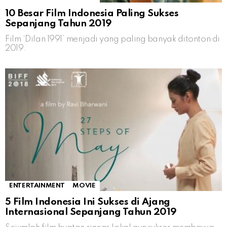
10 Besar Film Indonesia Paling Sukses
Sepanjang Tahun 2019
Film ‘Dilan 1991’ menjadi yang paling banyak ditonton di
2019.
ENTERTAINMENT
MOVIE
5 Film Indonesia Ini Sukses di Ajang
Internasional Sepanjang Tahun 2019