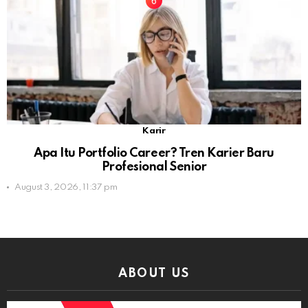
Karir
Apa Itu Portfolio Career? Tren Karier Baru
Profesional Senior
August 3, 2026, 11:37 pm
ABOUT US
Video