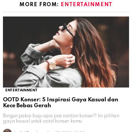
MORE FROM:
ENTERTAINMENT
ENTERTAINMENT
OOTD Konser: 5 Inspirasi Gaya Kasual dan
Kece Bebas Gerah
Bingun pakai baju apa pas nonton konser? Ini pilihan
gaya kasual untuk ootd konser kamu