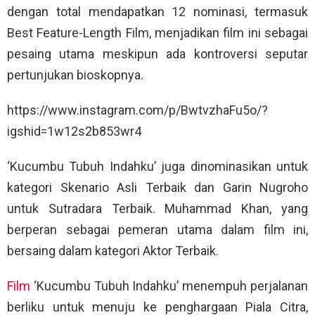
dengan total mendapatkan 12 nominasi, termasuk
Best Feature-Length Film, menjadikan film ini sebagai
pesaing utama meskipun ada kontroversi seputar
pertunjukan bioskopnya.
https://www.instagram.com/p/BwtvzhaFu5o/?
igshid=1w12s2b853wr4
‘Kucumbu Tubuh Indahku’ juga dinominasikan untuk
kategori Skenario Asli Terbaik dan Garin Nugroho
untuk Sutradara Terbaik. Muhammad Khan, yang
berperan sebagai pemeran utama dalam film ini,
bersaing dalam kategori Aktor Terbaik.
Film
‘Kucumbu Tubuh Indahku’ menempuh perjalanan
berliku untuk menuju ke penghargaan Piala Citra,