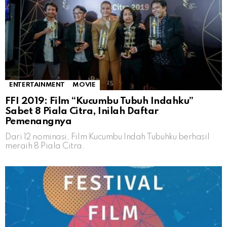
ENTERTAINMENT
MOVIE
FFI 2019: Film “Kucumbu Tubuh Indahku”
Sabet 8 Piala Citra, Inilah Daftar
Pemenangnya
Dari 12 nominasi, Film Kucumbu Indah Tubuhku berhasil
meraih 8 Piala Citra.