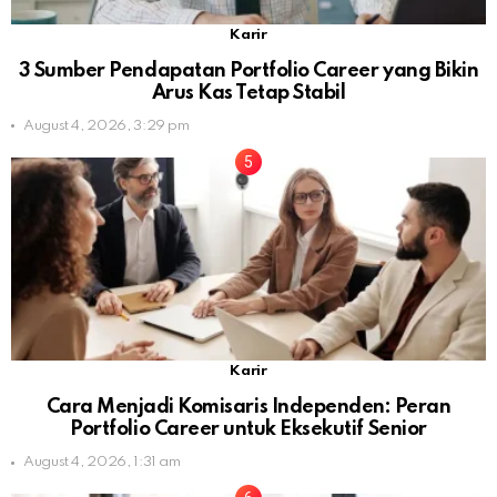
Karir
3 Sumber Pendapatan Portfolio Career yang Bikin
Arus Kas Tetap Stabil
August 4, 2026, 3:29 pm
Karir
Cara Menjadi Komisaris Independen: Peran
Portfolio Career untuk Eksekutif Senior
August 4, 2026, 1:31 am