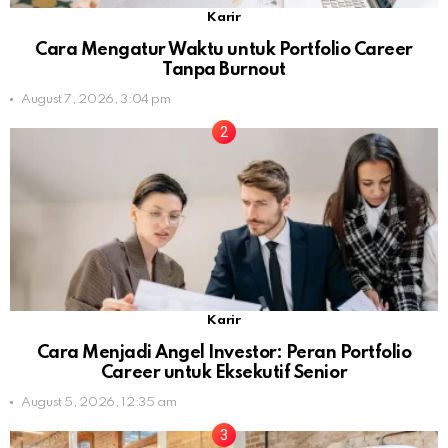
Karir
Cara Mengatur Waktu untuk Portfolio Career
Tanpa Burnout
August 7, 2026, 3:04 pm
Karir
Cara Menjadi Angel Investor: Peran Portfolio
Career untuk Eksekutif Senior
August 5, 2026, 12:35 am