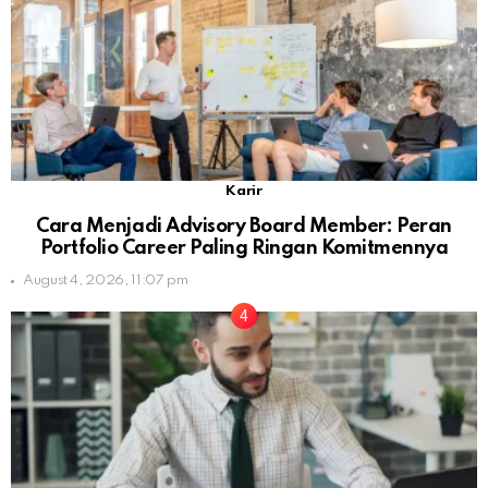
Karir
Cara Menjadi Advisory Board Member: Peran
Portfolio Career Paling Ringan Komitmennya
August 4, 2026, 11:07 pm