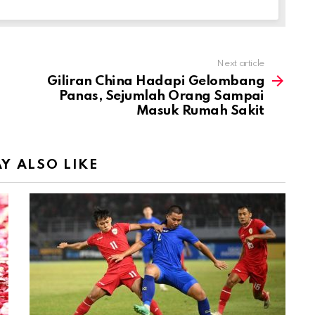
Next article
Giliran China Hadapi Gelombang
Panas, Sejumlah Orang Sampai
Masuk Rumah Sakit
Y ALSO LIKE