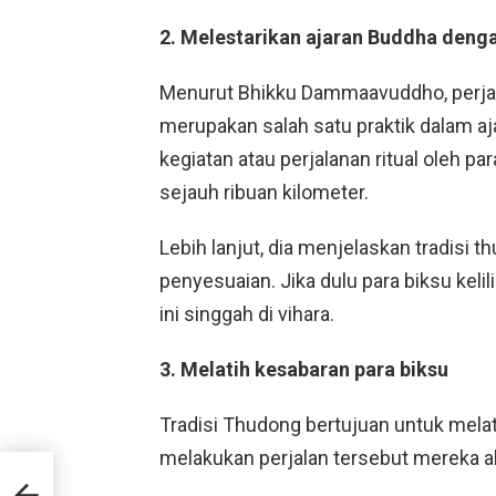
2. Melestarikan ajaran Buddha deng
Menurut Bhikku Dammaavuddho, perjalan
merupakan salah satu praktik dalam a
kegiatan atau perjalanan ritual oleh pa
sejauh ribuan kilometer.
Lebih lanjut, dia menjelaskan tradisi 
penyesuaian. Jika dulu para biksu kelili
ini singgah di vihara.
3. Melatih kesabaran para biksu
Tradisi Thudong bertujuan untuk melat
melakukan perjalan tersebut mereka ak