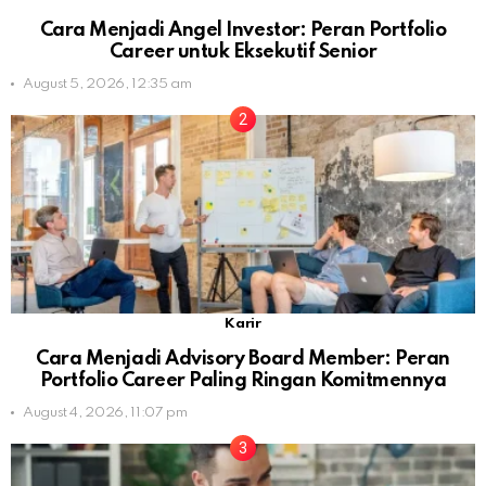
Cara Menjadi Angel Investor: Peran Portfolio
Career untuk Eksekutif Senior
August 5, 2026, 12:35 am
Karir
Cara Menjadi Advisory Board Member: Peran
Portfolio Career Paling Ringan Komitmennya
August 4, 2026, 11:07 pm