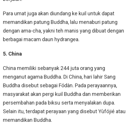
Para umat juga akan diundang ke kuil untuk dapat
memandikan patung Buddha, lalu menaburi patung
dengan ama-cha, yakni teh manis yang dibuat dengan
berbagai macam daun hydrangea.
5. China
China memiliki sebanyak 244 juta orang yang
menganut agama Buddha. Di China, hari lahir Sang
Buddha disebut sebagai Fódàn. Pada perayaannya,
masyarakat akan pergi kuil Buddha dan memberikan
persembahan pada biksu serta menyalakan dupa.
Selain itu, terdapat perayaan yang disebut Yùfójié atau
memandikan Buddha.