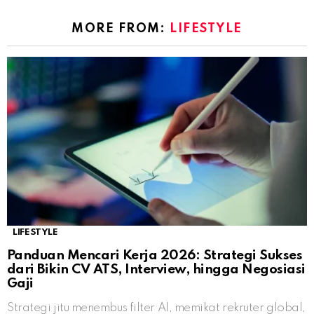
MORE FROM:
LIFESTYLE
LIFESTYLE
Panduan Mencari Kerja 2026: Strategi Sukses
dari Bikin CV ATS, Interview, hingga Negosiasi
Gaji
Strategi jitu menembus filter AI, memikat rekruter global,