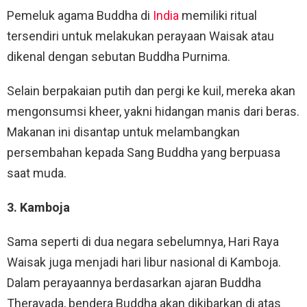
Pemeluk agama Buddha di
India
memiliki ritual
tersendiri untuk melakukan perayaan Waisak atau
dikenal dengan sebutan Buddha Purnima.
Selain berpakaian putih dan pergi ke kuil, mereka akan
mengonsumsi kheer, yakni hidangan manis dari beras.
Makanan ini disantap untuk melambangkan
persembahan kepada Sang Buddha yang berpuasa
saat muda.
3. Kamboja
Sama seperti di dua negara sebelumnya, Hari Raya
Waisak juga menjadi hari libur nasional di Kamboja.
Dalam perayaannya berdasarkan ajaran Buddha
Theravada, bendera Buddha akan dikibarkan di atas