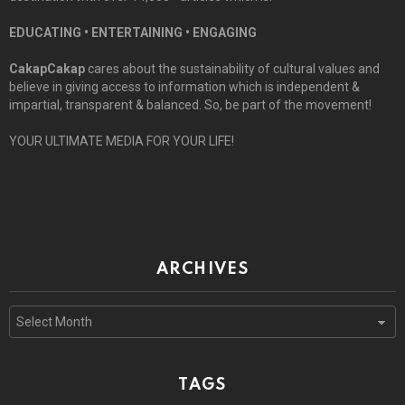
EDUCATING • ENTERTAINING • ENGAGING
CakapCakap
cares about the sustainability of cultural values and
believe in giving access to information which is independent &
impartial, transparent & balanced. So, be part of the movement!
YOUR ULTIMATE MEDIA FOR YOUR LIFE!
ARCHIVES
Archives
TAGS