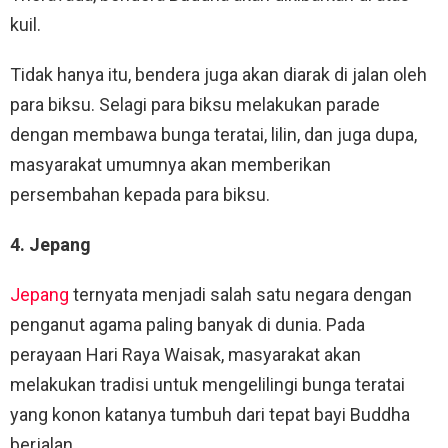
kuil.
Tidak hanya itu, bendera juga akan diarak di jalan oleh
para biksu. Selagi para biksu melakukan parade
dengan membawa bunga teratai, lilin, dan juga dupa,
masyarakat umumnya akan memberikan
persembahan kepada para biksu.
4. Jepang
Jepang
ternyata menjadi salah satu negara dengan
penganut agama paling banyak di dunia. Pada
perayaan Hari Raya Waisak, masyarakat akan
melakukan tradisi untuk mengelilingi bunga teratai
yang konon katanya tumbuh dari tepat bayi Buddha
berjalan.