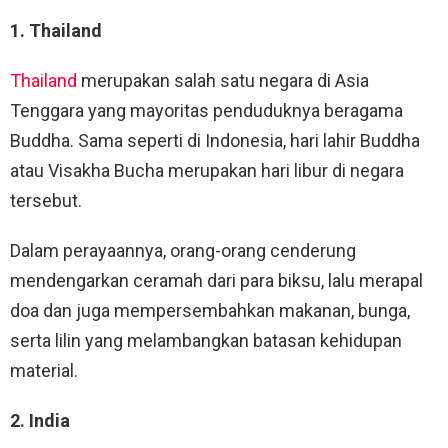
1. Thailand
Thailand
merupakan salah satu negara di Asia
Tenggara yang mayoritas penduduknya beragama
Buddha. Sama seperti di Indonesia, hari lahir Buddha
atau Visakha Bucha merupakan hari libur di negara
tersebut.
Dalam perayaannya, orang-orang cenderung
mendengarkan ceramah dari para biksu, lalu merapal
doa dan juga mempersembahkan makanan, bunga,
serta lilin yang melambangkan batasan kehidupan
material.
2. India