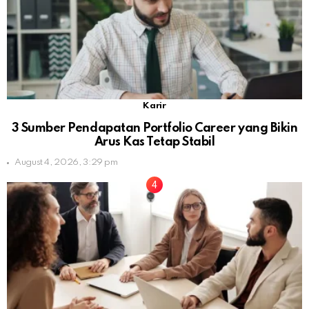
Karir
3 Sumber Pendapatan Portfolio Career yang Bikin
Arus Kas Tetap Stabil
August 4, 2026, 3:29 pm