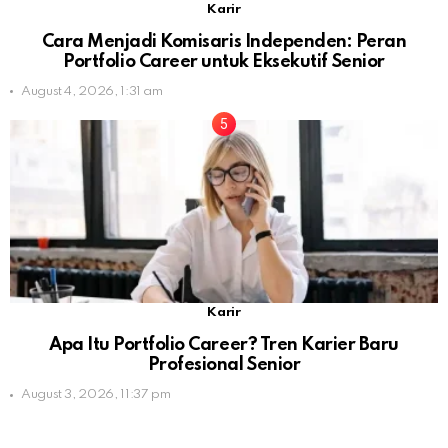
Karir
Cara Menjadi Komisaris Independen: Peran
Portfolio Career untuk Eksekutif Senior
August 4, 2026, 1:31 am
Karir
Apa Itu Portfolio Career? Tren Karier Baru
Profesional Senior
August 3, 2026, 11:37 pm