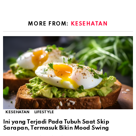
MORE FROM:
KESEHATAN
KESEHATAN
LIFESTYLE
Ini yang Terjadi Pada Tubuh Saat Skip
Sarapan, Termasuk Bikin Mood Swing