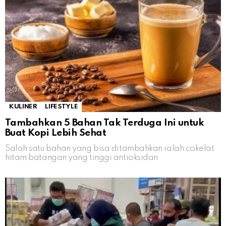
KULINER
LIFESTYLE
Tambahkan 5 Bahan Tak Terduga Ini untuk
Buat Kopi Lebih Sehat
Salah satu bahan yang bisa ditambahkan ialah cokelat
hitam batangan yang tinggi antioksidan