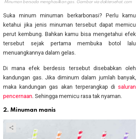
Minuman bersoda menghasilkan gas. Gambar via
doktersehat.com
Suka minum minuman berkarbonasi? Perlu kamu
ketahui jika jenis minuman tersebut dapat memicu
perut kembung. Bahkan kamu bisa mengetahui efek
tersebut sejak pertama membuka botol lalu
menuangkannya dalam gelas.
Di mana efek berdesis tersebut disebabkan oleh
kandungan gas. Jika diminum dalam jumlah banyak,
maka kandungan gas akan terperangkap di
saluran
pencernaan
. Sehingga memicu rasa tak nyaman.
2. Minuman manis