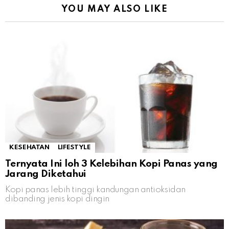
YOU MAY ALSO LIKE
KESEHATAN
LIFESTYLE
Ternyata Ini loh 3 Kelebihan Kopi Panas yang
Jarang Diketahui
Kopi panas lebih tinggi kandungan antioksidan
dibanding jenis kopi dingin