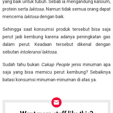
yang baik untuk tubuh. Sebab ia mengandung kalsium,
protein serta
laktosa.
Namun tidak semua orang dapat
mencerna
laktosa
dengan baik.
Sehingga saat konsumsi produk tersebut bisa saja
perut jadi kembung karena adanya peningkatan gas
dalam perut. Keadaan tersebut dikenal dengan
sebutan
intoleransi laktosa.
Sudah tahu bukan
Cakap People
jenis minuman apa
saja yang bisa memicu perut kembung? Sebaiknya
batasi konsumsi minuman-minuman di atas ya.