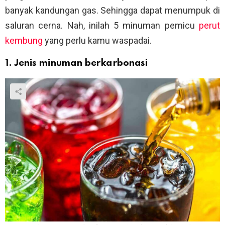
banyak kandungan gas. Sehingga dapat menumpuk di
saluran cerna. Nah, inilah 5 minuman pemicu
perut
kembung
yang perlu kamu waspadai.
1. Jenis minuman berkarbonasi