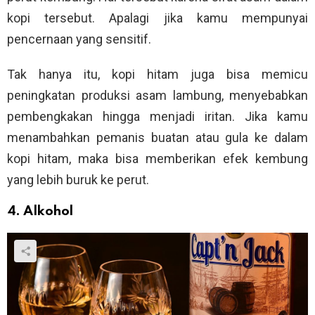
kopi tersebut. Apalagi jika kamu mempunyai
pencernaan yang sensitif.
Tak hanya itu, kopi hitam juga bisa memicu
peningkatan produksi asam lambung, menyebabkan
pembengkakan hingga menjadi iritan. Jika kamu
menambahkan pemanis buatan atau gula ke dalam
kopi hitam, maka bisa memberikan efek kembung
yang lebih buruk ke perut.
4. Alkohol