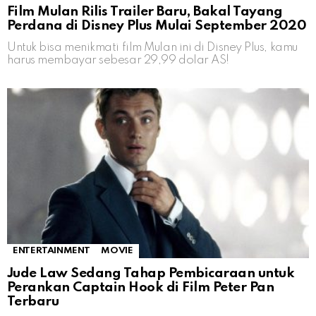
Film Mulan Rilis Trailer Baru, Bakal Tayang
Perdana di Disney Plus Mulai September 2020
Untuk bisa menikmati film Mulan ini di Disney Plus, kamu
harus membayar sebesar 29,99 dolar AS!
ENTERTAINMENT
MOVIE
Jude Law Sedang Tahap Pembicaraan untuk
Perankan Captain Hook di Film Peter Pan
Terbaru