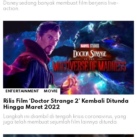
Disney sedang banyak membuat film berjenis live-
action.
ENTERTAINMENT
MOVIE
Rilis Film ‘Doctor Strange 2’ Kembali Ditunda
Hingga Maret 2022
Langkah ini diambil di tengah krisis coronavirus, yang
juga telah membuat sejumlah film lainnya ditunda.