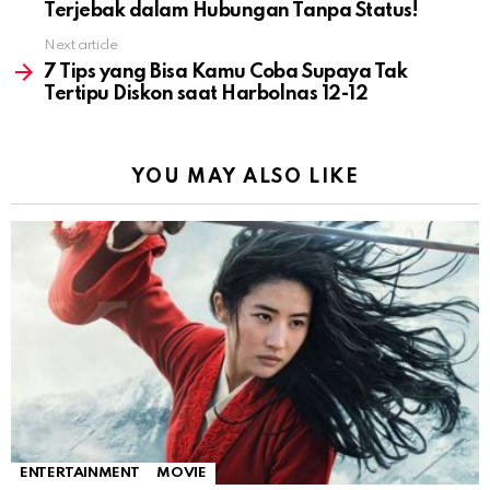
Terjebak dalam Hubungan Tanpa Status!
Next article
7 Tips yang Bisa Kamu Coba Supaya Tak
Tertipu Diskon saat Harbolnas 12-12
YOU MAY ALSO LIKE
ENTERTAINMENT
MOVIE