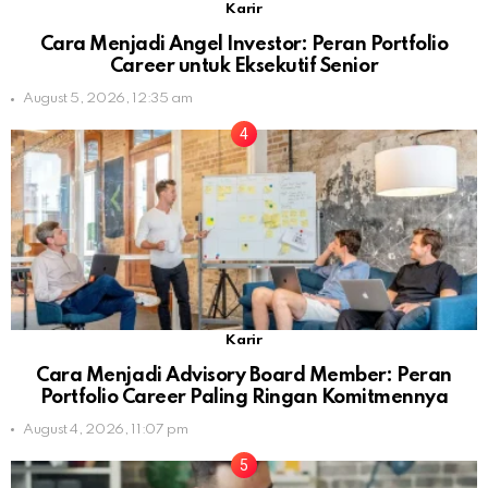
Karir
Cara Menjadi Angel Investor: Peran Portfolio
Career untuk Eksekutif Senior
August 5, 2026, 12:35 am
Karir
Cara Menjadi Advisory Board Member: Peran
Portfolio Career Paling Ringan Komitmennya
August 4, 2026, 11:07 pm