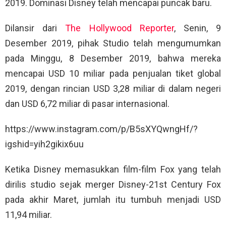
2019. Dominasi Disney telah mencapai puncak baru.
Dilansir dari
The Hollywood Reporter
, Senin, 9
Desember 2019, pihak Studio telah mengumumkan
pada Minggu, 8 Desember 2019, bahwa mereka
mencapai USD 10 miliar pada penjualan tiket global
2019, dengan rincian USD 3,28 miliar di dalam negeri
dan USD 6,72 miliar di pasar internasional.
https://www.instagram.com/p/B5sXYQwngHf/?
igshid=yih2gikix6uu
Ketika Disney memasukkan film-film Fox yang telah
dirilis studio sejak merger Disney-21st Century Fox
pada akhir Maret, jumlah itu tumbuh menjadi USD
11,94 miliar.