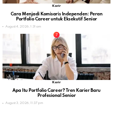
Karir
Cara Menjadi Komisaris Independen: Peran
Portfolio Career untuk Eksekutif Senior
August 4, 2026, 1:31 am
Karir
Apa Itu Portfolio Career? Tren Karier Baru
Profesional Senior
August 3, 2026, 11:37 pm