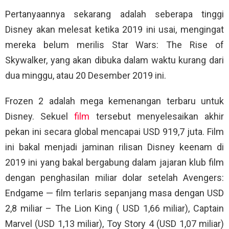
Pertanyaannya sekarang adalah seberapa tinggi
Disney akan melesat ketika 2019 ini usai, mengingat
mereka belum merilis Star Wars: The Rise of
Skywalker, yang akan dibuka dalam waktu kurang dari
dua minggu, atau 20 Desember 2019 ini.
Frozen 2 adalah mega kemenangan terbaru untuk
Disney. Sekuel
film
tersebut menyelesaikan akhir
pekan ini secara global mencapai USD 919,7 juta. Film
ini bakal menjadi jaminan rilisan Disney keenam di
2019 ini yang bakal bergabung dalam jajaran klub film
dengan penghasilan miliar dolar setelah Avengers:
Endgame — film terlaris sepanjang masa dengan USD
2,8 miliar – The Lion King ( USD 1,66 miliar), Captain
Marvel (USD 1,13 miliar), Toy Story 4 (USD 1,07 miliar)