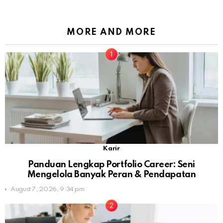
MORE AND MORE
Karir
Panduan Lengkap Portfolio Career: Seni
Mengelola Banyak Peran & Pendapatan
August 7, 2026, 9:34 pm