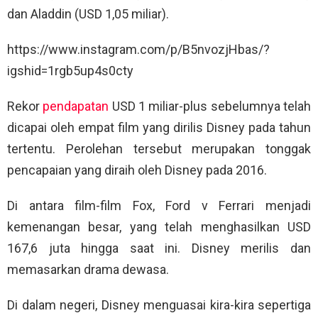
dan Aladdin (USD 1,05 miliar).
https://www.instagram.com/p/B5nvozjHbas/?
igshid=1rgb5up4s0cty
Rekor
pendapatan
USD 1 miliar-plus sebelumnya telah
dicapai oleh empat film yang dirilis Disney pada tahun
tertentu. Perolehan tersebut merupakan tonggak
pencapaian yang diraih oleh Disney pada 2016.
Di antara film-film Fox, Ford v Ferrari menjadi
kemenangan besar, yang telah menghasilkan USD
167,6 juta hingga saat ini. Disney merilis dan
memasarkan drama dewasa.
Di dalam negeri, Disney menguasai kira-kira sepertiga