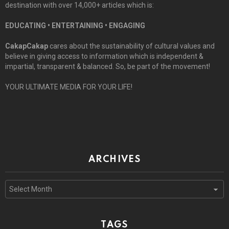
destination with over 14,000+ articles which is:
EDUCATING • ENTERTAINING • ENGAGING
CakapCakap
cares about the sustainability of cultural values and
believe in giving access to information which is independent &
impartial, transparent & balanced. So, be part of the movement!
YOUR ULTIMATE MEDIA FOR YOUR LIFE!
ARCHIVES
Archives
TAGS