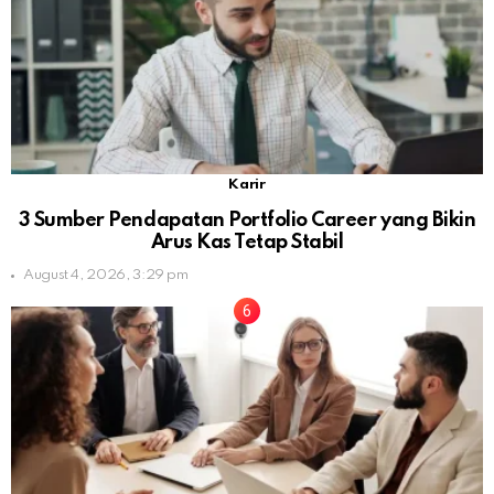
Karir
3 Sumber Pendapatan Portfolio Career yang Bikin
Arus Kas Tetap Stabil
August 4, 2026, 3:29 pm