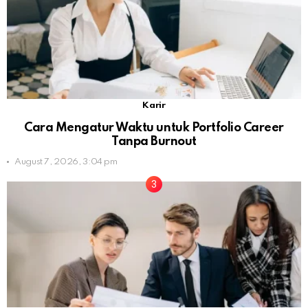
Karir
Cara Mengatur Waktu untuk Portfolio Career
Tanpa Burnout
August 7, 2026, 3:04 pm