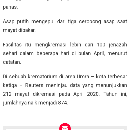
panas.
Asap putih mengepul dari tiga cerobong asap saat
mayat dibakar.
Fasilitas itu mengkremasi lebih dari 100 jenazah
sehari dalam beberapa hari di bulan April, menurut
catatan.
Di sebuah krematorium di area Umra – kota terbesar
ketiga – Reuters meninjau data yang menunjukkan
212 mayat dikremasi pada April 2020. Tahun ini,
jumlahnya naik menjadi 874.