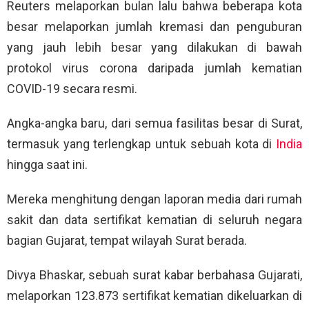
Reuters melaporkan bulan lalu bahwa beberapa kota
besar melaporkan jumlah kremasi dan penguburan
yang jauh lebih besar yang dilakukan di bawah
protokol virus corona daripada jumlah kematian
COVID-19 secara resmi.
Angka-angka baru, dari semua fasilitas besar di Surat,
termasuk yang terlengkap untuk sebuah kota di
India
hingga saat ini.
Mereka menghitung dengan laporan media dari rumah
sakit dan data sertifikat kematian di seluruh negara
bagian Gujarat, tempat wilayah Surat berada.
Divya Bhaskar, sebuah surat kabar berbahasa Gujarati,
melaporkan 123.873 sertifikat kematian dikeluarkan di