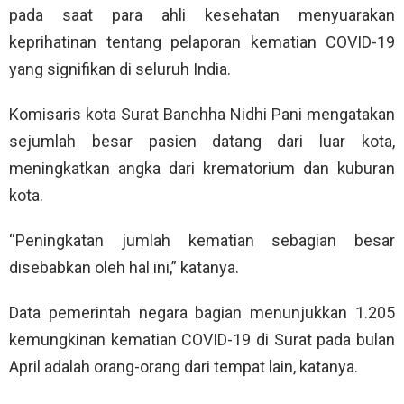
pada saat para ahli kesehatan menyuarakan
keprihatinan tentang pelaporan kematian COVID-19
yang signifikan di seluruh India.
Komisaris kota Surat Banchha Nidhi Pani mengatakan
sejumlah besar pasien datang dari luar kota,
meningkatkan angka dari krematorium dan kuburan
kota.
“Peningkatan jumlah kematian sebagian besar
disebabkan oleh hal ini,” katanya.
Data pemerintah negara bagian menunjukkan 1.205
kemungkinan kematian COVID-19 di Surat pada bulan
April adalah orang-orang dari tempat lain, katanya.