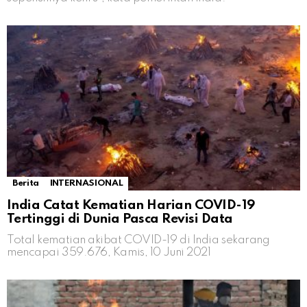
Berita
INTERNASIONAL
India Catat Kematian Harian COVID-19
Tertinggi di Dunia Pasca Revisi Data
Total kematian akibat COVID-19 di India sekarang
mencapai 359.676, Kamis, 10 Juni 2021