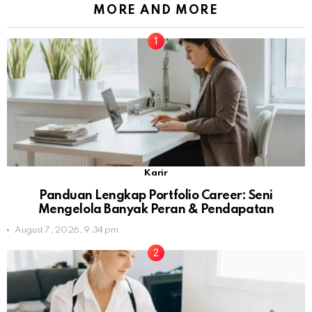
MORE AND MORE
Karir
Panduan Lengkap Portfolio Career: Seni
Mengelola Banyak Peran & Pendapatan
August 7, 2026, 9:34 pm