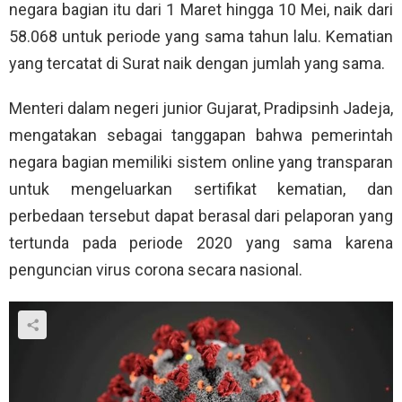
negara bagian itu dari 1 Maret hingga 10 Mei, naik dari
58.068 untuk periode yang sama tahun lalu. Kematian
yang tercatat di Surat naik dengan jumlah yang sama.
Menteri dalam negeri junior Gujarat, Pradipsinh Jadeja,
mengatakan sebagai tanggapan bahwa pemerintah
negara bagian memiliki sistem online yang transparan
untuk mengeluarkan sertifikat kematian, dan
perbedaan tersebut dapat berasal dari pelaporan yang
tertunda pada periode 2020 yang sama karena
penguncian virus corona secara nasional.