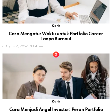
Karir
Cara Mengatur Waktu untuk Portfolio Career
Tanpa Burnout
August 7, 2026, 3:04 pm
Karir
Cara Menjadi Angel Investor: Peran Portfolio