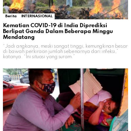
Berita
INTERNASIONAL
Kematian COVID-19 di India Diprediksi
Berlipat Ganda Dalam Beberapa Minggu
Mendatang
“Jadi angkanya, meski sangat tinggi, kemungkinan besar
di bawah perkiraan jumlah sebenarnya dari infeksi,”
katanya. “Ini situasi yang suram.”