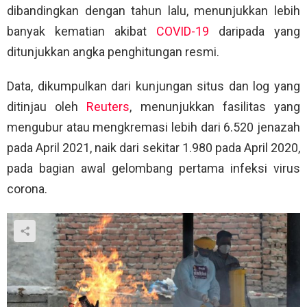
dibandingkan dengan tahun lalu, menunjukkan lebih
banyak kematian akibat
COVID-19
daripada yang
ditunjukkan angka penghitungan resmi.
Data, dikumpulkan dari kunjungan situs dan log yang
ditinjau oleh
Reuters
, menunjukkan fasilitas yang
mengubur atau mengkremasi lebih dari 6.520 jenazah
pada April 2021, naik dari sekitar 1.980 pada April 2020,
pada bagian awal gelombang pertama infeksi virus
corona.