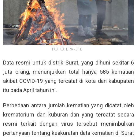
FOTO: EPA-EFE
Data resmi untuk distrik Surat, yang dihuni sekitar 6
juta orang, menunjukkan total hanya 585 kematian
akibat COVID-19 yang tercatat di kota dan kabupaten
itu pada April tahun ini.
Perbedaan antara jumlah kematian yang dicatat oleh
krematorium dan kuburan dan yang tercatat secara
resmi terkait dengan virus tersebut menimbulkan
pertanyaan tentang keakuratan data kematian di Surat