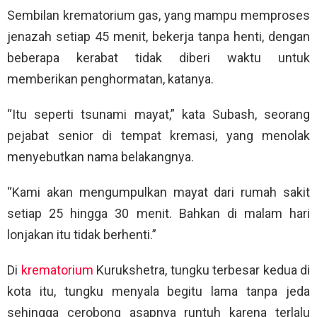
Sembilan krematorium gas, yang mampu memproses
jenazah setiap 45 menit, bekerja tanpa henti, dengan
beberapa kerabat tidak diberi waktu untuk
memberikan penghormatan, katanya.
“Itu seperti tsunami mayat,” kata Subash, seorang
pejabat senior di tempat kremasi, yang menolak
menyebutkan nama belakangnya.
“Kami akan mengumpulkan mayat dari rumah sakit
setiap 25 hingga 30 menit. Bahkan di malam hari
lonjakan itu tidak berhenti.”
Di
krematorium
Kurukshetra, tungku terbesar kedua di
kota itu, tungku menyala begitu lama tanpa jeda
sehingga cerobong asapnya runtuh karena terlalu