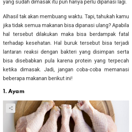
yang sudah dimasak itu pun hanya perlu dipanasi lagi.
Alhasil tak akan membuang waktu. Tapi, tahukah kamu
jika tidak semua makanan bisa dipanasi ulang? Apabila
hal tersebut dilakukan maka bisa berdampak fatal
terhadap kesehatan. Hal buruk tersebut bisa terjadi
lantaran reaksi dengan bakteri yang disimpan serta
bisa disebabkan pula karena protein yang terpecah
ketika dimasak. Jadi, jangan coba-coba memanasi
beberapa makanan berikut ini!
1. Ayam