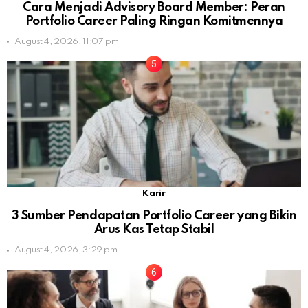
Cara Menjadi Advisory Board Member: Peran
Portfolio Career Paling Ringan Komitmennya
August 4, 2026, 11:07 pm
Karir
3 Sumber Pendapatan Portfolio Career yang Bikin
Arus Kas Tetap Stabil
August 4, 2026, 3:29 pm