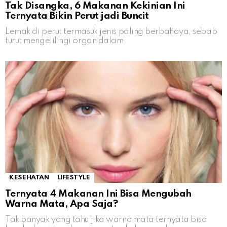
Tak Disangka, 6 Makanan Kekinian Ini
Ternyata Bikin Perut jadi Buncit
Lemak di perut termasuk jenis paling berbahaya, sebab
turut mengelilingi organ dalam
KESEHATAN
LIFESTYLE
Ternyata 4 Makanan Ini Bisa Mengubah
Warna Mata, Apa Saja?
Tak banyak yang tahu jika warna mata ternyata bisa