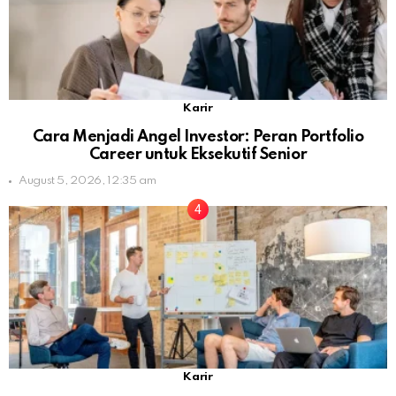
Karir
Cara Menjadi Angel Investor: Peran Portfolio
Career untuk Eksekutif Senior
August 5, 2026, 12:35 am
Karir