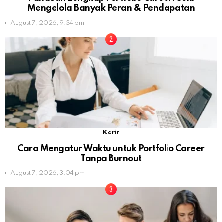
Mengelola Banyak Peran & Pendapatan
August 7, 2026, 9:34 pm
Karir
Cara Mengatur Waktu untuk Portfolio Career
Tanpa Burnout
August 7, 2026, 3:04 pm