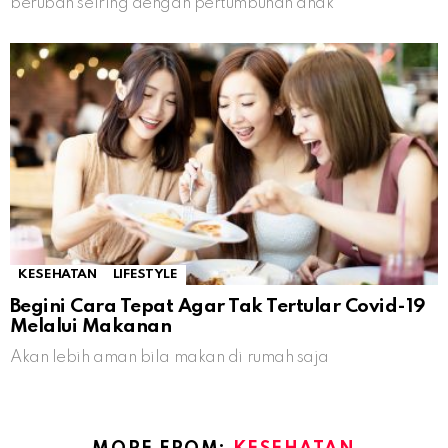
berubah seiring dengan pertumbuhan anak
KESEHATAN
LIFESTYLE
Begini Cara Tepat Agar Tak Tertular Covid-19
Melalui Makanan
Akan lebih aman bila makan di rumah saja