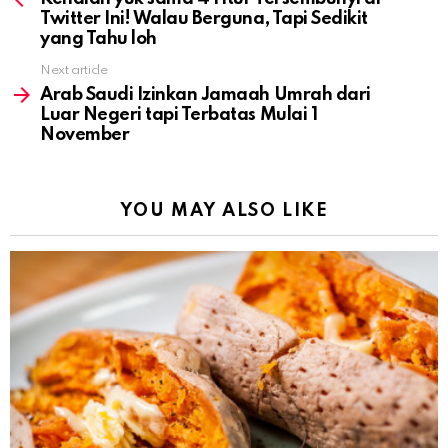
Twitter Ini! Walau Berguna, Tapi Sedikit
yang Tahu loh
Next article
Arab Saudi Izinkan Jamaah Umrah dari
Luar Negeri tapi Terbatas Mulai 1
November
YOU MAY ALSO LIKE