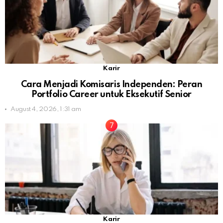
Karir
Cara Menjadi Komisaris Independen: Peran
Portfolio Career untuk Eksekutif Senior
August 4, 2026, 1:31 am
Karir