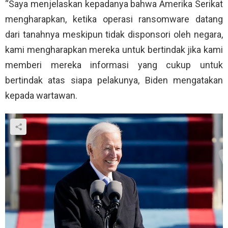
“Saya menjelaskan kepadanya bahwa Amerika Serikat
mengharapkan, ketika operasi ransomware datang
dari tanahnya meskipun tidak disponsori oleh negara,
kami mengharapkan mereka untuk bertindak jika kami
memberi mereka informasi yang cukup untuk
bertindak atas siapa pelakunya, Biden mengatakan
kepada wartawan.