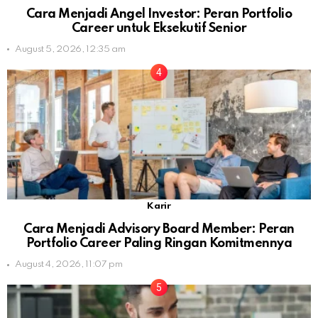
Cara Menjadi Angel Investor: Peran Portfolio
Career untuk Eksekutif Senior
August 5, 2026, 12:35 am
Karir
Cara Menjadi Advisory Board Member: Peran
Portfolio Career Paling Ringan Komitmennya
August 4, 2026, 11:07 pm