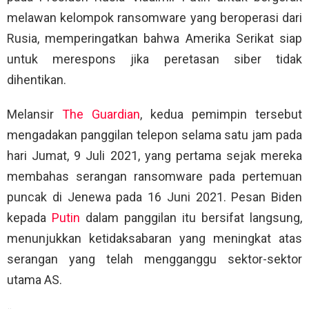
melawan kelompok ransomware yang beroperasi dari
Rusia, memperingatkan bahwa Amerika Serikat siap
untuk merespons jika peretasan siber tidak
dihentikan.
Melansir
The Guardian
, kedua pemimpin tersebut
mengadakan panggilan telepon selama satu jam pada
hari Jumat, 9 Juli 2021, yang pertama sejak mereka
membahas serangan ransomware pada pertemuan
puncak di Jenewa pada 16 Juni 2021. Pesan Biden
kepada
Putin
dalam panggilan itu bersifat langsung,
menunjukkan ketidaksabaran yang meningkat atas
serangan yang telah mengganggu sektor-sektor
utama AS.