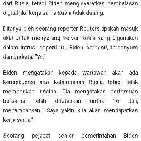
dari Rusia, tetapi Biden mengisyaratkan pembalasan
digital jika kerja sama Rusia tidak datang.
Ditanya oleh seorang reporter Reuters apakah masuk
akal untuk menyerang server Rusia yang digunakan
dalam intrusi seperti itu, Biden berhenti, tersenyum
dan berkata: “Ya.”
Biden mengatakan kepada wartawan akan ada
konsekuensi atas kelambanan Rusia, tetapi tidak
memberikan rincian. Dia mengatakan pertemuan
bersama telah ditetapkan untuk 16 Juli,
menambahkan, “Saya yakin kita akan mendapatkan
kerja sama.”
Seorang pejabat senior pemerintahan Biden