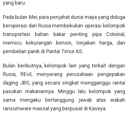
yang baru.
Pada bulan Mei, para penjahat dunia maya yang diduga
beroperasi dari Rusia membekukan operasi kelompok
transportasi bahan bakar penting pipa Colonial,
memicu kekurangan bensin, lonjakan harga, dan
pembelian panik di Pantai Timur AS.
Bulan berikutnya, kelompok lain yang terkait dengan
Rusia, REvil, menyerang perusahaan pengepakan
daging JBS, yang secara singkat mengganggu rantai
pasokan makanannya. Minggu lalu kelompok yang
sama mengaku bertanggung jawab atas wabah
ransomware massal yang berpusat di Kaseya.