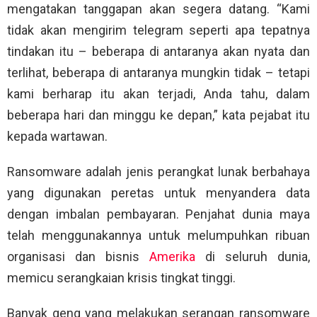
mengatakan tanggapan akan segera datang. “Kami
tidak akan mengirim telegram seperti apa tepatnya
tindakan itu – beberapa di antaranya akan nyata dan
terlihat, beberapa di antaranya mungkin tidak – tetapi
kami berharap itu akan terjadi, Anda tahu, dalam
beberapa hari dan minggu ke depan,” kata pejabat itu
kepada wartawan.
Ransomware adalah jenis perangkat lunak berbahaya
yang digunakan peretas untuk menyandera data
dengan imbalan pembayaran. Penjahat dunia maya
telah menggunakannya untuk melumpuhkan ribuan
organisasi dan bisnis
Amerika
di seluruh dunia,
memicu serangkaian krisis tingkat tinggi.
Banyak geng yang melakukan serangan ransomware