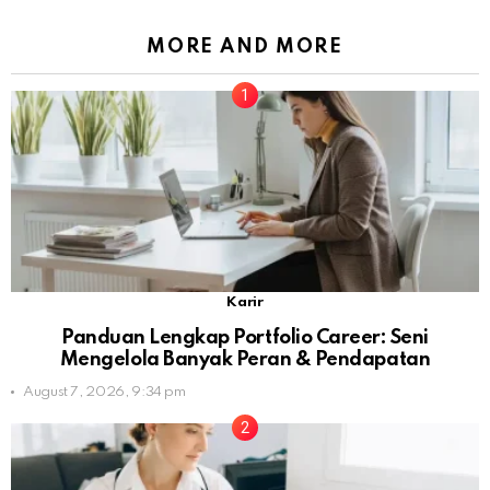
MORE AND MORE
Karir
Panduan Lengkap Portfolio Career: Seni
Mengelola Banyak Peran & Pendapatan
August 7, 2026, 9:34 pm