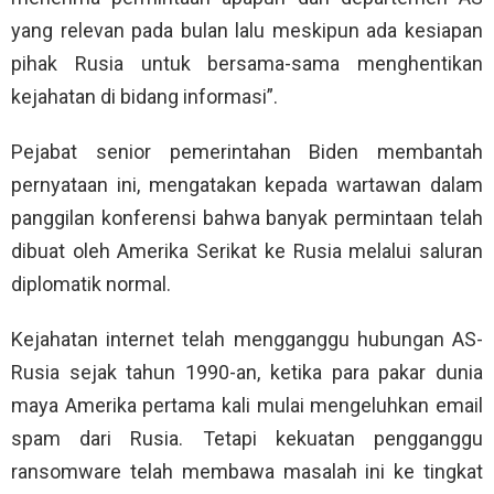
yang relevan pada bulan lalu meskipun ada kesiapan
pihak Rusia untuk bersama-sama menghentikan
kejahatan di bidang informasi”.
Pejabat senior pemerintahan Biden membantah
pernyataan ini, mengatakan kepada wartawan dalam
panggilan konferensi bahwa banyak permintaan telah
dibuat oleh Amerika Serikat ke Rusia melalui saluran
diplomatik normal.
Kejahatan internet telah mengganggu hubungan AS-
Rusia sejak tahun 1990-an, ketika para pakar dunia
maya Amerika pertama kali mulai mengeluhkan email
spam dari Rusia. Tetapi kekuatan pengganggu
ransomware telah membawa masalah ini ke tingkat