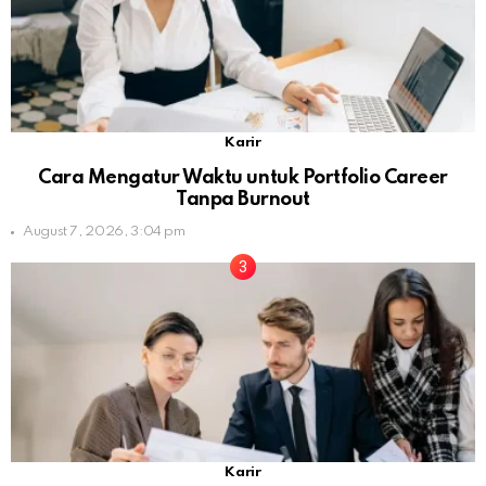
Karir
Cara Mengatur Waktu untuk Portfolio Career
Tanpa Burnout
August 7, 2026, 3:04 pm
Karir