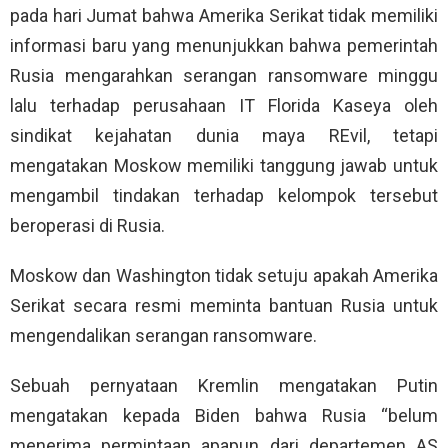
pada hari Jumat bahwa Amerika Serikat tidak memiliki
informasi baru yang menunjukkan bahwa pemerintah
Rusia mengarahkan serangan ransomware minggu
lalu terhadap perusahaan IT Florida Kaseya oleh
sindikat kejahatan dunia maya REvil, tetapi
mengatakan Moskow memiliki tanggung jawab untuk
mengambil tindakan terhadap kelompok tersebut
beroperasi di Rusia.
Moskow dan Washington tidak setuju apakah Amerika
Serikat secara resmi meminta bantuan Rusia untuk
mengendalikan serangan ransomware.
Sebuah pernyataan Kremlin mengatakan Putin
mengatakan kepada Biden bahwa Rusia “belum
menerima permintaan apapun dari departemen AS