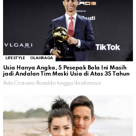
LIFESTYLE
OLAHRAGA
Usia Hanya Angka, 5 Pesepak Bola Ini Masih
jadi Andalan Tim Meski Usia di Atas 35 Tahun
Ada Cristiano Ronaldo hingga Ibrahimovic