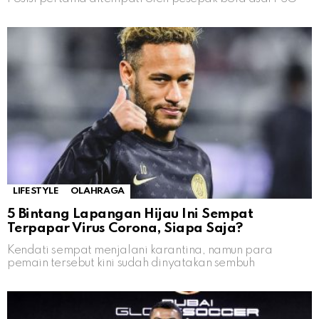
LIFESTYLE
OLAHRAGA
5 Bintang Lapangan Hijau Ini Sempat
Terpapar Virus Corona, Siapa Saja?
Kendati sempat menjalani karantina, namun para
pemain tersebut kini sudah dinyatakan sembuh