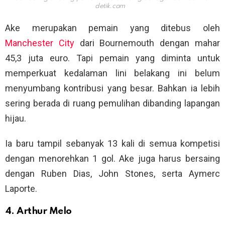
detik.com
Ake merupakan pemain yang ditebus oleh
Manchester City
dari Bournemouth dengan mahar
45,3 juta euro. Tapi pemain yang diminta untuk
memperkuat kedalaman lini belakang ini belum
menyumbang kontribusi yang besar. Bahkan ia lebih
sering berada di ruang pemulihan dibanding lapangan
hijau.
Ia baru tampil sebanyak 13 kali di semua kompetisi
dengan menorehkan 1 gol. Ake juga harus bersaing
dengan Ruben Dias, John Stones, serta Aymerc
Laporte.
4. Arthur Melo