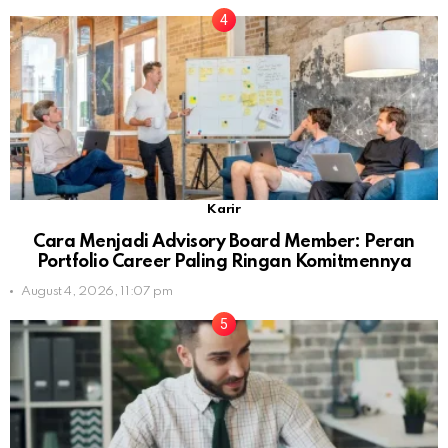
Karir
Cara Menjadi Advisory Board Member: Peran
Portfolio Career Paling Ringan Komitmennya
August 4, 2026, 11:07 pm