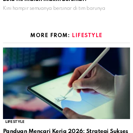
Kini hampir semuanya bersinar di tim barunya
MORE FROM:
LIFESTYLE
LIFESTYLE
Panduan Mencari Kerja 2026: Strategi Sukses