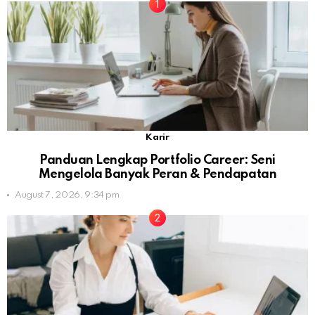
Karir
Panduan Lengkap Portfolio Career: Seni
Mengelola Banyak Peran & Pendapatan
August 7, 2026, 9:34 pm