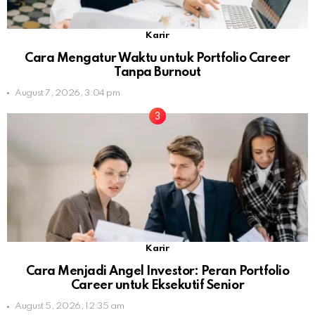
Karir
Cara Mengatur Waktu untuk Portfolio Career
Tanpa Burnout
August 7, 2026, 3:04 pm
Karir
Cara Menjadi Angel Investor: Peran Portfolio
Career untuk Eksekutif Senior
August 5, 2026, 12:35 am