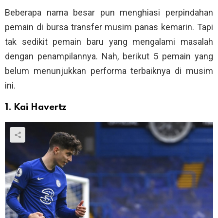
Beberapa nama besar pun menghiasi perpindahan
pemain di bursa transfer musim panas kemarin. Tapi
tak sedikit pemain baru yang mengalami masalah
dengan penampilannya. Nah, berikut 5 pemain yang
belum menunjukkan performa terbaiknya di musim
ini.
1. Kai Havertz