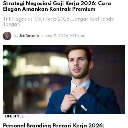
Strategi Negosiasi Gaji Kerja 2026: Cara
Elegan Amankan Kontrak Premium
Trik Negosiasi Gaji Kerja 2026: Jangan Asal Tanda
Tangan!
by
Jati Sunarto
June 5, 2026, 10:16 pm
LIFESTYLE
Personal Branding Pencari Kerja 2026: