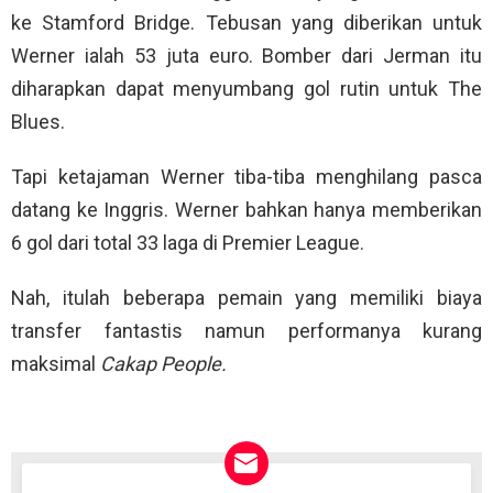
ke Stamford Bridge. Tebusan yang diberikan untuk
Werner ialah 53 juta euro. Bomber dari Jerman itu
diharapkan dapat menyumbang gol rutin untuk The
Blues.
Tapi ketajaman Werner tiba-tiba menghilang pasca
datang ke Inggris. Werner bahkan hanya memberikan
6 gol dari total 33 laga di Premier League.
Nah, itulah beberapa pemain yang memiliki biaya
transfer fantastis namun performanya kurang
maksimal
Cakap People.