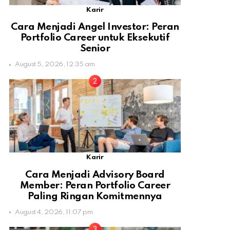
Karir
Cara Menjadi Angel Investor: Peran
Portfolio Career untuk Eksekutif
Senior
August 5, 2026, 12:35 am
Karir
Cara Menjadi Advisory Board
Member: Peran Portfolio Career
Paling Ringan Komitmennya
August 4, 2026, 11:07 pm