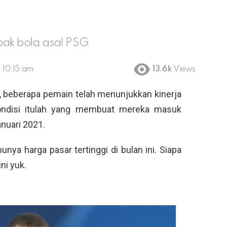
pak bola asal PSG
, 10:15 am
13.6k
Views
 beberapa pemain telah menunjukkan kinerja
ndisi itulah yang membuat mereka masuk
nuari 2021.
nya harga pasar tertinggi di bulan ini. Siapa
ni yuk.