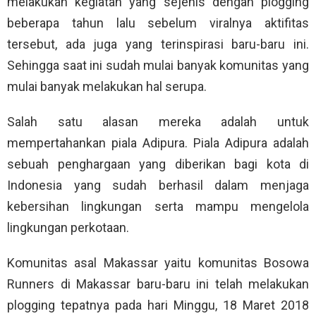
melakukan kegiatan yang sejenis dengan plogging
beberapa tahun lalu sebelum viralnya aktifitas
tersebut, ada juga yang terinspirasi baru-baru ini.
Sehingga saat ini sudah mulai banyak komunitas yang
mulai banyak melakukan hal serupa.
Salah satu alasan mereka adalah untuk
mempertahankan piala Adipura. Piala Adipura adalah
sebuah penghargaan yang diberikan bagi kota di
Indonesia yang sudah berhasil dalam menjaga
kebersihan lingkungan serta mampu mengelola
lingkungan perkotaan.
Komunitas asal Makassar yaitu komunitas Bosowa
Runners di Makassar baru-baru ini telah melakukan
plogging tepatnya pada hari Minggu, 18 Maret 2018