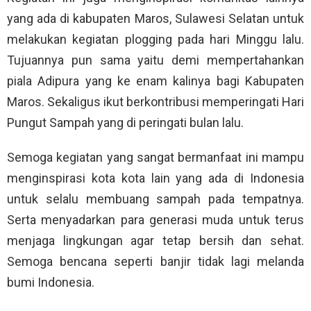
yang ada di kabupaten Maros, Sulawesi Selatan untuk
melakukan kegiatan plogging pada hari Minggu lalu.
Tujuannya pun sama yaitu demi mempertahankan
piala Adipura yang ke enam kalinya bagi Kabupaten
Maros. Sekaligus ikut berkontribusi memperingati Hari
Pungut Sampah yang di peringati bulan lalu.
Semoga kegiatan yang sangat bermanfaat ini mampu
menginspirasi kota kota lain yang ada di Indonesia
untuk selalu membuang sampah pada tempatnya.
Serta menyadarkan para generasi muda untuk terus
menjaga lingkungan agar tetap bersih dan sehat.
Semoga bencana seperti banjir tidak lagi melanda
bumi Indonesia.