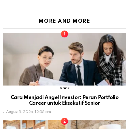
MORE AND MORE
Karir
Cara Menjadi Angel Investor: Peran Portfolio
Career untuk Eksekutif Senior
August 5, 2026, 12:35 am