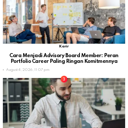
Karir
Cara Menjadi Advisory Board Member: Peran
Portfolio Career Paling Ringan Komitmennya
August 4, 2026, 11:07 pm