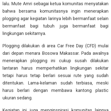
lalu. Mute Amri sebagai ketua komunitas menyatakan
bahwa bersama komunitasnya ingin menerapkan
plogging agar kegiatan larinya lebih bermanfaat selain
bermanfaat bagi tubuh juga bermanfaat bagi
lingkungan sekitarnya.
Plogging dilakukan di area Car Free Day (CFD) mulai
dari depan menara Bosowa Makassar. Pada awalnya
menerapkan plogging ini cukup susah dilakukan
lantaran harus memperhatikan lingkungan sekitar
tetapi harus tetap berlari sesuai rute yang sudah
ditentukan. Lama-kelaman sudah terbiasa, meski
harus berlari dengan membawa kantong plastic
ukuran sedang.
Kegiatan ini juga menginspirasi komunitas lainnya