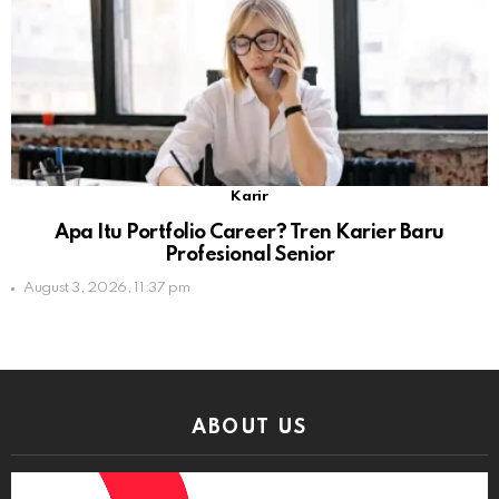
Karir
Apa Itu Portfolio Career? Tren Karier Baru
Profesional Senior
August 3, 2026, 11:37 pm
ABOUT US
Video