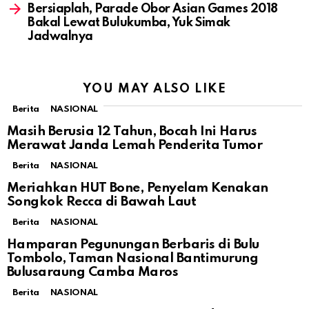
Bersiaplah, Parade Obor Asian Games 2018
Bakal Lewat Bulukumba, Yuk Simak
Jadwalnya
YOU MAY ALSO LIKE
Berita
NASIONAL
Masih Berusia 12 Tahun, Bocah Ini Harus
Merawat Janda Lemah Penderita Tumor
Berita
NASIONAL
Meriahkan HUT Bone, Penyelam Kenakan
Songkok Recca di Bawah Laut
Berita
NASIONAL
Hamparan Pegunungan Berbaris di Bulu
Tombolo, Taman Nasional Bantimurung
Bulusaraung Camba Maros
Berita
NASIONAL