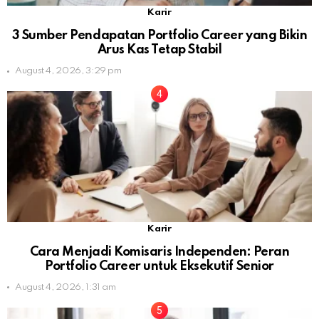
Karir
3 Sumber Pendapatan Portfolio Career yang Bikin
Arus Kas Tetap Stabil
August 4, 2026, 3:29 pm
Karir
Cara Menjadi Komisaris Independen: Peran
Portfolio Career untuk Eksekutif Senior
August 4, 2026, 1:31 am