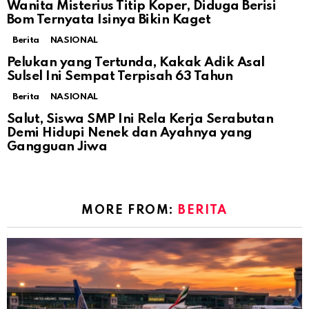
Wanita Misterius Titip Koper, Diduga Berisi
Bom Ternyata Isinya Bikin Kaget
Berita
NASIONAL
Pelukan yang Tertunda, Kakak Adik Asal
Sulsel Ini Sempat Terpisah 63 Tahun
Berita
NASIONAL
Salut, Siswa SMP Ini Rela Kerja Serabutan
Demi Hidupi Nenek dan Ayahnya yang
Gangguan Jiwa
MORE FROM:
BERITA