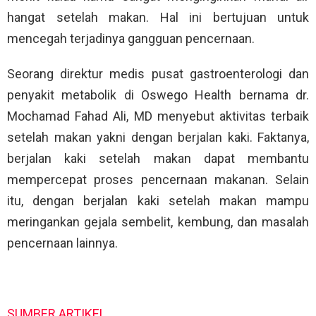
hangat setelah makan. Hal ini bertujuan untuk
mencegah terjadinya gangguan pencernaan.
Seorang direktur medis pusat gastroenterologi dan
penyakit metabolik di Oswego Health bernama dr.
Mochamad Fahad Ali, MD menyebut aktivitas terbaik
setelah makan yakni dengan berjalan kaki. Faktanya,
berjalan kaki setelah makan dapat membantu
mempercepat proses pencernaan makanan. Selain
itu, dengan berjalan kaki setelah makan mampu
meringankan gejala sembelit, kembung, dan masalah
pencernaan lainnya.
SUMBER ARTIKEL