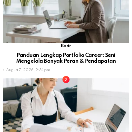
Karir
Panduan Lengkap Portfolio Career: Seni
Mengelola Banyak Peran & Pendapatan
August 7, 2026, 9:34 pm