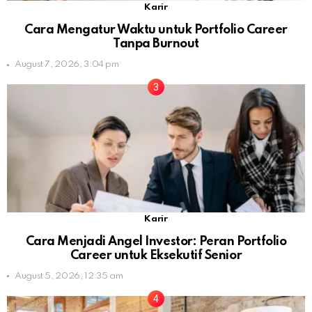
Karir
Cara Mengatur Waktu untuk Portfolio Career
Tanpa Burnout
August 7, 2026, 3:04 pm
Karir
Cara Menjadi Angel Investor: Peran Portfolio
Career untuk Eksekutif Senior
August 5, 2026, 12:35 am