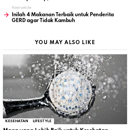
Next article
Inilah 4 Makanan Terbaik untuk Penderita
GERD agar Tidak Kambuh
YOU MAY ALSO LIKE
KESEHATAN
LIFESTYLE