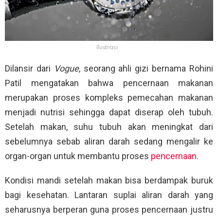
Ilustrasi
Dilansir dari
Vogue
, seorang ahli gizi bernama Rohini
Patil mengatakan bahwa pencernaan makanan
merupakan proses kompleks pemecahan makanan
menjadi nutrisi sehingga dapat diserap oleh tubuh.
Setelah makan, suhu tubuh akan meningkat dari
sebelumnya sebab aliran darah sedang mengalir ke
organ-organ untuk membantu proses
pencernaan
.
Kondisi mandi setelah makan bisa berdampak buruk
bagi kesehatan. Lantaran suplai aliran darah yang
seharusnya berperan guna proses pencernaan justru