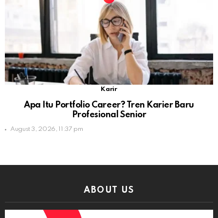
Karir
Apa Itu Portfolio Career? Tren Karier Baru
Profesional Senior
August 3, 2026, 11:37 pm
ABOUT US
Video