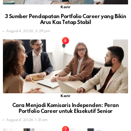
Karir
3 Sumber Pendapatan Portfolio Career yang Bikin
Arus Kas Tetap Stabil
August 4, 2026, 3:29 pm
Karir
Cara Menjadi Komisaris Independen: Peran
Portfolio Career untuk Eksekutif Senior
August 4, 2026, 1:31 am