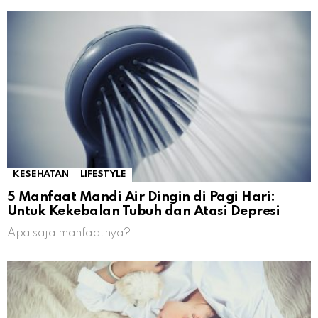
KESEHATAN
LIFESTYLE
5 Manfaat Mandi Air Dingin di Pagi Hari:
Untuk Kekebalan Tubuh dan Atasi Depresi
Apa saja manfaatnya?