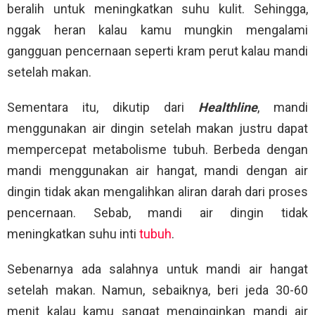
beralih untuk meningkatkan suhu kulit. Sehingga,
nggak heran kalau kamu mungkin mengalami
gangguan pencernaan seperti kram perut kalau mandi
setelah makan.
Sementara itu, dikutip dari
Healthline
, mandi
menggunakan air dingin setelah makan justru dapat
mempercepat metabolisme tubuh. Berbeda dengan
mandi menggunakan air hangat, mandi dengan air
dingin tidak akan mengalihkan aliran darah dari proses
pencernaan. Sebab, mandi air dingin tidak
meningkatkan suhu inti
tubuh
.
Sebenarnya ada salahnya untuk mandi air hangat
setelah makan. Namun, sebaiknya, beri jeda 30-60
menit kalau kamu sangat menginginkan mandi air