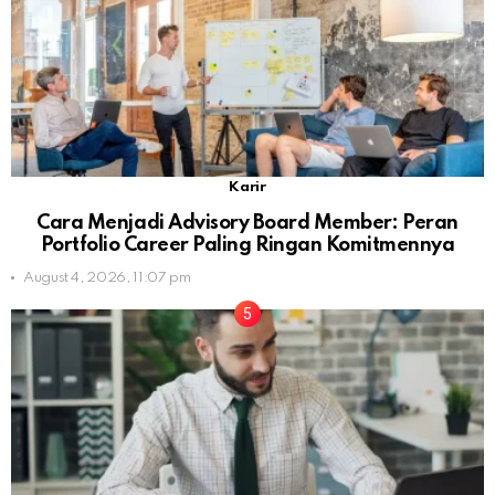
Karir
Cara Menjadi Advisory Board Member: Peran
Portfolio Career Paling Ringan Komitmennya
August 4, 2026, 11:07 pm