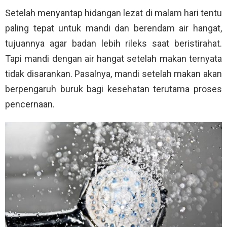
Setelah menyantap hidangan lezat di malam hari tentu
paling tepat untuk mandi dan berendam air hangat,
tujuannya agar badan lebih rileks saat beristirahat.
Tapi mandi dengan air hangat setelah makan ternyata
tidak disarankan. Pasalnya, mandi setelah makan akan
berpengaruh buruk bagi kesehatan terutama proses
pencernaan.