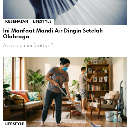
KESEHATAN
LIFESTYLE
Ini Manfaat Mandi Air Dingin Setelah
Olahraga
Apa saja manfaatnya?
LIFESTYLE