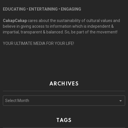
EDUCATING • ENTERTAINING • ENGAGING
CakapCakap
cares about the sustainability of cultural values and
believe in giving access to information which is independent &
impartial, transparent & balanced. So, be part of the movement!
YOUR ULTIMATE MEDIA FOR YOUR LIFE!
ARCHIVES
Archives
TAGS