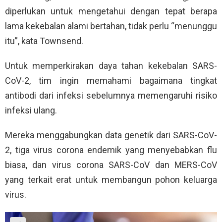
diperlukan untuk mengetahui dengan tepat berapa
lama kekebalan alami bertahan, tidak perlu “menunggu
itu”, kata Townsend.
Untuk memperkirakan daya tahan kekebalan SARS-
CoV-2, tim ingin memahami bagaimana tingkat
antibodi dari infeksi sebelumnya memengaruhi risiko
infeksi ulang.
Mereka menggabungkan data genetik dari SARS-CoV-
2, tiga virus corona endemik yang menyebabkan flu
biasa, dan virus corona SARS-CoV dan MERS-CoV
yang terkait erat untuk membangun pohon keluarga
virus.