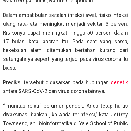
waktu empat bulan, Nature melaporkan.
Dalam empat bulan setelah infeksi awal, risiko infeksi
ulang rata-rata meningkat menjadi sekitar 5 persen.
Risikonya dapat meningkat hingga 50 persen dalam
17 bulan, kata laporan itu. Pada saat yang sama,
kekebalan alami ditemukan bertahan kurang dari
setengahnya seperti yang terjadi pada virus corona flu
biasa.
Prediksi tersebut didasarkan pada hubungan
genetik
antara SARS-CoV-2 dan virus corona lainnya.
“Imunitas relatif berumur pendek. Anda tetap harus
divaksinasi bahkan jika Anda terinfeksi,” kata Jeffrey
Townsend, ahli bioinformatika di Yale School of Public