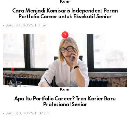
Karir
Cara Menjadi Komisaris Independen: Peran
Portfolio Career untuk Eksekutif Senior
August 4, 2026, 1:31 am
Karir
Apa Itu Portfolio Career? Tren Karier Baru
Profesional Senior
August 3, 2026, 11:37 pm