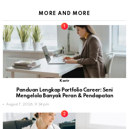
MORE AND MORE
Karir
Panduan Lengkap Portfolio Career: Seni
Mengelola Banyak Peran & Pendapatan
August 7, 2026, 9:34 pm