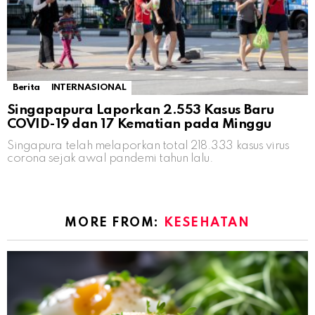
Berita
INTERNASIONAL
Singapapura Laporkan 2.553 Kasus Baru
COVID-19 dan 17 Kematian pada Minggu
Singapura telah melaporkan total 218.333 kasus virus
corona sejak awal pandemi tahun lalu.
MORE FROM:
KESEHATAN