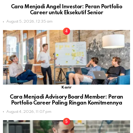
Cara Menjadi Angel Investor: Peran Portfolio
Career untuk Eksekutif Senior
August 5, 2026, 12:35 am
Karir
Cara Menjadi Advisory Board Member: Peran
Portfolio Career Paling Ringan Komitmennya
August 4, 2026, 11:07 pm