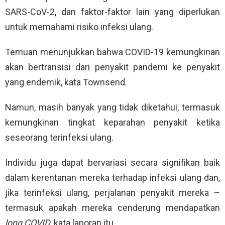
SARS-CoV-2, dan faktor-faktor lain yang diperlukan
untuk memahami risiko infeksi ulang.
Temuan menunjukkan bahwa COVID-19 kemungkinan
akan bertransisi dari penyakit pandemi ke penyakit
yang endemik, kata Townsend.
Namun, masih banyak yang tidak diketahui, termasuk
kemungkinan tingkat keparahan penyakit ketika
seseorang terinfeksi ulang.
Individu juga dapat bervariasi secara signifikan baik
dalam kerentanan mereka terhadap infeksi ulang dan,
jika terinfeksi ulang, perjalanan penyakit mereka –
termasuk apakah mereka cenderung mendapatkan
long COVID
, kata laporan itu.