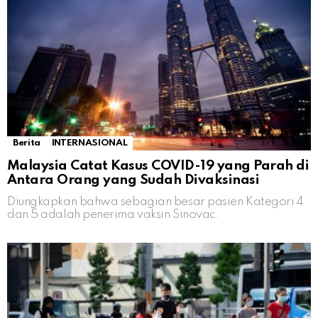
Berita
INTERNASIONAL
Malaysia Catat Kasus COVID-19 yang Parah di
Antara Orang yang Sudah Divaksinasi
Diungkapkan bahwa sebagian besar pasien Kategori 4
dan 5 adalah penerima vaksin Sinovac.