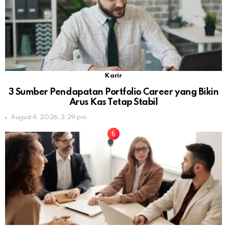
Karir
3 Sumber Pendapatan Portfolio Career yang Bikin
Arus Kas Tetap Stabil
August 4, 2026, 3:29 pm