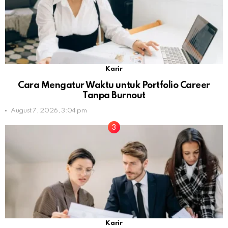
Karir
Cara Mengatur Waktu untuk Portfolio Career
Tanpa Burnout
August 7, 2026, 3:04 pm
Karir