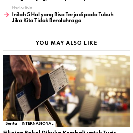
Next article
Inilah 5 Hal yang Bisa Terjadi pada Tubuh
Jika Kita Tidak Berolahraga
YOU MAY ALSO LIKE
Berita
INTERNASIONAL