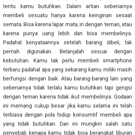
tentu kamu butuhkan. Dalam artian sebenarnya
membeli sesuatu hanya karena keinginan sesaat
semata. Bisa karena lapar mata, iri dengan teman, atau
karena punya uang lebih dan bisa membelinya.
Padahal kenyataannya setelah barang dibeli, tak
pernah digunakan. Belanjalah sesuai dengan
kebutuhan. Kamu tak perlu membeli smartphone
terbaru padahal apa yang sekarang kamu miliki masih
berfungsi dengan baik. Atau barang-barang lain yang
sebenarnya tidak terlalu kamu butuhkan tapi gengsi
dengan teman karena tidak ikut membelinya. Godaan
ini memang cukup besar jika kamu selama ini telah
terbiasa dengan pola hidup konsumtif membeli apa
yang tidak butuhkan. Dan ini mungkin salah satu
penyebab kenapa kamu tidak bisa berangkat liburan