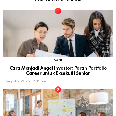
Karir
Cara Menjadi Angel Investor: Peran Portfolio
Career untuk Eksekutif Senior
August 5, 2026, 12:35 am