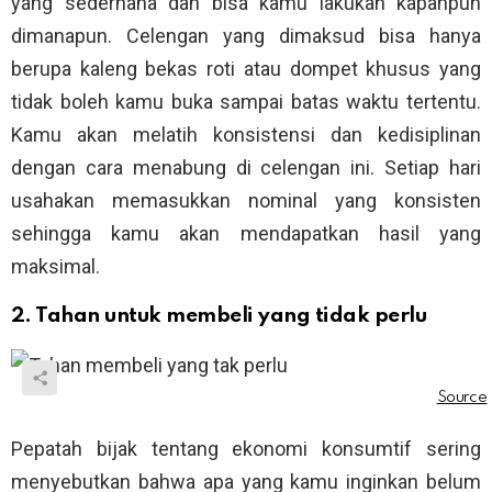
yang sederhana dan bisa kamu lakukan kapanpun
dimanapun. Celengan yang dimaksud bisa hanya
berupa kaleng bekas roti atau dompet khusus yang
tidak boleh kamu buka sampai batas waktu tertentu.
Kamu akan melatih konsistensi dan kedisiplinan
dengan cara menabung di celengan ini. Setiap hari
usahakan memasukkan nominal yang konsisten
sehingga kamu akan mendapatkan hasil yang
maksimal.
2. Tahan untuk membeli yang tidak perlu
Pepatah bijak tentang ekonomi konsumtif sering
menyebutkan bahwa apa yang kamu inginkan belum