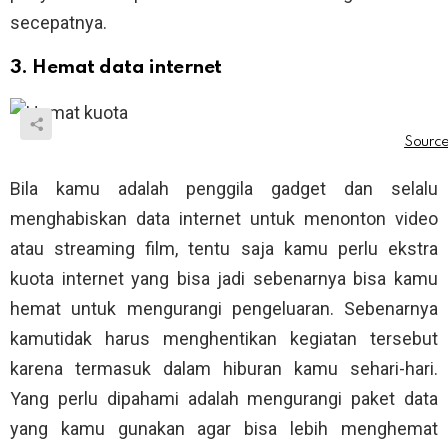
secepatnya.
3. Hemat data internet
Bila kamu adalah penggila gadget dan selalu
menghabiskan data internet untuk menonton video
atau streaming film, tentu saja kamu perlu ekstra
kuota internet yang bisa jadi sebenarnya bisa kamu
hemat untuk mengurangi pengeluaran. Sebenarnya
kamutidak harus menghentikan kegiatan tersebut
karena termasuk dalam hiburan kamu sehari-hari.
Yang perlu dipahami adalah mengurangi paket data
yang kamu gunakan agar bisa lebih menghemat