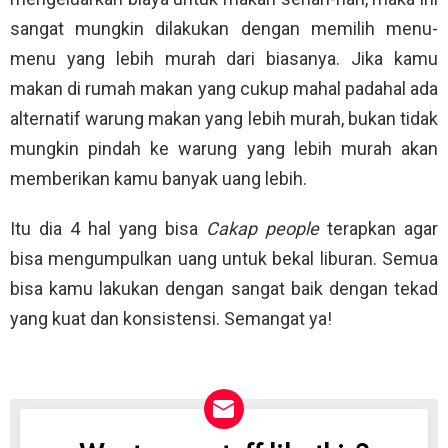
sangat mungkin dilakukan dengan memilih menu-
menu yang lebih murah dari biasanya. Jika kamu
makan di rumah makan yang cukup mahal padahal ada
alternatif warung makan yang lebih murah, bukan tidak
mungkin pindah ke warung yang lebih murah akan
memberikan kamu banyak uang lebih.
Itu dia 4 hal yang bisa
Cakap people
terapkan agar
bisa mengumpulkan uang untuk bekal liburan. Semua
bisa kamu lakukan dengan sangat baik dengan tekad
yang kuat dan konsistensi. Semangat ya!