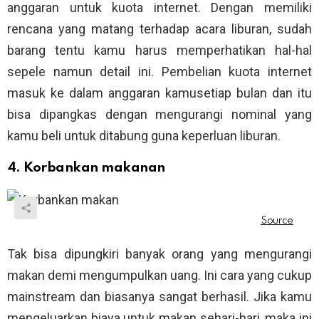
anggaran untuk kuota internet. Dengan memiliki
rencana yang matang terhadap acara liburan, sudah
barang tentu kamu harus memperhatikan hal-hal
sepele namun detail ini. Pembelian kuota internet
masuk ke dalam anggaran kamusetiap bulan dan itu
bisa dipangkas dengan mengurangi nominal yang
kamu beli untuk ditabung guna keperluan liburan.
4. Korbankan makanan
Tak bisa dipungkiri banyak orang yang mengurangi
makan demi mengumpulkan uang. Ini cara yang cukup
mainstream dan biasanya sangat berhasil. Jika kamu
mengeluarkan biaya untuk makan sehari-hari, maka ini