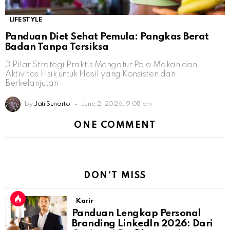
LIFESTYLE
Panduan Diet Sehat Pemula: Pangkas Berat
Badan Tanpa Tersiksa
3 Pilar Strategi Praktis Mengatur Pola Makan dan
Aktivitas Fisik untuk Hasil yang Konsisten dan
Berkelanjutan
by
Jati Sunarto
June 2, 2026, 9:08 pm
ONE COMMENT
DON'T MISS
Karir
Panduan Lengkap Personal
Branding LinkedIn 2026: Dari