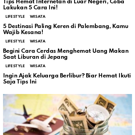
Tips Hemat Internetan di Luar Negeri, Coba
Lakukan 5 Cara Ini!
LIFESTYLE
WISATA
5 Destinasi Paling Keren di Palembang, Kamu
Wajib Kesana!
LIFESTYLE
WISATA
Begini Cara Cerdas Menghemat Uang Makan
Saat Liburan di Jepang
LIFESTYLE
WISATA
Ingin Ajak Keluarga Berlibur? Biar Hemat Ikuti
Saja Tips Ini