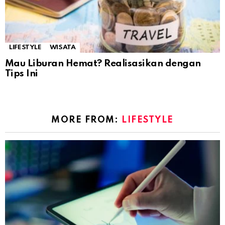
LIFESTYLE
WISATA
Mau Liburan Hemat? Realisasikan dengan
Tips Ini
MORE FROM:
LIFESTYLE