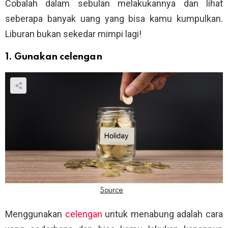
Cobalah dalam sebulan melakukannya dan lihat
seberapa banyak uang yang bisa kamu kumpulkan.
Liburan bukan sekedar mimpi lagi!
1. Gunakan celengan
Menggunakan
celengan
untuk menabung adalah cara