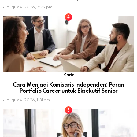
August 4, 2026, 3:29 pm
Karir
Cara Menjadi Komisaris Independen: Peran
Portfolio Career untuk Eksekutif Senior
August 4, 2026, 1:31 am