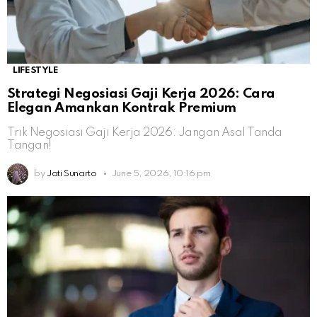
LIFESTYLE
Strategi Negosiasi Gaji Kerja 2026: Cara
Elegan Amankan Kontrak Premium
Trik Negosiasi Gaji Kerja 2026: Jangan Asal Tanda
Tangan!
by
Jati Sunarto
June 5, 2026, 10:16 pm