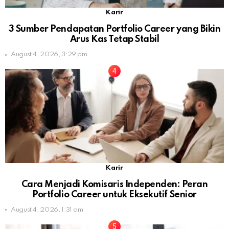
Karir
3 Sumber Pendapatan Portfolio Career yang Bikin
Arus Kas Tetap Stabil
August 4, 2026, 3:29 pm
Karir
Cara Menjadi Komisaris Independen: Peran
Portfolio Career untuk Eksekutif Senior
August 4, 2026, 1:31 am