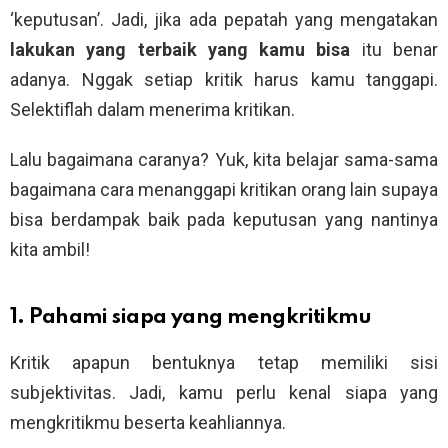
‘keputusan’. Jadi, jika ada pepatah yang mengatakan
lakukan yang terbaik yang kamu bisa
itu benar
adanya. Nggak setiap kritik harus kamu tanggapi.
Selektiflah dalam menerima kritikan.
Lalu bagaimana caranya? Yuk, kita belajar sama-sama
bagaimana cara menanggapi kritikan orang lain supaya
bisa berdampak baik pada keputusan yang nantinya
kita ambil!
1. Pahami siapa yang mengkritikmu
Kritik apapun bentuknya tetap memiliki sisi
subjektivitas. Jadi, kamu perlu kenal siapa yang
mengkritikmu beserta keahliannya.