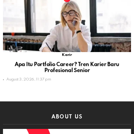
Karir
Apa Itu Portfolio Career? Tren Karier Baru
Profesional Senior
August 3, 2026, 11:37 pm
ABOUT US
Video