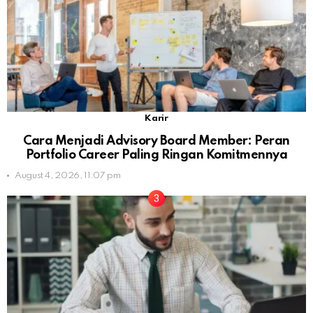
Karir
Cara Menjadi Advisory Board Member: Peran
Portfolio Career Paling Ringan Komitmennya
August 4, 2026, 11:07 pm