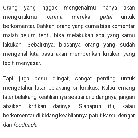
Orang yang nggak mengenalmu hanya akan
mengkritikmu karena mereka
gatal
untuk
berkomentar. Bahkan, orang yang cuma bisa komentar
malah belum tentu bisa melakukan apa yang kamu
lakukan. Sebaliknya, biasanya orang yang sudah
mengenal kita pasti akan memberikan kritikan yang
lebih menyasar.
Tapi juga perlu diingat, sangat penting untuk
mengetahui latar belakang si kritikus. Kalau emang
latar belakang keahliannya sesuai di bidangnya, jangan
abaikan kritikan darinya. Siapapun itu, kalau
berkomentar di bidang keahliannya patut kamu dengar
dan
feedback.