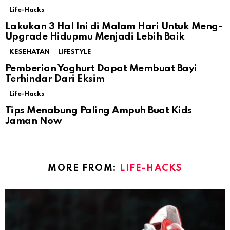
Life-Hacks
Lakukan 3 Hal Ini di Malam Hari Untuk Meng-
Upgrade Hidupmu Menjadi Lebih Baik
KESEHATAN
LIFESTYLE
Pemberian Yoghurt Dapat Membuat Bayi
Terhindar Dari Eksim
Life-Hacks
Tips Menabung Paling Ampuh Buat Kids
Jaman Now
MORE FROM:
LIFE-HACKS