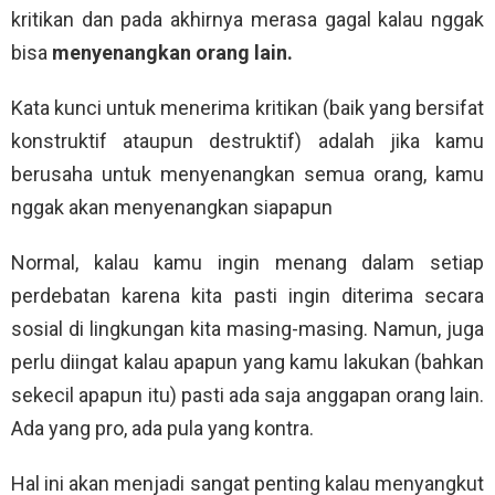
kritikan dan pada akhirnya merasa gagal kalau nggak
bisa
menyenangkan orang lain.
Kata kunci untuk menerima kritikan (baik yang bersifat
konstruktif ataupun destruktif) adalah jika kamu
berusaha untuk menyenangkan semua orang, kamu
nggak akan menyenangkan siapapun
Normal, kalau kamu ingin menang dalam setiap
perdebatan karena kita pasti ingin diterima secara
sosial di lingkungan kita masing-masing. Namun, juga
perlu diingat kalau apapun yang kamu lakukan (bahkan
sekecil apapun itu) pasti ada saja anggapan orang lain.
Ada yang pro, ada pula yang kontra.
Hal ini akan menjadi sangat penting kalau menyangkut