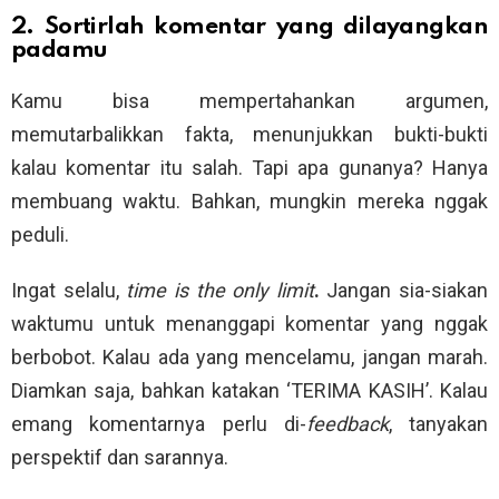
2. Sortirlah komentar yang dilayangkan
padamu
Kamu bisa mempertahankan argumen,
memutarbalikkan fakta, menunjukkan bukti-bukti
kalau komentar itu salah. Tapi apa gunanya? Hanya
membuang waktu. Bahkan, mungkin mereka nggak
peduli.
Ingat selalu,
time is the only limit
.
Jangan sia-siakan
waktumu untuk menanggapi komentar yang nggak
berbobot. Kalau ada yang mencelamu, jangan marah.
Diamkan saja, bahkan katakan ‘TERIMA KASIH’. Kalau
emang komentarnya perlu di-
feedback
, tanyakan
perspektif dan sarannya.