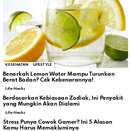
KESEHATAN
LIFESTYLE
Benarkah Lemon Water Mampu Turunkan
Berat Badan? Cek Kebenarannya!
Life-Hacks
Berdasarkan Kebiasaan Zodiak, Ini Penyakit
yang Mungkin Akan Dialami
Life-Hacks
Stress Punya Cowok Gamer? Ini 5 Alasan
Kamu Harus Memakluminya