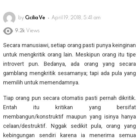
by
Cicilia Ve
April 19, 2018, 5:41 am
9.2k
Views
Secara manusiawi, setiap orang pasti punya keinginan
untuk mengkritik orang lain. Meskipun orang itu tipe
introvert pun. Bedanya, ada orang yang secara
gamblang mengkritik sesamanya; tapi ada pula yang
memilih untuk memendamnya.
Tiap orang pun secara otomatis pasti pernah dikritik.
Entah itu kritikan yang bersifat
membangun/konstruktif maupun yang isinya hanya
celaan/destruktif. Nggak sedikit pula, orang yang
kebingungan sendiri karena ia menerima semua