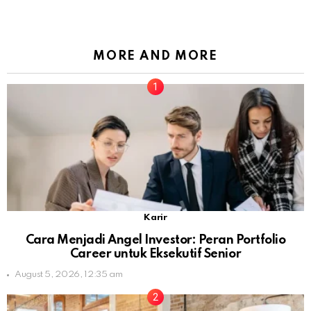
MORE AND MORE
Karir
Cara Menjadi Angel Investor: Peran Portfolio
Career untuk Eksekutif Senior
August 5, 2026, 12:35 am